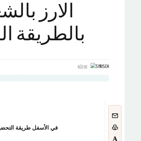
الارز بالش
بالطريقة ال
KÜCHE
في الأسفل طريقة التحضير