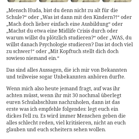
„Mensch Huda, bist du denn nicht zu alt für die
Schule?“ oder „Was ist dann mit den Kindern?!“ oder
„Mach doch lieber einfach eine Ausbildung“ oder
„Machst du etwa eine Midlife Crisis durch oder
warum willst du plötzlich studieren?“ oder „WAS, du
willst danach Psychologie studieren? Das ist doch viel
zu schwer!“ oder „Mit Kopftuch stellt dich doch
sowieso niemand ein.“
Das sind alles Aussagen, die ich mir von Bekannten
und teilweise sogar Unbekannten anhören durfte.
Wenn mich also heute jemand fragt, auf was ihr
achten müsst, wenn ihr mit 30 nochmal überlegt
euren Schulabschluss nachzuholen, dann ist das
erste was ich empfehle folgendes: legt euch ein
dickes Fell zu. Es wird immer Menschen geben die
alles schlecht reden, viel kritisieren, nicht an euch
glauben und euch scheitern sehen wollen.