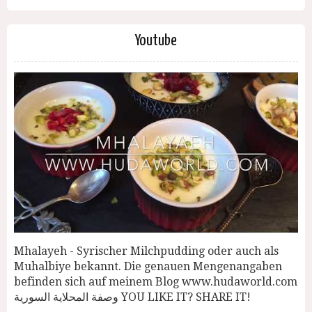
Youtube
Mhalayeh - Syrischer Milchpudding oder auch als
Muhalbiye bekannt. Die genauen Mengenangaben
befinden sich auf meinem Blog www.hudaworld.com
وصفة المحلاية السورية YOU LIKE IT? SHARE IT!