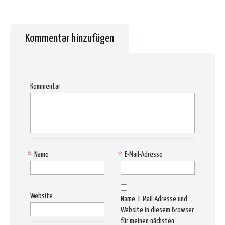
Kommentar hinzufügen
Kommentar
*
Name
*
E-Mail-Adresse
Website
Name, E-Mail-Adresse und
Website in diesem Browser
für meinen nächsten