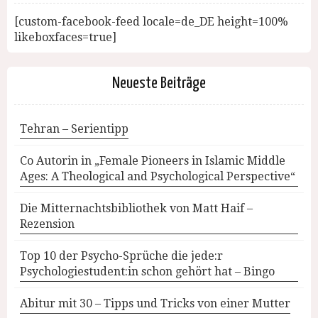
[custom-facebook-feed locale=de_DE height=100%
likeboxfaces=true]
Neueste Beiträge
Tehran – Serientipp
Co Autorin in „Female Pioneers in Islamic Middle
Ages: A Theological and Psychological Perspective“
Die Mitternachtsbibliothek von Matt Haif –
Rezension
Top 10 der Psycho-Sprüche die jede:r
Psychologiestudent:in schon gehört hat – Bingo
Abitur mit 30 – Tipps und Tricks von einer Mutter