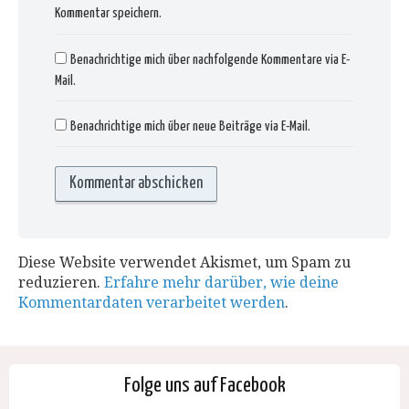
Kommentar speichern.
Benachrichtige mich über nachfolgende Kommentare via E-
Mail.
Benachrichtige mich über neue Beiträge via E-Mail.
Diese Website verwendet Akismet, um Spam zu
reduzieren.
Erfahre mehr darüber, wie deine
Kommentardaten verarbeitet werden
.
Folge uns auf Facebook