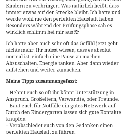
Kindern zu verbringen. Was natürlich heißt, dass
immer etwas auf der Strecke bleibt. Ich hatte und
werde wohl nie den perfekten Haushalt haben.
Besonders während der Prüfungsphase sah es
wirklich schlimm bei mir aus 🙈
Ich hatte aber auch sehr oft das Gefühl jetzt geht
nichts mehr. Ihr müsst wissen, dass es absolut
normal ist, einfach eine Pause zu machen.
Abzuschalten. Energie tanken. Aber dann wieder
aufstehen und weiter zumachen.
Meine Tipps zusammengefasst:
– Nehmt euch so oft ihr könnt Unterstützung in
Anspruch. Großeltern, Verwandte, oder Freunde.
– Baut euch für Notfälle ein gutes Netzwerk auf.
Durch den Kindergarten lassen sich gute Kontakte
knüpfen.
– Verabschiedet euch von den Gedanken einen
perfekten Haushalt zu führen.