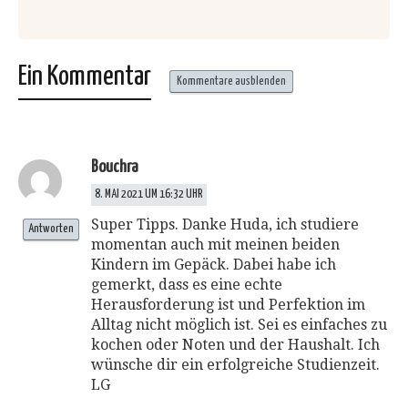
Ein Kommentar
Kommentare ausblenden
Bouchra
8. MAI 2021 UM 16:32 UHR
Super Tipps. Danke Huda, ich studiere
Antworten
momentan auch mit meinen beiden
Kindern im Gepäck. Dabei habe ich
gemerkt, dass es eine echte
Herausforderung ist und Perfektion im
Alltag nicht möglich ist. Sei es einfaches zu
kochen oder Noten und der Haushalt. Ich
wünsche dir ein erfolgreiche Studienzeit.
LG