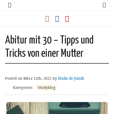
Abitur mit 30 – Tipps und
Tricks von einer Mutter
Posted on
März 12th, 2021
by
Huda Al-Jundi
Kategorien
Studyblog