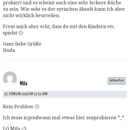
probiert und es scheint auch eine sehr leckere Küche
zu sein. Wie sehr es der syrischen ähnelt kann ich aber
nicht wirklich beurteilen.
Freut mich aber echt, dass du mit den Kindern etc.
spielst 🙂
Ganz liebe Grüße
Huda
Antworten
Mila
15. FEBRUAR 2016 UM 15:52 UHR
Kein Problem 🙂
Ich muss irgendwann mal etwas hier ausprobieren *_*
LG Mila <3