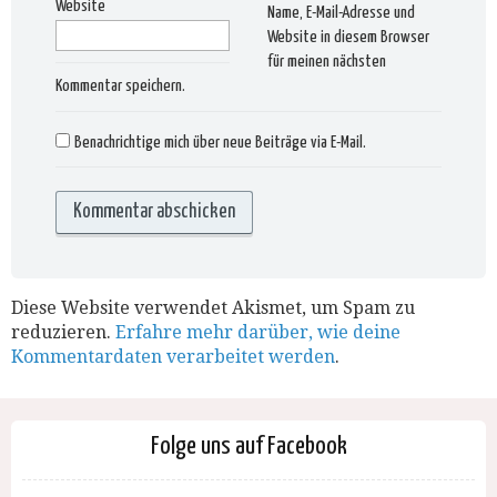
Website
Name, E-Mail-Adresse und
Website in diesem Browser
für meinen nächsten
Kommentar speichern.
Benachrichtige mich über neue Beiträge via E-Mail.
Diese Website verwendet Akismet, um Spam zu
reduzieren.
Erfahre mehr darüber, wie deine
Kommentardaten verarbeitet werden
.
Folge uns auf Facebook