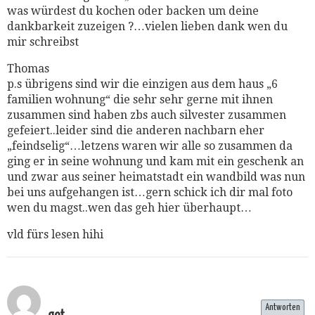
was würdest du kochen oder backen um deine
dankbarkeit zuzeigen ?…vielen lieben dank wen du
mir schreibst
Thomas
p.s übrigens sind wir die einzigen aus dem haus „6
familien wohnung“ die sehr sehr gerne mit ihnen
zusammen sind haben zbs auch silvester zusammen
gefeiert..leider sind die anderen nachbarn eher
„feindselig“…letzens waren wir alle so zusammen da
ging er in seine wohnung und kam mit ein geschenk an
und zwar aus seiner heimatstadt ein wandbild was nun
bei uns aufgehangen ist…gern schick ich dir mal foto
wen du magst..wen das geh hier überhaupt…
vld fürs lesen hihi
Antworten