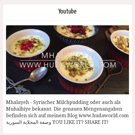
Youtube
Mhalayeh - Syrischer Milchpudding oder auch als
Muhalbiye bekannt. Die genauen Mengenangaben
befinden sich auf meinem Blog www.hudaworld.com
وصفة المحلاية السورية YOU LIKE IT? SHARE IT!