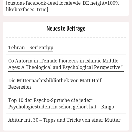
[custom-facebook-feed locale=de_DE height=100%
likeboxfaces=true]
Neueste Beiträge
Tehran – Serientipp
Co Autorin in „Female Pioneers in Islamic Middle
Ages: A Theological and Psychological Perspective“
Die Mitternachtsbibliothek von Matt Haif –
Rezension
Top 10 der Psycho-Sprüche die jede:r
Psychologiestudent:in schon gehört hat – Bingo
Abitur mit 30 – Tipps und Tricks von einer Mutter