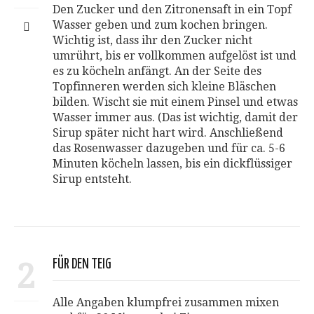
Den Zucker und den Zitronensaft in ein Topf
Wasser geben und zum kochen bringen.
Wichtig ist, dass ihr den Zucker nicht
umrührt, bis er vollkommen aufgelöst ist und
es zu köcheln anfängt. An der Seite des
Topfinneren werden sich kleine Bläschen
bilden. Wischt sie mit einem Pinsel und etwas
Wasser immer aus. (Das ist wichtig, damit der
Sirup später nicht hart wird. Anschließend
das Rosenwasser dazugeben und für ca. 5-6
Minuten köcheln lassen, bis ein dickflüssiger
Sirup entsteht.
2
FÜR DEN TEIG
Alle Angaben klumpfrei zusammen mixen