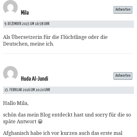
Antworten
Mila
9. DEZEMBER 2015 UM 16:58 UHR
Als Übersetzerin für die Flüchtlinge oder die
Deutschen, meine ich.
Antworten
Huda Al-Jundi
15. FEBRUAR 2016 UM 10:20 UHR
Hallo Mila,
schön das mein Blog entdeckt hast und sorry für die so
späte Antwort 😀
Afghanisch habe ich vor kurzen auch das erste mal