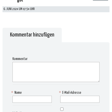
got
6. JUNI 2024 UM 07:54 UHR
Kommentar hinzufügen
Kommentar
*
Name
*
E-Mail-Adresse