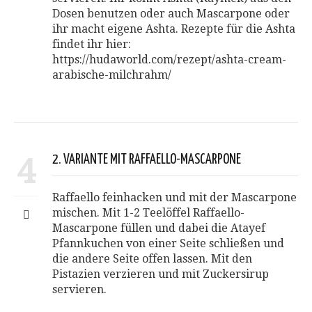
Dosen benutzen oder auch Mascarpone oder
ihr macht eigene Ashta. Rezepte für die Ashta
findet ihr hier:
https://hudaworld.com/rezept/ashta-cream-
arabische-milchrahm/
4
2. VARIANTE MIT RAFFAELLO-MASCARPONE
Raffaello feinhacken und mit der Mascarpone
mischen. Mit 1-2 Teelöffel Raffaello-
Mascarpone füllen und dabei die Atayef
Pfannkuchen von einer Seite schließen und
die andere Seite offen lassen. Mit den
Pistazien verzieren und mit Zuckersirup
servieren.