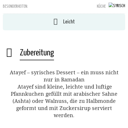
BESONDERHEITEN:
KÜCHE
Leicht
Zubereitung
Atayef – syrisches Dessert – ein muss nicht
nur in Ramadan
Atayef sind kleine, leichte und luftige
Pfannkuchen gefüllt mit arabischer Sahne
(Ashta) oder Walnuss, die zu Halbmonde
geformt und mit Zuckersirup serviert
werden.