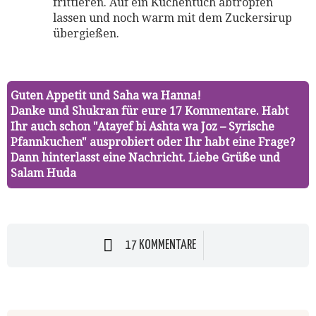
frittieren. Auf ein Küchentuch abtropfen
lassen und noch warm mit dem Zuckersirup
übergießen.
Guten Appetit und Saha wa Hanna!
Danke und Shukran für eure 17 Kommentare. Habt
Ihr auch schon "Atayef bi Ashta wa Joz – Syrische
Pfannkuchen" ausprobiert oder Ihr habt eine Frage?
Dann hinterlasst eine Nachricht. Liebe Grüße und
Salam Huda
17 KOMMENTARE