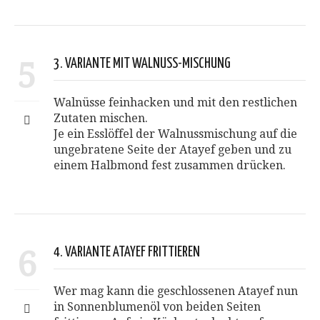
5
3. VARIANTE MIT WALNUSS-MISCHUNG
Walnüsse feinhacken und mit den restlichen
Zutaten mischen.
Je ein Esslöffel der Walnussmischung auf die
ungebratene Seite der Atayef geben und zu
einem Halbmond fest zusammen drücken.
6
4. VARIANTE ATAYEF FRITTIEREN
Wer mag kann die geschlossenen Atayef nun
in Sonnenblumenöl von beiden Seiten