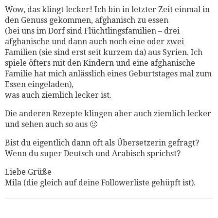
Wow, das klingt lecker! Ich bin in letzter Zeit einmal in
den Genuss gekommen, afghanisch zu essen
(bei uns im Dorf sind Flüchtlingsfamilien – drei
afghanische und dann auch noch eine oder zwei
Familien (sie sind erst seit kurzem da) aus Syrien. Ich
spiele öfters mit den Kindern und eine afghanische
Familie hat mich anlässlich eines Geburtstages mal zum
Essen eingeladen),
was auch ziemlich lecker ist.
Die anderen Rezepte klingen aber auch ziemlich lecker
und sehen auch so aus 🙂
Bist du eigentlich dann oft als Übersetzerin gefragt?
Wenn du super Deutsch und Arabisch sprichst?
Liebe Grüße
Mila (die gleich auf deine Followerliste gehüpft ist).