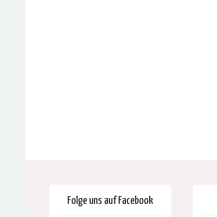
Folge uns auf Facebook