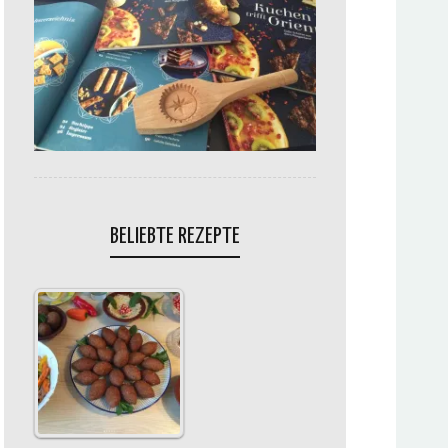
BELIEBTE REZEPTE