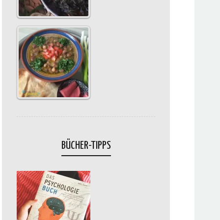
BÜCHER-TIPPS