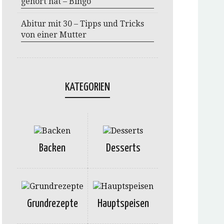
gehört hat – Bingo
Abitur mit 30 – Tipps und Tricks
von einer Mutter
KATEGORIEN
Backen
Desserts
Grundrezepte
Hauptspeisen