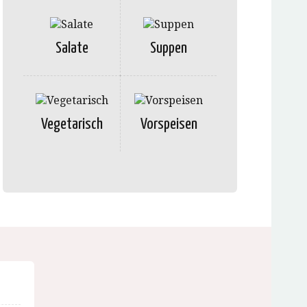
Salate
Suppen
Vegetarisch
Vorspeisen