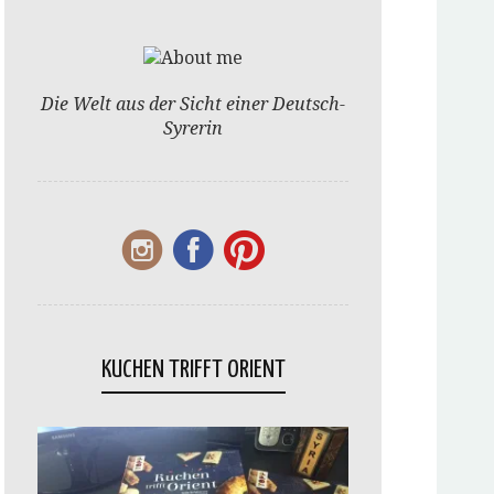
Die Welt aus der Sicht einer Deutsch-
Syrerin
KUCHEN TRIFFT ORIENT