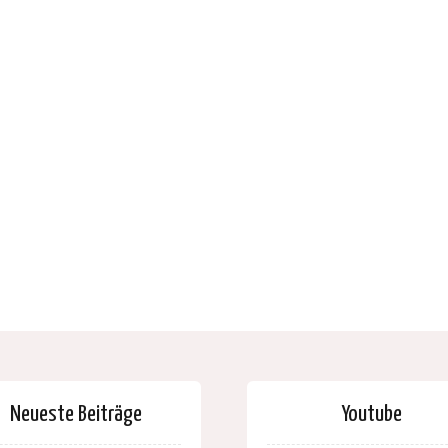
Neueste Beiträge
Youtube