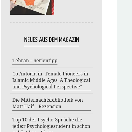
NEUES AUS DEM MAGAZIN
Tehran – Serientipp
Co Autorin in „Female Pioneers in
Islamic Middle Ages: A Theological
and Psychological Perspective“
Die Mitternachtsbibliothek von
Matt Haif – Rezension
Top 10 der Psycho-Sprüche die
jede:r Psychologiestudent:in schon