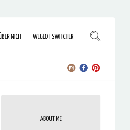
ÜBER MICH
WEGLOT SWITCHER
ABOUT ME