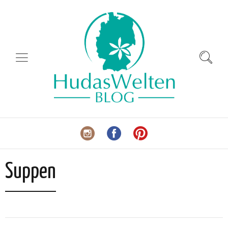
Suppen