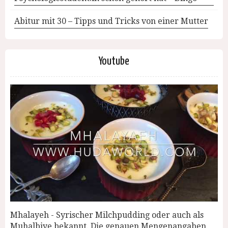
Abitur mit 30 – Tipps und Tricks von einer Mutter
Youtube
Mhalayeh - Syrischer Milchpudding oder auch als
Muhalbiye bekannt. Die genauen Mengenangaben