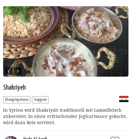
Shakriyeh
Hauptspeisen
Suppen
In Syrien wird Shakriyah traditionell mit Lammfleisch
zubereitet. In einer erfrischender Joghurtsauce gekocht,
wird dazu Reis serviert.