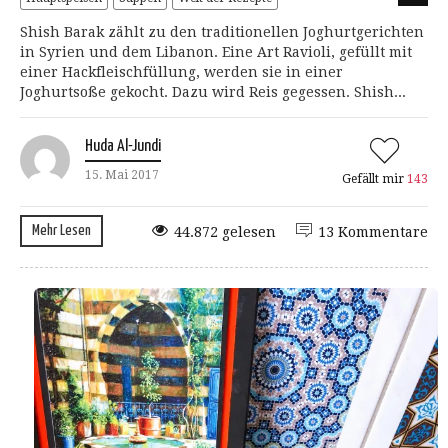
Shish Barak zählt zu den traditionellen Joghurtgerichten
in Syrien und dem Libanon. Eine Art Ravioli, gefüllt mit
einer Hackfleischfüllung, werden sie in einer
Joghurtsoße gekocht. Dazu wird Reis gegessen. Shish...
Huda Al-Jundi
15. Mai 2017
Gefällt mir
143
Mehr Lesen
44.872 gelesen
13 Kommentare