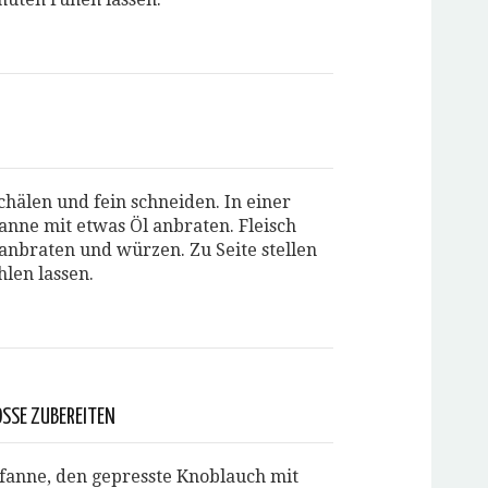
chälen und fein schneiden. In einer
anne mit etwas Öl anbraten. Fleisch
 anbraten und würzen. Zu Seite stellen
len lassen.
SE ZUBEREITEN
Pfanne, den gepresste Knoblauch mit