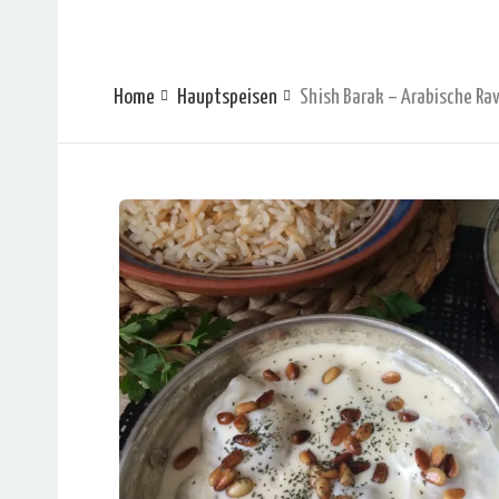
Home
Hauptspeisen
Shish Barak – Arabische Rav