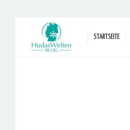
STARTSEITE