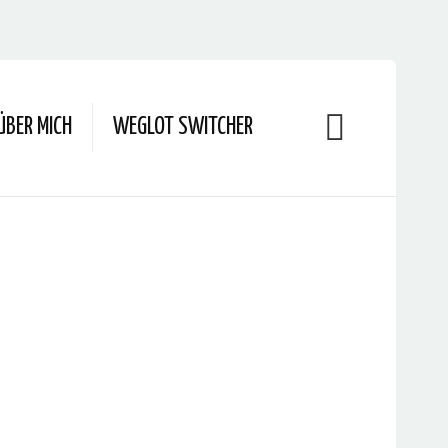
ÜBER MICH
WEGLOT SWITCHER