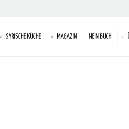
SYRISCHE KÜCHE
MAGAZIN
MEIN BUCH