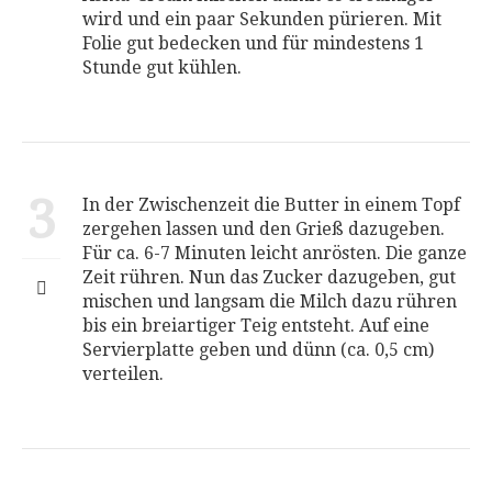
wird und ein paar Sekunden pürieren. Mit
Folie gut bedecken und für mindestens 1
Stunde gut kühlen.
3
In der Zwischenzeit die Butter in einem Topf
zergehen lassen und den Grieß dazugeben.
Für ca. 6-7 Minuten leicht anrösten. Die ganze
Zeit rühren. Nun das Zucker dazugeben, gut
mischen und langsam die Milch dazu rühren
bis ein breiartiger Teig entsteht. Auf eine
Servierplatte geben und dünn (ca. 0,5 cm)
verteilen.