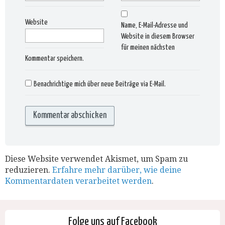
Website
Name, E-Mail-Adresse und
Website in diesem Browser
für meinen nächsten
Kommentar speichern.
Benachrichtige mich über neue Beiträge via E-Mail.
Diese Website verwendet Akismet, um Spam zu
reduzieren.
Erfahre mehr darüber, wie deine
Kommentardaten verarbeitet werden
.
Folge uns auf Facebook