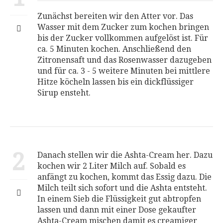
Zunächst bereiten wir den Atter vor. Das
Wasser mit dem Zucker zum kochen bringen
bis der Zucker vollkommen aufgelöst ist. Für
ca. 5 Minuten kochen. Anschließend den
Zitronensaft und das Rosenwasser dazugeben
und für ca. 3 - 5 weitere Minuten bei mittlere
Hitze köcheln lassen bis ein dickflüssiger
Sirup ensteht.
2
Danach stellen wir die Ashta-Cream her. Dazu
kochen wir 2 Liter Milch auf. Sobald es
anfängt zu kochen, kommt das Essig dazu. Die
Milch teilt sich sofort und die Ashta entsteht.
In einem Sieb die Flüssigkeit gut abtropfen
lassen und dann mit einer Dose gekaufter
Ashta-Cream mischen damit es creamiger