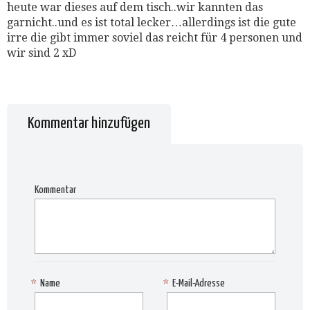
heute war dieses auf dem tisch..wir kannten das
garnicht..und es ist total lecker…allerdings ist die gute
irre die gibt immer soviel das reicht für 4 personen und
wir sind 2 xD
Kommentar hinzufügen
Kommentar
*
Name
*
E-Mail-Adresse