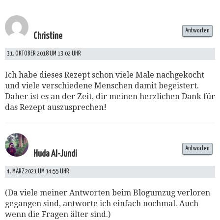
Antworten
Christine
31. OKTOBER 2018 UM 13:02 UHR
Ich habe dieses Rezept schon viele Male nachgekocht
und viele verschiedene Menschen damit begeistert.
Daher ist es an der Zeit, dir meinen herzlichen Dank für
das Rezept auszusprechen!
Antworten
Huda Al-Jundi
4. MÄRZ 2021 UM 14:55 UHR
(Da viele meiner Antworten beim Blogumzug verloren
gegangen sind, antworte ich einfach nochmal. Auch
wenn die Fragen älter sind.)