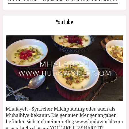
Youtube
Mhalayeh - Syrischer Milchpudding oder auch als
Muhalbiye bekannt. Die genauen Mengenangaben
befinden sich auf meinem Blog www.hudaworld.com
وصفة المحلاية السورية YOU LIKE IT? SHARE IT!