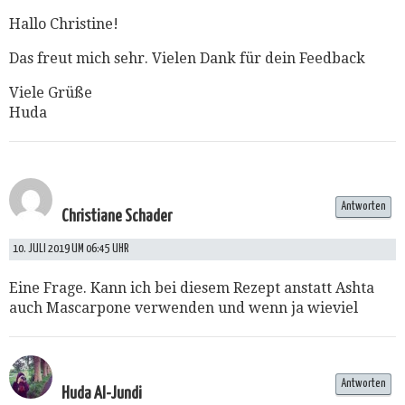
Hallo Christine!
Das freut mich sehr. Vielen Dank für dein Feedback
Viele Grüße
Huda
Antworten
Christiane Schader
10. JULI 2019 UM 06:45 UHR
Eine Frage. Kann ich bei diesem Rezept anstatt Ashta
auch Mascarpone verwenden und wenn ja wieviel
Antworten
Huda Al-Jundi