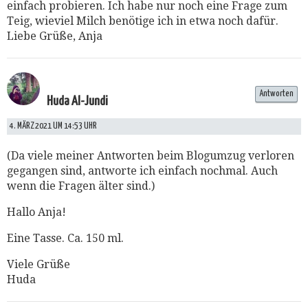
einfach probieren. Ich habe nur noch eine Frage zum
Teig, wieviel Milch benötige ich in etwa noch dafür.
Liebe Grüße, Anja
Antworten
Huda Al-Jundi
4. MÄRZ 2021 UM 14:53 UHR
(Da viele meiner Antworten beim Blogumzug verloren
gegangen sind, antworte ich einfach nochmal. Auch
wenn die Fragen älter sind.)
Hallo Anja!
Eine Tasse. Ca. 150 ml.
Viele Grüße
Huda