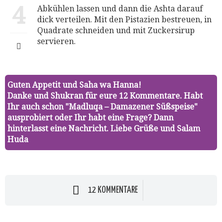
4
Abkühlen lassen und dann die Ashta darauf
dick verteilen. Mit den Pistazien bestreuen, in
Quadrate schneiden und mit Zuckersirup
servieren.
Guten Appetit und Saha wa Hanna!
Danke und Shukran für eure 12 Kommentare. Habt
Ihr auch schon "Madluqa – Damazener Süßspeise"
ausprobiert oder Ihr habt eine Frage? Dann
hinterlasst eine Nachricht. Liebe Grüße und Salam
Huda
12 KOMMENTARE