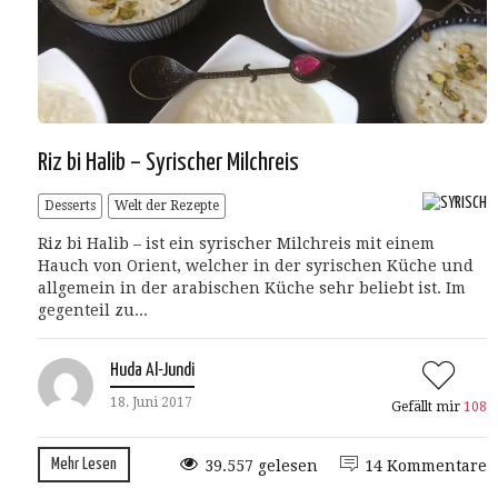
Riz bi Halib – Syrischer Milchreis
Desserts
Welt der Rezepte
Riz bi Halib – ist ein syrischer Milchreis mit einem
Hauch von Orient, welcher in der syrischen Küche und
allgemein in der arabischen Küche sehr beliebt ist. Im
gegenteil zu...
Huda Al-Jundi
18. Juni 2017
Gefällt mir
108
Mehr Lesen
39.557 gelesen
14 Kommentare