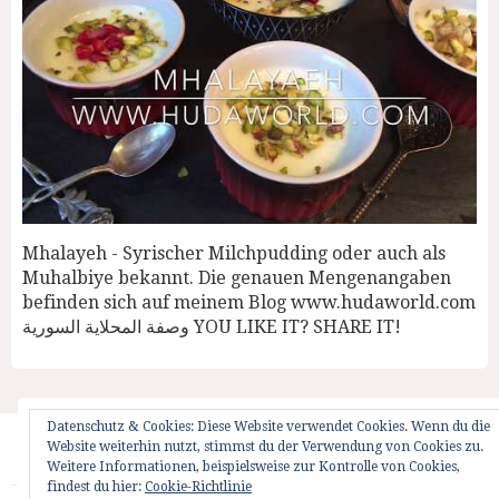
Mhalayeh - Syrischer Milchpudding oder auch als
Muhalbiye bekannt. Die genauen Mengenangaben
befinden sich auf meinem Blog www.hudaworld.com
وصفة المحلاية السورية YOU LIKE IT? SHARE IT!
Datenschutz & Cookies: Diese Website verwendet Cookies. Wenn du die
Website weiterhin nutzt, stimmst du der Verwendung von Cookies zu.
Startseite
Impressum
Weglot Switcher
Weitere Informationen, beispielsweise zur Kontrolle von Cookies,
findest du hier:
Cookie-Richtlinie