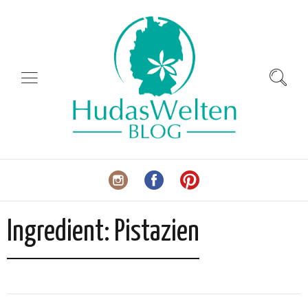
Ingredient:
Pistazien