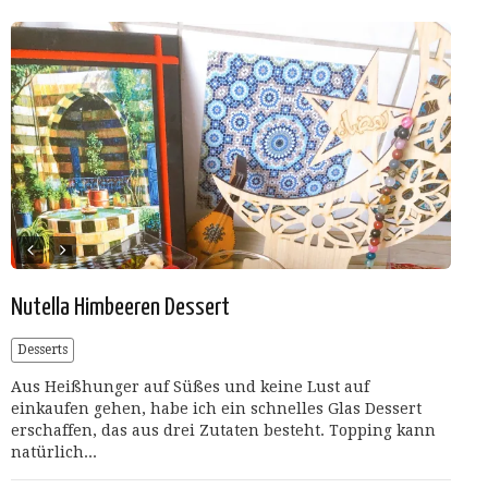
Nutella Himbeeren Dessert
Desserts
Aus Heißhunger auf Süßes und keine Lust auf
einkaufen gehen, habe ich ein schnelles Glas Dessert
erschaffen, das aus drei Zutaten besteht. Topping kann
natürlich...