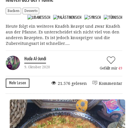
Backen
Desserts
Heute folgt ein weiteres Knafeh Rezept und zwar Knafeh
aus der Pfanne. Es unterscheidet sich nicht viel von den
anderen Rezepten. Es ist jedoch knuspriger und die
Zubereitungsart ist schneller....
Huda Al-Jundi
9. Oktober 2020
Gefällt mir
49
Mehr Lesen
21.576 gelesen
Kommentar