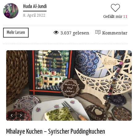
Huda Al-Jundi
8. April 2022
Gefällt mir
11
Mehr Lesen
3.037 gelesen
Kommentar
Mhalaye Kuchen – Syrischer Puddingkuchen