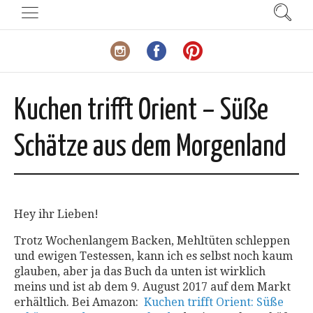
Kuchen trifft Orient – Süße
Schätze aus dem Morgenland
Hey ihr Lieben!
Trotz Wochenlangem Backen, Mehltüten schleppen
und ewigen Testessen, kann ich es selbst noch kaum
glauben, aber ja das Buch da unten ist wirklich
meins und ist ab dem 9. August 2017 auf dem Markt
erhältlich. Bei Amazon:
Kuchen trifft Orient: Süße