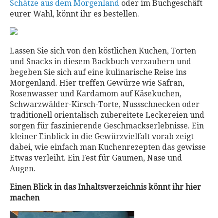
Schätze aus dem Morgenland
oder im Buchgeschäft
eurer Wahl, könnt ihr es bestellen.
Lassen Sie sich von den köstlichen Kuchen, Torten
und Snacks in diesem Backbuch verzaubern und
begeben Sie sich auf eine kulinarische Reise ins
Morgenland. Hier treffen Gewürze wie Safran,
Rosenwasser und Kardamom auf Käsekuchen,
Schwarzwälder-Kirsch-Torte, Nussschnecken oder
traditionell orientalisch zubereitete Leckereien und
sorgen für faszinierende Geschmackserlebnisse. Ein
kleiner Einblick in die Gewürzvielfalt vorab zeigt
dabei, wie einfach man Kuchenrezepten das gewisse
Etwas verleiht. Ein Fest für Gaumen, Nase und
Augen.
Einen Blick in das Inhaltsverzeichnis könnt ihr hier
machen