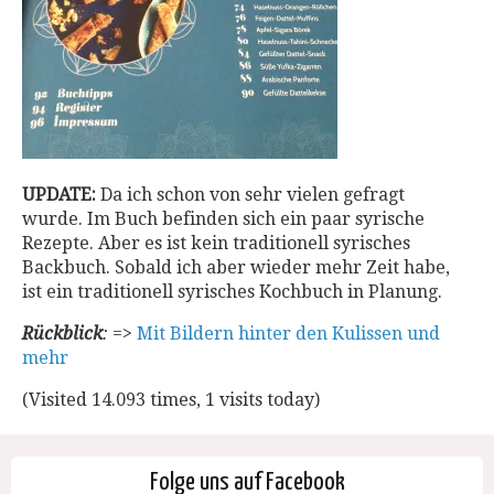
UPDATE:
Da ich schon von sehr vielen gefragt
wurde. Im Buch befinden sich ein paar syrische
Rezepte. Aber es ist kein traditionell syrisches
Backbuch. Sobald ich aber wieder mehr Zeit habe,
ist ein traditionell syrisches Kochbuch in Planung.
Rückblick
:
=>
Mit Bildern hinter den Kulissen und
mehr
(Visited 14.093 times, 1 visits today)
Folge uns auf Facebook