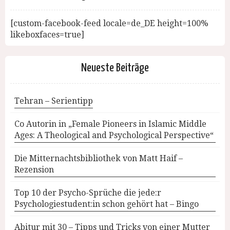
[custom-facebook-feed locale=de_DE height=100%
likeboxfaces=true]
Neueste Beiträge
Tehran – Serientipp
Co Autorin in „Female Pioneers in Islamic Middle
Ages: A Theological and Psychological Perspective“
Die Mitternachtsbibliothek von Matt Haif –
Rezension
Top 10 der Psycho-Sprüche die jede:r
Psychologiestudent:in schon gehört hat – Bingo
Abitur mit 30 – Tipps und Tricks von einer Mutter