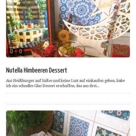
Nutella Himbeeren Dessert
Aus Heißhunger auf Süßes und keine Lust auf einkaufen gehen, habe
ich ein schnelles Glas Dessert erschaffen, das aus drei...