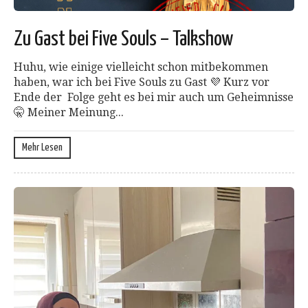
Zu Gast bei Five Souls – Talkshow
Huhu, wie einige vielleicht schon mitbekommen
haben, war ich bei Five Souls zu Gast 💜 Kurz vor
Ende der Folge geht es bei mir auch um Geheimnisse
🤫 Meiner Meinung...
Mehr Lesen