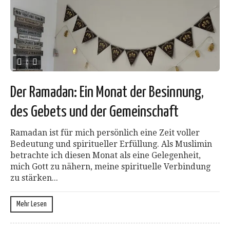
Der Ramadan: Ein Monat der Besinnung,
des Gebets und der Gemeinschaft
Ramadan ist für mich persönlich eine Zeit voller
Bedeutung und spiritueller Erfüllung. Als Muslimin
betrachte ich diesen Monat als eine Gelegenheit,
mich Gott zu nähern, meine spirituelle Verbindung
zu stärken...
Mehr Lesen