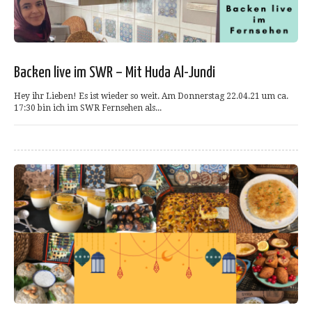
Backen live im SWR – Mit Huda Al-Jundi
Hey ihr Lieben! Es ist wieder so weit. Am Donnerstag 22.04.21 um ca.
17:30 bin ich im SWR Fernsehen als...