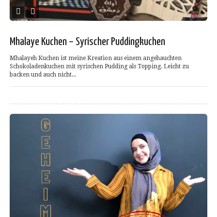
Mhalaye Kuchen – Syrischer Puddingkuchen
Mhalayeh Kuchen ist meine Kreation aus einem angehauchten
Schokoladenkuchen mit syrischen Pudding als Topping. Leicht zu
backen und auch nicht...