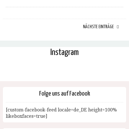
NÄCHSTE EINTRÄGE
Instagram
Folge uns auf Facebook
[custom-facebook-feed locale=de_DE height=100%
likeboxfaces=true]