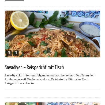
Sayadiyeh – Reisgericht mit Fisch
Sayadiyeh könnte man folgendermaßen übersetzen. Das Essen der
Angler oder evtl. Fischermanskost. Es ist ein traditionelles Fisch
Reisgericht welches in...