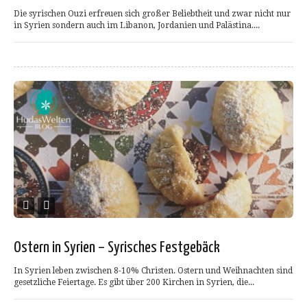
Die syrischen Ouzi erfreuen sich großer Beliebtheit und zwar nicht nur
in Syrien sondern auch im Libanon, Jordanien und Palästina....
Ostern in Syrien – Syrisches Festgebäck
In Syrien leben zwischen 8-10% Christen. Ostern und Weihnachten sind
gesetzliche Feiertage. Es gibt über 200 Kirchen in Syrien, die...