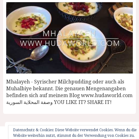
Mhalayeh - Syrischer Milchpudding oder auch als
Muhalbiye bekannt. Die genauen Mengenangaben
befinden sich auf meinem Blog www.hudaworld.com
وصفة المحلاية السورية YOU LIKE IT? SHARE IT!
Datenschutz & Cookies: Diese Website verwendet Cookies. Wenn du die
Website weiterhin nutzt, stimmst du der Verwendung von Cookies zu.
Startseite
Impressum
Weglot Switcher