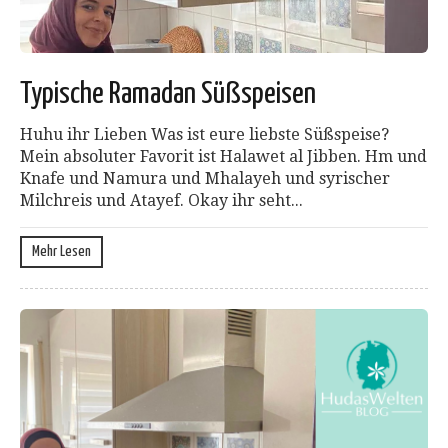
Typische Ramadan Süßspeisen
Huhu ihr Lieben Was ist eure liebste Süßspeise?
Mein absoluter Favorit ist Halawet al Jibben. Hm und
Knafe und Namura und Mhalayeh und syrischer
Milchreis und Atayef. Okay ihr seht...
Mehr Lesen