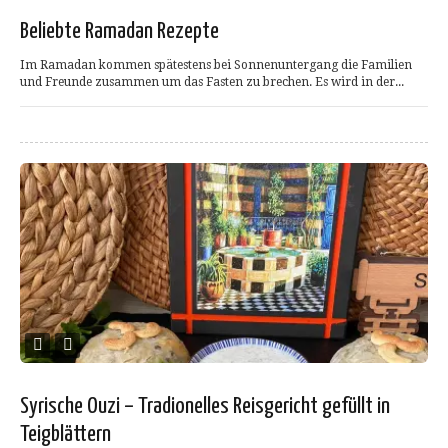
Beliebte Ramadan Rezepte
Im Ramadan kommen spätestens bei Sonnenuntergang die Familien
und Freunde zusammen um das Fasten zu brechen. Es wird in der...
Syrische Ouzi – Tradionelles Reisgericht gefüllt in
Teigblättern