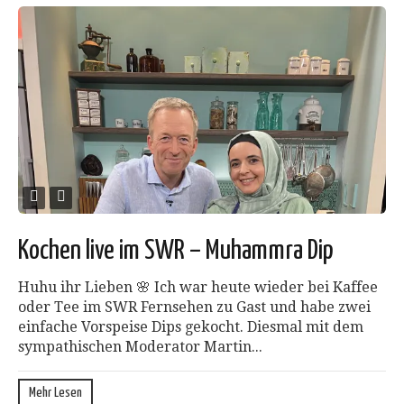
Kochen live im SWR – Muhammra Dip
Huhu ihr Lieben 🌸 Ich war heute wieder bei Kaffee
oder Tee im SWR Fernsehen zu Gast und habe zwei
einfache Vorspeise Dips gekocht. Diesmal mit dem
sympathischen Moderator Martin...
Mehr Lesen