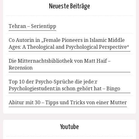
Neueste Beiträge
Tehran – Serientipp
Co Autorin in „Female Pioneers in Islamic Middle
Ages: A Theological and Psychological Perspective“
Die Mitternachtsbibliothek von Matt Haif –
Rezension
Top 10 der Psycho-Sprüche die jede:r
Psychologiestudent:in schon gehört hat – Bingo
Abitur mit 30 – Tipps und Tricks von einer Mutter
Youtube