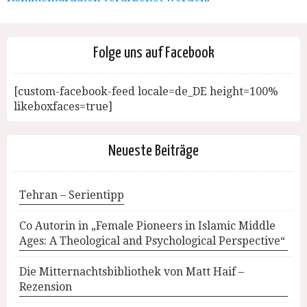
Folge uns auf Facebook
[custom-facebook-feed locale=de_DE height=100%
likeboxfaces=true]
Neueste Beiträge
Tehran – Serientipp
Co Autorin in „Female Pioneers in Islamic Middle
Ages: A Theological and Psychological Perspective“
Die Mitternachtsbibliothek von Matt Haif –
Rezension