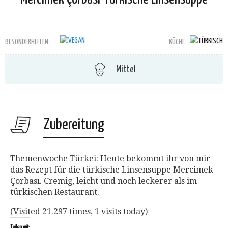
BESONDERHEITEN:
KÜCHE
Mittel
Zubereitung
Themenwoche Türkei: Heute bekommt ihr von mir
das Rezept für die türkische Linsensuppe Mercimek
Çorbası. Cremig, leicht und noch leckerer als im
türkischen Restaurant.
(Visited 21.297 times, 1 visits today)
Teilen mit: