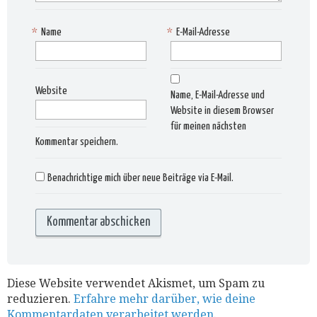
*
Name
*
E-Mail-Adresse
Website
Name, E-Mail-Adresse und
Website in diesem Browser
für meinen nächsten
Kommentar speichern.
Benachrichtige mich über neue Beiträge via E-Mail.
Diese Website verwendet Akismet, um Spam zu
reduzieren.
Erfahre mehr darüber, wie deine
Kommentardaten verarbeitet werden
.