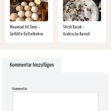
Maamoul bil Tamr –
Shish Barak –
Gefüllte Dattelkekse
Arabische Ravioli
Kommentar hinzufügen
Kommentar