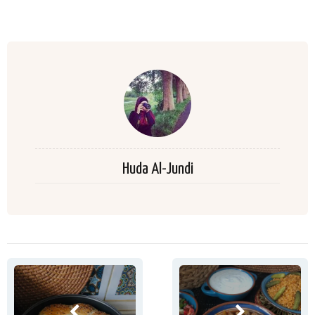
Huda Al-Jundi