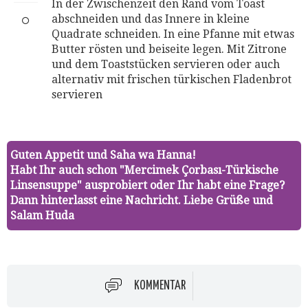
In der Zwischenzeit den Rand vom Toast
abschneiden und das Innere in kleine
Quadrate schneiden. In eine Pfanne mit etwas
Butter rösten und beiseite legen. Mit Zitrone
und dem Toaststücken servieren oder auch
alternativ mit frischen türkischen Fladenbrot
servieren
Guten Appetit und Saha wa Hanna!
Habt Ihr auch schon "Mercimek Çorbası-Türkische
Linsensuppe" ausprobiert oder Ihr habt eine Frage?
Dann hinterlasst eine Nachricht. Liebe Grüße und
Salam Huda
KOMMENTAR