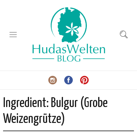
Ingredient:
Bulgur (Grobe
Weizengrütze)