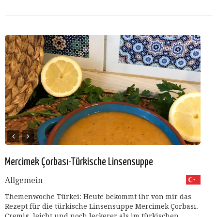
Mercimek Çorbası-Türkische Linsensuppe
Allgemein
Themenwoche Türkei: Heute bekommt ihr von mir das
Rezept für die türkische Linsensuppe Mercimek Çorbası.
Cremig, leicht und noch leckerer als im türkischen