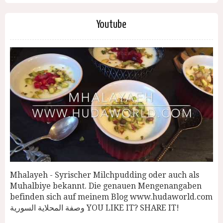
Youtube
Mhalayeh - Syrischer Milchpudding oder auch als
Muhalbiye bekannt. Die genauen Mengenangaben
befinden sich auf meinem Blog www.hudaworld.com
وصفة المحلاية السورية YOU LIKE IT? SHARE IT!