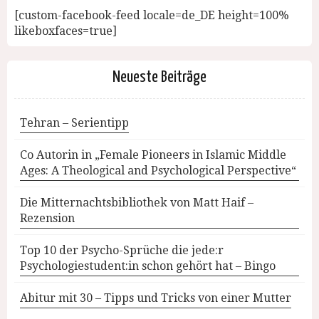
[custom-facebook-feed locale=de_DE height=100%
likeboxfaces=true]
Neueste Beiträge
Tehran – Serientipp
Co Autorin in „Female Pioneers in Islamic Middle
Ages: A Theological and Psychological Perspective“
Die Mitternachtsbibliothek von Matt Haif –
Rezension
Top 10 der Psycho-Sprüche die jede:r
Psychologiestudent:in schon gehört hat – Bingo
Abitur mit 30 – Tipps und Tricks von einer Mutter