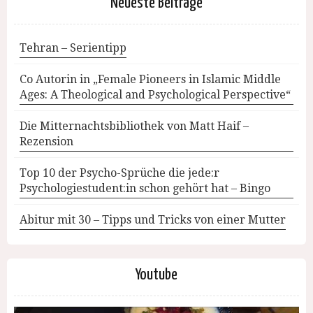
Neueste Beiträge
Tehran – Serientipp
Co Autorin in „Female Pioneers in Islamic Middle
Ages: A Theological and Psychological Perspective“
Die Mitternachtsbibliothek von Matt Haif –
Rezension
Top 10 der Psycho-Sprüche die jede:r
Psychologiestudent:in schon gehört hat – Bingo
Abitur mit 30 – Tipps und Tricks von einer Mutter
Youtube