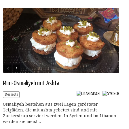
Mini-Osmaliyeh mit Ashta
Desserts
Osmaliyeh bestehen aus zwei Lagen gerösteter
Teigfäden, die mit Ashta gebettet sind und mit
Zuckersirup serviert werden. In Syrien und im Libanon
werden sie meist...