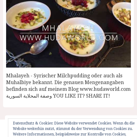
Mhalayeh - Syrischer Milchpudding oder auch als
Muhalbiye bekannt. Die genauen Mengenangaben
befinden sich auf meinem Blog www.hudaworld.com
وصفة المحلاية السورية YOU LIKE IT? SHARE IT!
Datenschutz & Cookies: Diese Website verwendet Cookies. Wenn du die
Website weiterhin nutzt, stimmst du der Verwendung von Cookies zu.
Startseite
Impressum
Weglot Switcher
Weitere Informationen, beispielsweise zur Kontrolle von Cookies,