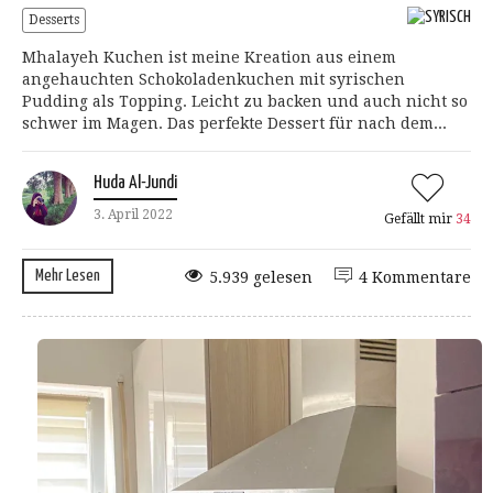
Desserts
Mhalayeh Kuchen ist meine Kreation aus einem
angehauchten Schokoladenkuchen mit syrischen
Pudding als Topping. Leicht zu backen und auch nicht so
schwer im Magen. Das perfekte Dessert für nach dem...
Huda Al-Jundi
3. April 2022
Gefällt mir
34
Mehr Lesen
5.939 gelesen
4 Kommentare