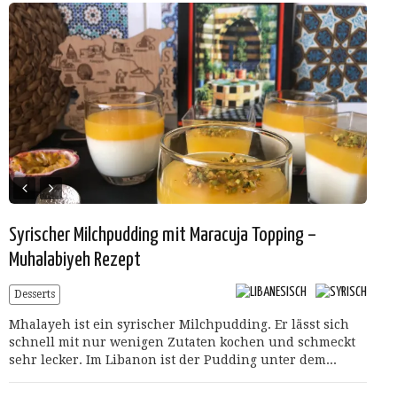
Syrischer Milchpudding mit Maracuja Topping –
Muhalabiyeh Rezept
Desserts
Mhalayeh ist ein syrischer Milchpudding. Er lässt sich
schnell mit nur wenigen Zutaten kochen und schmeckt
sehr lecker. Im Libanon ist der Pudding unter dem...