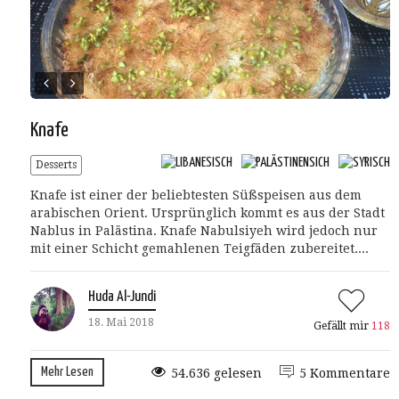
Knafe
Desserts
Knafe ist einer der beliebtesten Süßspeisen aus dem
arabischen Orient. Ursprünglich kommt es aus der Stadt
Nablus in Palästina. Knafe Nabulsiyeh wird jedoch nur
mit einer Schicht gemahlenen Teigfäden zubereitet....
Huda Al-Jundi
18. Mai 2018
Gefällt mir
118
Mehr Lesen
54.636 gelesen
5 Kommentare