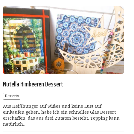
Nutella Himbeeren Dessert
Desserts
Aus Heißhunger auf Süßes und keine Lust auf
einkaufen gehen, habe ich ein schnelles Glas Dessert
erschaffen, das aus drei Zutaten besteht. Topping kann
natürlich...