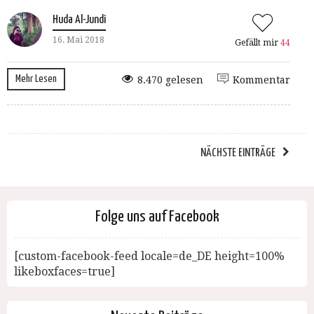
Huda Al-Jundi
16. Mai 2018
Gefällt mir
44
Mehr Lesen
8.470 gelesen
Kommentar
NÄCHSTE EINTRÄGE
Folge uns auf Facebook
[custom-facebook-feed locale=de_DE height=100%
likeboxfaces=true]