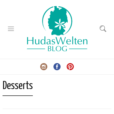
Desserts