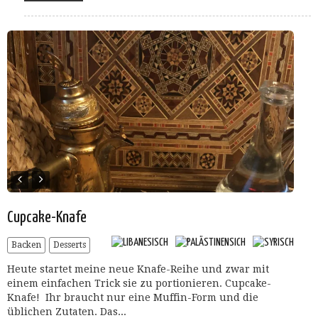
Cupcake-Knafe
Backen
Desserts
Heute startet meine neue Knafe-Reihe und zwar mit
einem einfachen Trick sie zu portionieren. Cupcake-
Knafe! Ihr braucht nur eine Muffin-Form und die
üblichen Zutaten. Das...