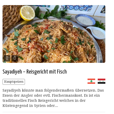
Sayadiyeh – Reisgericht mit Fisch
Hauptspeisen
Sayadiyeh könnte man folgendermaßen übersetzen. Das
Essen der Angler oder evtl. Fischermanskost. Es ist ein
traditionelles Fisch Reisgericht welches in der
Küstengegend in Syrien oder...