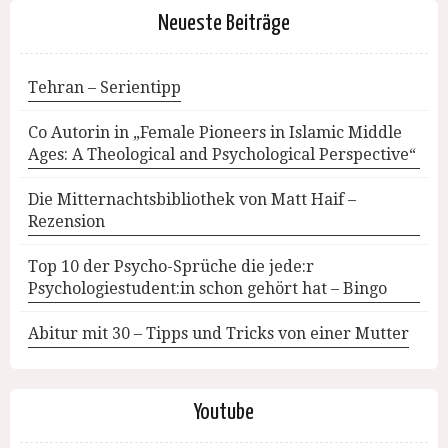
Neueste Beiträge
Tehran – Serientipp
Co Autorin in „Female Pioneers in Islamic Middle
Ages: A Theological and Psychological Perspective“
Die Mitternachtsbibliothek von Matt Haif –
Rezension
Top 10 der Psycho-Sprüche die jede:r
Psychologiestudent:in schon gehört hat – Bingo
Abitur mit 30 – Tipps und Tricks von einer Mutter
Youtube