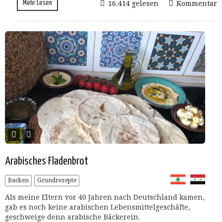
Mehr Lesen
16.414 gelesen
Kommentar
Arabisches Fladenbrot
Backen
Grundrezepte
Als meine Eltern vor 40 Jahren nach Deutschland kamen,
gab es noch keine arabischen Lebensmittelgeschäfte,
geschweige denn arabische Bäckerein.