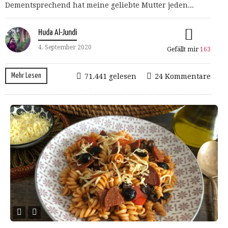
Dementsprechend hat meine geliebte Mutter jeden...
Huda Al-Jundi
4. September 2020
Gefällt mir
163
Mehr Lesen
71.441 gelesen
24 Kommentare