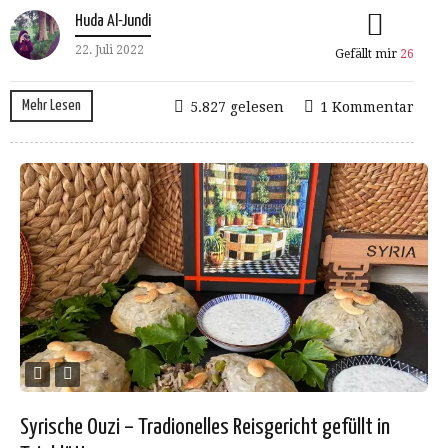
Huda Al-Jundi
22. Juli 2022
Gefällt mir
26
Mehr Lesen
5.827 gelesen
1 Kommentar
Syrische Ouzi – Tradionelles Reisgericht gefüllt in