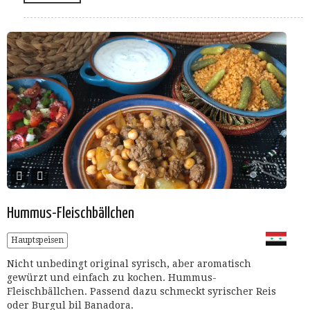
Hummus-Fleischbällchen
Hauptspeisen
Nicht unbedingt original syrisch, aber aromatisch
gewürzt und einfach zu kochen. Hummus-
Fleischbällchen. Passend dazu schmeckt syrischer Reis
oder Burgul bil Banadora.