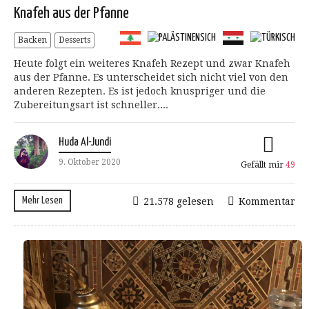
Knafeh aus der Pfanne
Backen
Desserts
Heute folgt ein weiteres Knafeh Rezept und zwar Knafeh
aus der Pfanne. Es unterscheidet sich nicht viel von den
anderen Rezepten. Es ist jedoch knuspriger und die
Zubereitungsart ist schneller....
Huda Al-Jundi
9. Oktober 2020
Gefällt mir
49
Mehr Lesen
21.578 gelesen
Kommentar