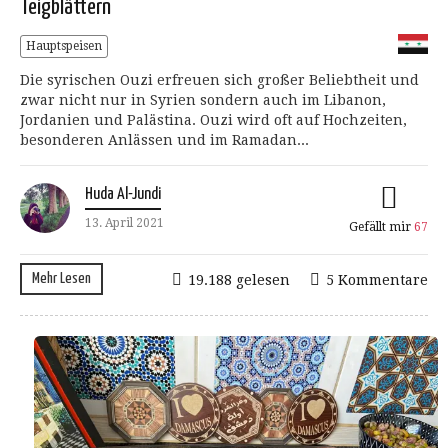
Teigblättern
Hauptspeisen
Die syrischen Ouzi erfreuen sich großer Beliebtheit und
zwar nicht nur in Syrien sondern auch im Libanon,
Jordanien und Palästina. Ouzi wird oft auf Hochzeiten,
besonderen Anlässen und im Ramadan...
Huda Al-Jundi
13. April 2021
Gefällt mir
67
Mehr Lesen
19.188 gelesen
5 Kommentare