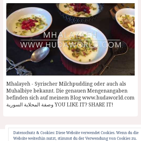
Mhalayeh - Syrischer Milchpudding oder auch als
Muhalbiye bekannt. Die genauen Mengenangaben
befinden sich auf meinem Blog www.hudaworld.com
وصفة المحلاية السورية YOU LIKE IT? SHARE IT!
Datenschutz & Cookies: Diese Website verwendet Cookies. Wenn du die
Website weiterhin nutzt, stimmst du der Verwendung von Cookies zu.
Startseite
Impressum
Weglot Switcher