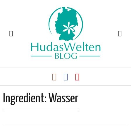
Ingredient:
Wasser