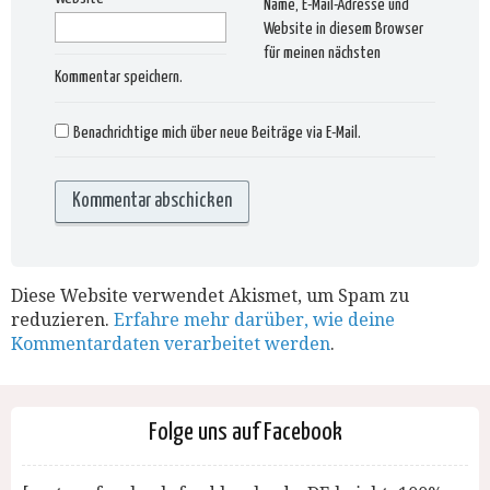
Name, E-Mail-Adresse und
Website in diesem Browser
für meinen nächsten
Kommentar speichern.
Benachrichtige mich über neue Beiträge via E-Mail.
Diese Website verwendet Akismet, um Spam zu
reduzieren.
Erfahre mehr darüber, wie deine
Kommentardaten verarbeitet werden
.
Folge uns auf Facebook