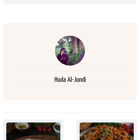
Huda Al-Jundi