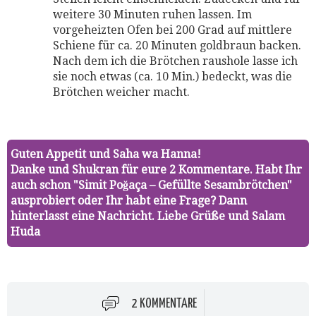
weitere 30 Minuten ruhen lassen. Im
vorgeheizten Ofen bei 200 Grad auf mittlere
Schiene für ca. 20 Minuten goldbraun backen.
Nach dem ich die Brötchen raushole lasse ich
sie noch etwas (ca. 10 Min.) bedeckt, was die
Brötchen weicher macht.
Guten Appetit und Saha wa Hanna!
Danke und Shukran für eure 2 Kommentare. Habt Ihr
auch schon "Simit Poğaça – Gefüllte Sesambrötchen"
ausprobiert oder Ihr habt eine Frage? Dann
hinterlasst eine Nachricht. Liebe Grüße und Salam
Huda
2 KOMMENTARE