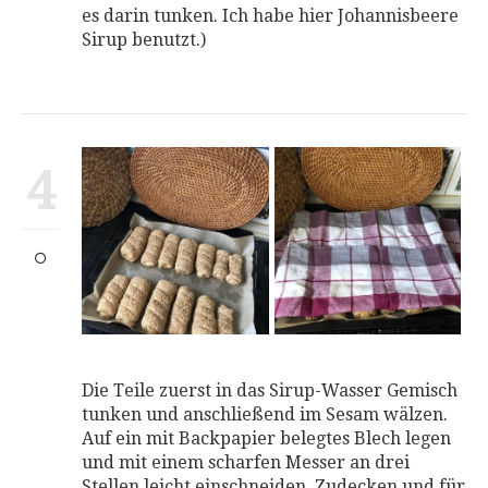
es darin tunken. Ich habe hier Johannisbeere
Sirup benutzt.)
4
Die Teile zuerst in das Sirup-Wasser Gemisch
tunken und anschließend im Sesam wälzen.
Auf ein mit Backpapier belegtes Blech legen
und mit einem scharfen Messer an drei
Stellen leicht einschneiden. Zudecken und für