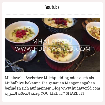
Youtube
Mhalayeh - Syrischer Milchpudding oder auch als
Muhalbiye bekannt. Die genauen Mengenangaben
befinden sich auf meinem Blog www.hudaworld.com
وصفة المحلاية السورية YOU LIKE IT? SHARE IT!