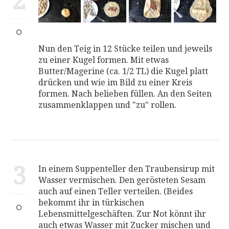
2
Nun den Teig in 12 Stücke teilen und jeweils
zu einer Kugel formen. Mit etwas
Butter/Magerine (ca. 1/2 TL) die Kugel platt
drücken und wie im Bild zu einer Kreis
formen. Nach belieben füllen. An den Seiten
zusammenklappen und "zu" rollen.
3
In einem Suppenteller den Traubensirup mit
Wasser vermischen. Den gerösteten Sesam
auch auf einen Teller verteilen. (Beides
bekommt ihr in türkischen
Lebensmittelgeschäften. Zur Not könnt ihr
auch etwas Wasser mit Zucker mischen und