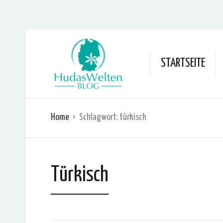
STARTSEITE
Home
Schlagwort:
türkisch
Türkisch