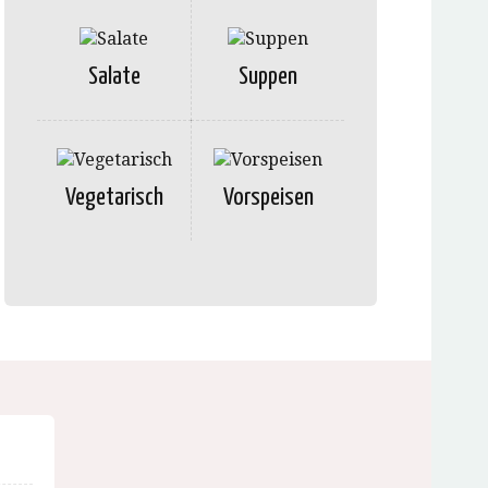
Salate
Suppen
Vegetarisch
Vorspeisen