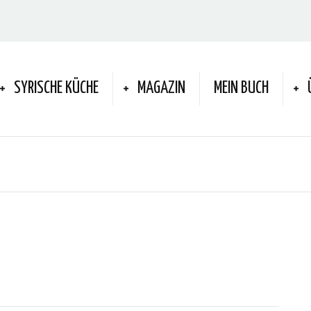
SYRISCHE KÜCHE
MAGAZIN
MEIN BUCH