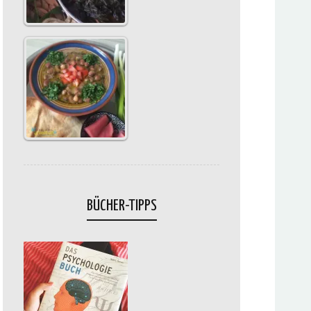
BÜCHER-TIPPS