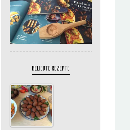
BELIEBTE REZEPTE