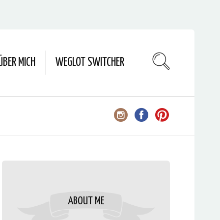
ÜBER MICH
WEGLOT SWITCHER
ABOUT ME