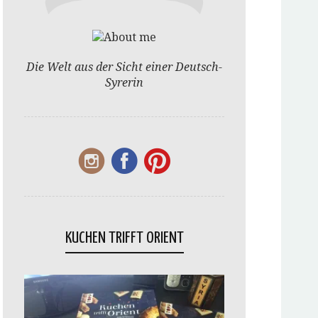
Die Welt aus der Sicht einer Deutsch-
Syrerin
KUCHEN TRIFFT ORIENT