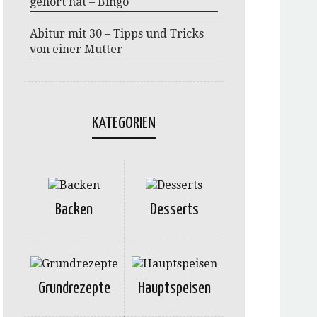
gehört hat – Bingo
Abitur mit 30 – Tipps und Tricks
von einer Mutter
KATEGORIEN
Backen
Desserts
Grundrezepte
Hauptspeisen