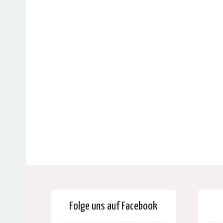
Folge uns auf Facebook