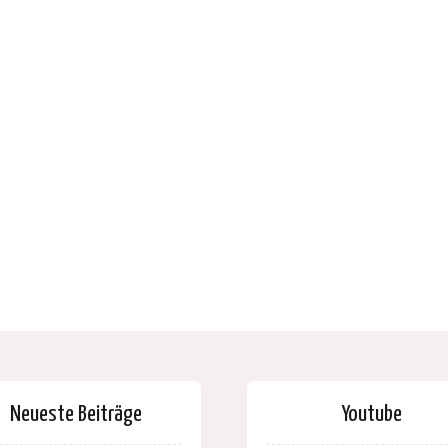
Neueste Beiträge
Youtube