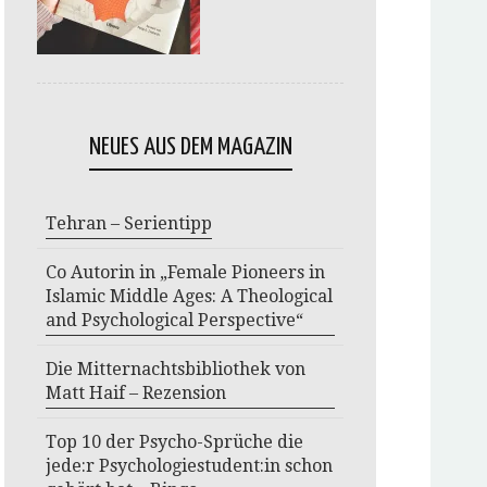
NEUES AUS DEM MAGAZIN
Tehran – Serientipp
Co Autorin in „Female Pioneers in
Islamic Middle Ages: A Theological
and Psychological Perspective“
Die Mitternachtsbibliothek von
Matt Haif – Rezension
Top 10 der Psycho-Sprüche die
jede:r Psychologiestudent:in schon