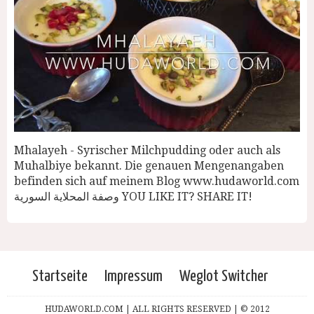
Mhalayeh - Syrischer Milchpudding oder auch als
Muhalbiye bekannt. Die genauen Mengenangaben
befinden sich auf meinem Blog www.hudaworld.com
وصفة المحلاية السورية YOU LIKE IT? SHARE IT!
Startseite
Impressum
Weglot Switcher
HUDAWORLD.COM | ALL RIGHTS RESERVED | © 2012