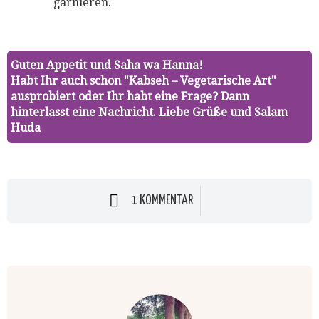
garnieren.
Guten Appetit und Saha wa Hanna!
Habt Ihr auch schon "Kabseh – Vegetarische Art"
ausprobiert oder Ihr habt eine Frage? Dann
hinterlasst eine Nachricht. Liebe Grüße und Salam
Huda
1 KOMMENTAR