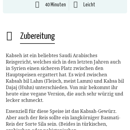
40 Minuten
Leicht
Zubereitung
Kabseh ist ein beliebtes Saudi Arabisches
Reisgericht, welches sich in den letzten Jahren auch
in Syrien einen sicheren Platz zwischen den
Hauptspeisen ergattert hat. Es wird zwischen
Kabsah bil Lahm (Fleisch, meist Lamm) und Kabsa bil
Dajaj (Huhn) unterschieden. Von mir bekommt ihr
heute eine vegane Version, die auch sehr würzig und
lecker schmeckt.
Essenziell für diese Speise ist das Kabsah-Gewürz.
Aber auch der Reis sollte ein langkörniger Basmati-
Reis der Sorte Sila sein. (Beides in türkischen,