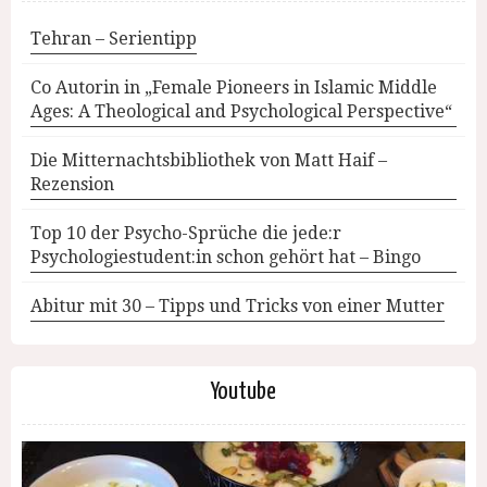
Tehran – Serientipp
Co Autorin in „Female Pioneers in Islamic Middle
Ages: A Theological and Psychological Perspective“
Die Mitternachtsbibliothek von Matt Haif –
Rezension
Top 10 der Psycho-Sprüche die jede:r
Psychologiestudent:in schon gehört hat – Bingo
Abitur mit 30 – Tipps und Tricks von einer Mutter
Youtube