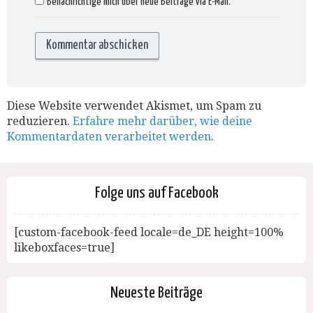
Benachrichtige mich über neue Beiträge via E-Mail.
Diese Website verwendet Akismet, um Spam zu
reduzieren.
Erfahre mehr darüber, wie deine
Kommentardaten verarbeitet werden
.
Folge uns auf Facebook
[custom-facebook-feed locale=de_DE height=100%
likeboxfaces=true]
Neueste Beiträge