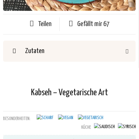
Teilen
Gefällt mir
67
Zutaten
Kabseh – Vegetarische Art
BESONDERHEITEN:
KÜCHE