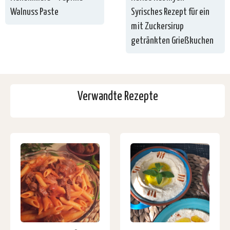
Walnuss Paste
Syrisches Rezept für ein
mit Zuckersirup
getränkten Grießkuchen
Verwandte Rezepte