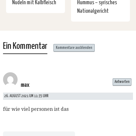
Nudeln mit Kalbfleisch
Hummus – syrisches
Nationalgericht
Ein Kommentar
Kommentare ausblenden
Antworten
max
26. AUGUST 2021 UM 11:35 UHR
für wie viel personen ist das