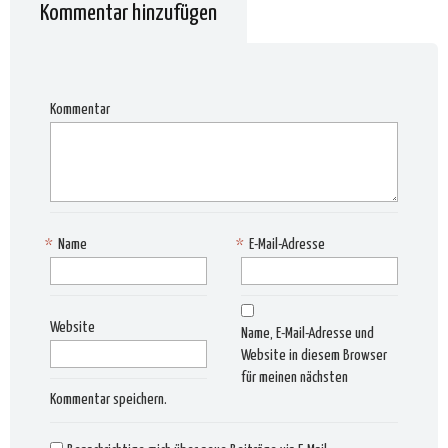
Kommentar hinzufügen
Kommentar
*
Name
*
E-Mail-Adresse
Website
Name, E-Mail-Adresse und
Website in diesem Browser
für meinen nächsten
Kommentar speichern.