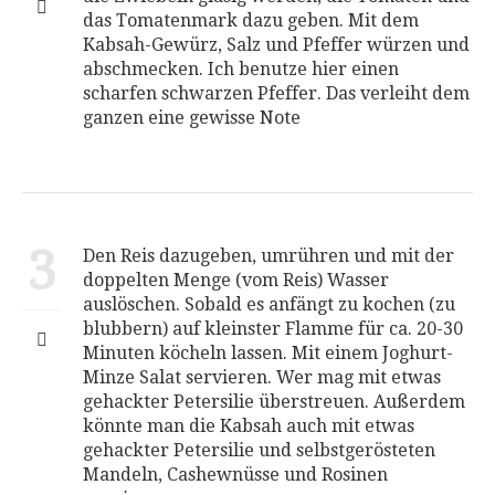
das Tomatenmark dazu geben. Mit dem
Kabsah-Gewürz, Salz und Pfeffer würzen und
abschmecken. Ich benutze hier einen
scharfen schwarzen Pfeffer. Das verleiht dem
ganzen eine gewisse Note
3
Den Reis dazugeben, umrühren und mit der
doppelten Menge (vom Reis) Wasser
auslöschen. Sobald es anfängt zu kochen (zu
blubbern) auf kleinster Flamme für ca. 20-30
Minuten köcheln lassen. Mit einem Joghurt-
Minze Salat servieren. Wer mag mit etwas
gehackter Petersilie überstreuen. Außerdem
könnte man die Kabsah auch mit etwas
gehackter Petersilie und selbstgerösteten
Mandeln, Cashewnüsse und Rosinen