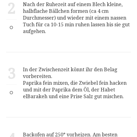
2
Nach der Ruhezeit auf einem Blech kleine,
halbflache Bällchen formen (ca 4 cm
Durchmesser) und wieder mit einem nassen
Tuch für ca 10-15 min ruhen lassen bis sie gut
aufgehen.
3
In der Zwischenzeit könnt ihr den Belag
vorbereiten.
Paprika fein mixen, die Zwiebel fein hacken
und mit der Paprika dem Öl, der Habet
elBarakeh und eine Prise Salz gut mischen.
Backofen auf 250° vorheizen. Am besten