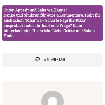
Guten Appetit und Saha wa Hanna!
Danke und Shukran für eure 4 Kommentare. Habt Ihr
auch schon "Mhamra – Scharfe Paprika-Pizza"
ausprobiert oder Ihr habt eine Frage? Dann
hinterlasst eine Nachricht. Liebe Grüße und Salam
Huda
4 KOMMENTARE