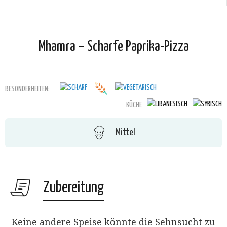
Mhamra – Scharfe Paprika-Pizza
BESONDERHEITEN:
KÜCHE
Mittel
Zubereitung
Keine andere Speise könnte die Sehnsucht zu