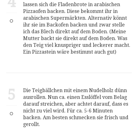
4
lassen sich die Fladenbrote in arabischen
Pizzaofen backen. Diese bekommt ihr in
arabischen Supermärkten. Alternativ könnt
ihr sie im Backofen backen und zwar stelle
ich das Blech direkt auf dem Boden. (Meine
Mutter backt sie direkt auf dem Boden. Was
den Teig viel knuspriger und leckerer macht.
Ein Pizzastein wäre bestimmt auch gut)
5
Die Teigbällchen mit einem Nudelholz dünn
ausrollen. Nun ca. einen Esslöffel vom Belag
darauf streichen, aber achtet darauf, dass es
nicht zu viel wird. Für ca. 5-6 Minuten
backen. Am besten schmecken sie frisch und
gerollt.