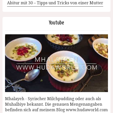
Abitur mit 30 – Tipps und Tricks von einer Mutter
Youtube
Mhalayeh - Syrischer Milchpudding oder auch als
Muhalbiye bekannt. Die genauen Mengenangaben
befinden sich auf meinem Blog www.hudaworld.com