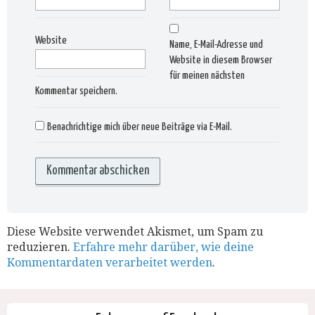
Website
Name, E-Mail-Adresse und
Website in diesem Browser
für meinen nächsten
Kommentar speichern.
Benachrichtige mich über neue Beiträge via E-Mail.
Diese Website verwendet Akismet, um Spam zu
reduzieren.
Erfahre mehr darüber, wie deine
Kommentardaten verarbeitet werden
.