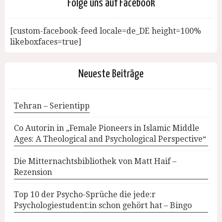
Folge uns auf Facebook
[custom-facebook-feed locale=de_DE height=100%
likeboxfaces=true]
Neueste Beiträge
Tehran – Serientipp
Co Autorin in „Female Pioneers in Islamic Middle
Ages: A Theological and Psychological Perspective“
Die Mitternachtsbibliothek von Matt Haif –
Rezension
Top 10 der Psycho-Sprüche die jede:r
Psychologiestudent:in schon gehört hat – Bingo