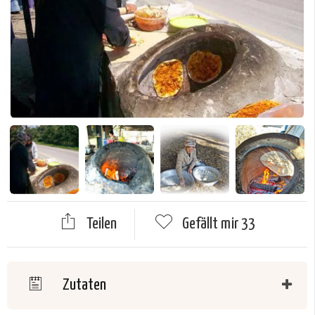
Teilen
Gefällt mir
33
Zutaten