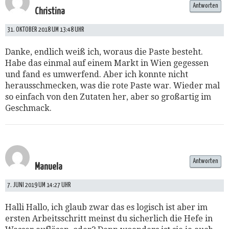
Antworten
Christina
31. OKTOBER 2018 UM 13:48 UHR
Danke, endlich weiß ich, woraus die Paste besteht.
Habe das einmal auf einem Markt in Wien gegessen
und fand es umwerfend. Aber ich konnte nicht
herausschmecken, was die rote Paste war. Wieder mal
so einfach von den Zutaten her, aber so großartig im
Geschmack.
Antworten
Manuela
7. JUNI 2019 UM 14:27 UHR
Halli Hallo, ich glaub zwar das es logisch ist aber im
ersten Arbeitsschritt meinst du sicherlich die Hefe in