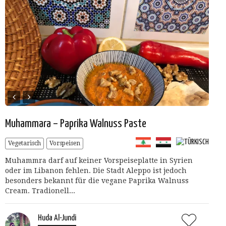
Muhammara – Paprika Walnuss Paste
Vegetarisch
Vorspeisen
Muhammra darf auf keiner Vorspeiseplatte in Syrien
oder im Libanon fehlen. Die Stadt Aleppo ist jedoch
besonders bekannt für die vegane Paprika Walnuss
Cream. Tradionell...
Huda Al-Jundi