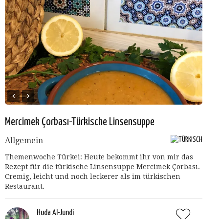
Mercimek Çorbası-Türkische Linsensuppe
Allgemein
Themenwoche Türkei: Heute bekommt ihr von mir das
Rezept für die türkische Linsensuppe Mercimek Çorbası.
Cremig, leicht und noch leckerer als im türkischen
Restaurant.
Huda Al-Jundi