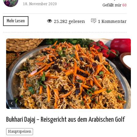
18. November 2020
Gefällt mir
60
Mehr Lesen
25.282 gelesen
1 Kommentar
Bukhari Dajaj – Reisgericht aus dem Arabischen Golf
Hauptspeisen