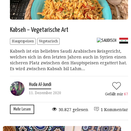
Kabseh – Vegetarische Art
Hauptspeisen
Vegetarisch
Kabseh ist ein beliebtes Saudi Arabisches Reisgericht,
welches sich in den letzten Jahren auch in Syrien einen
sicheren Platz zwischen den Hauptspeisen ergattert hat.
Es wird zwischen Kabsah bil Lahm...
Huda Al-Jundi
11. Dezember 2020
Gefällt mir
67
Mehr Lesen
30.827 gelesen
1 Kommentar