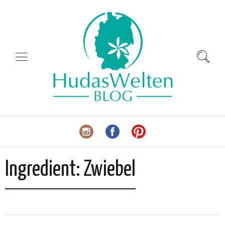
Ingredient:
Zwiebel