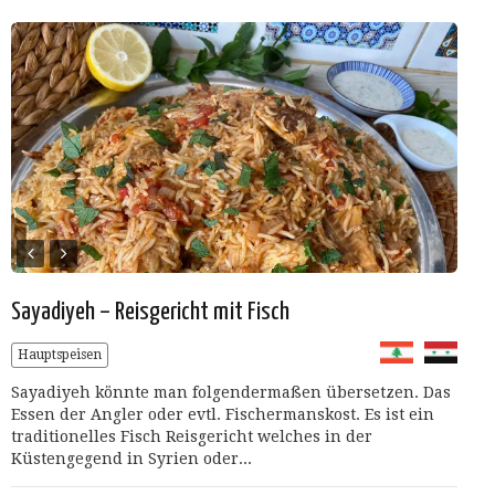
Sayadiyeh – Reisgericht mit Fisch
Hauptspeisen
Sayadiyeh könnte man folgendermaßen übersetzen. Das
Essen der Angler oder evtl. Fischermanskost. Es ist ein
traditionelles Fisch Reisgericht welches in der
Küstengegend in Syrien oder...