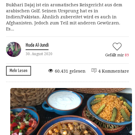
Bukhari Dajaj ist ein aromatisches Reisgericht aus dem
arabischen Golf. Seinen Ursprung hat es in
Indien/Pakistan. Ähnlich zubereitet wird es auch in
Afghanisten. Jedoch zum Teil mit anderen Gewürzen.
Es...
Huda Al-Jundi
30. August 2020
Gefällt mir
89
Mehr Lesen
60.431 gelesen
4 Kommentare