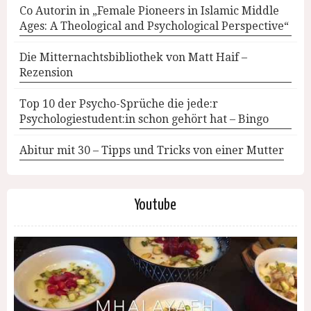
Co Autorin in „Female Pioneers in Islamic Middle
Ages: A Theological and Psychological Perspective“
Die Mitternachtsbibliothek von Matt Haif –
Rezension
Top 10 der Psycho-Sprüche die jede:r
Psychologiestudent:in schon gehört hat – Bingo
Abitur mit 30 – Tipps und Tricks von einer Mutter
Youtube