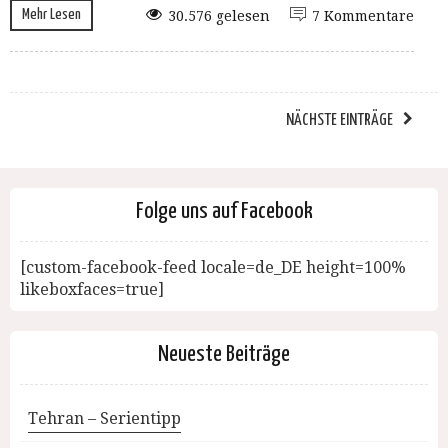
Mehr Lesen
30.576 gelesen
7 Kommentare
NÄCHSTE EINTRÄGE
Folge uns auf Facebook
[custom-facebook-feed locale=de_DE height=100%
likeboxfaces=true]
Neueste Beiträge
Tehran – Serientipp