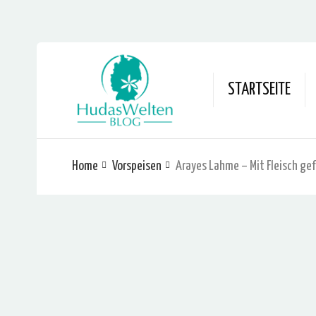
STARTSEITE
Home
Vorspeisen
Arayes Lahme – Mit Fleisch gef