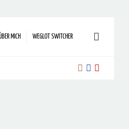
ÜBER MICH
WEGLOT SWITCHER