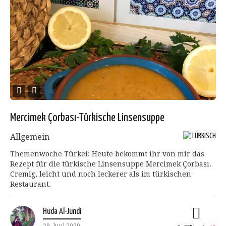
Mercimek Çorbası-Türkische Linsensuppe
Allgemein
Themenwoche Türkei: Heute bekommt ihr von mir das
Rezept für die türkische Linsensuppe Mercimek Çorbası.
Cremig, leicht und noch leckerer als im türkischen
Restaurant.
Huda Al-Jundi