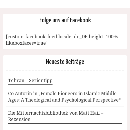
Folge uns auf Facebook
[custom-facebook-feed locale=de_DE height=100%
likeboxfaces=true]
Neueste Beiträge
Tehran – Serientipp
Co Autorin in „Female Pioneers in Islamic Middle
Ages: A Theological and Psychological Perspective“
Die Mitternachtsbibliothek von Matt Haif –
Rezension