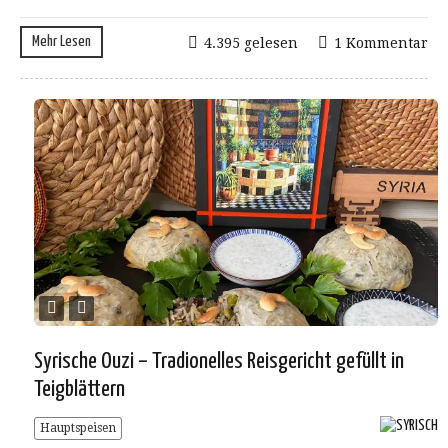
Mehr Lesen
4.395 gelesen
1 Kommentar
Syrische Ouzi – Tradionelles Reisgericht gefüllt in
Teigblättern
Hauptspeisen