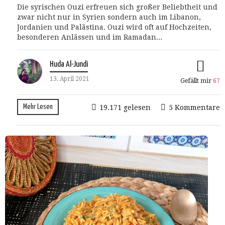
Die syrischen Ouzi erfreuen sich großer Beliebtheit und
zwar nicht nur in Syrien sondern auch im Libanon,
Jordanien und Palästina. Ouzi wird oft auf Hochzeiten,
besonderen Anlässen und im Ramadan...
Huda Al-Jundi
13. April 2021
Gefällt mir
67
Mehr Lesen
19.171 gelesen
5 Kommentare