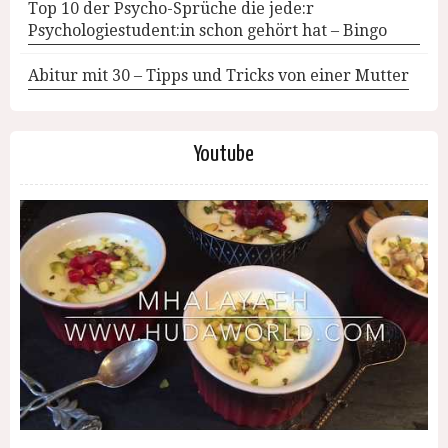
Top 10 der Psycho-Sprüche die jede:r
Psychologiestudent:in schon gehört hat – Bingo
Abitur mit 30 – Tipps und Tricks von einer Mutter
Youtube