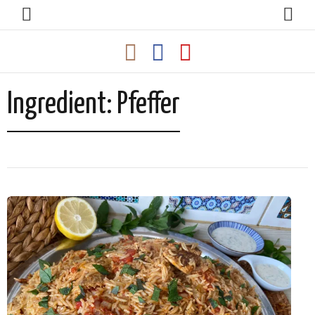
Ingredient:
Pfeffer