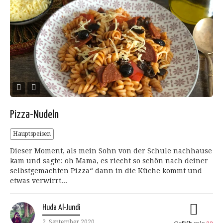
Pizza-Nudeln
Hauptspeisen
Dieser Moment, als mein Sohn von der Schule nachhause
kam und sagte: oh Mama, es riecht so schön nach deiner
selbstgemachten Pizza“ dann in die Küche kommt und
etwas verwirrt...
Huda Al-Jundi
2. September 2020