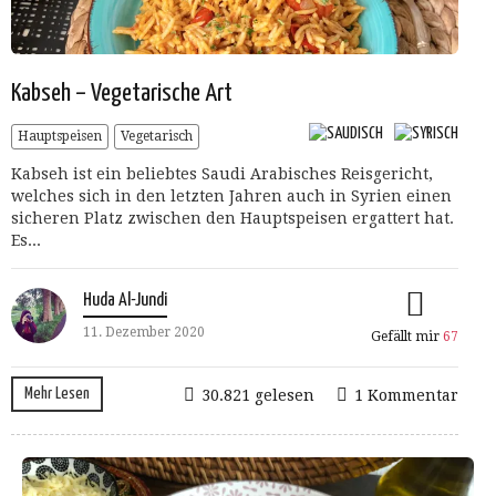
Kabseh – Vegetarische Art
Hauptspeisen
Vegetarisch
Kabseh ist ein beliebtes Saudi Arabisches Reisgericht,
welches sich in den letzten Jahren auch in Syrien einen
sicheren Platz zwischen den Hauptspeisen ergattert hat.
Es...
Huda Al-Jundi
11. Dezember 2020
Gefällt mir
67
Mehr Lesen
30.821 gelesen
1 Kommentar