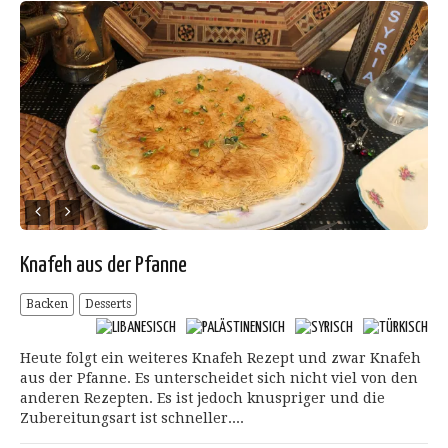
Knafeh aus der Pfanne
Backen
Desserts
Heute folgt ein weiteres Knafeh Rezept und zwar Knafeh
aus der Pfanne. Es unterscheidet sich nicht viel von den
anderen Rezepten. Es ist jedoch knuspriger und die
Zubereitungsart ist schneller....