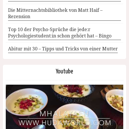
Die Mitternachtsbibliothek von Matt Haif –
Rezension
Top 10 der Psycho-Sprüche die jede:r
Psychologiestudent:in schon gehört hat – Bingo
Abitur mit 30 – Tipps und Tricks von einer Mutter
Youtube