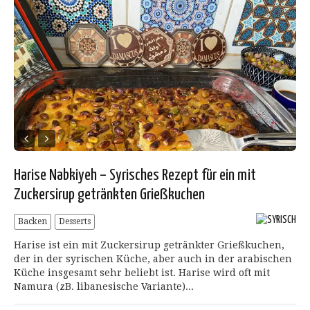
Harise Nabkiyeh – Syrisches Rezept für ein mit
Zuckersirup getränkten Grießkuchen
Backen
Desserts
Harise ist ein mit Zuckersirup getränkter Grießkuchen,
der in der syrischen Küche, aber auch in der arabischen
Küche insgesamt sehr beliebt ist. Harise wird oft mit
Namura (zB. libanesische Variante)...