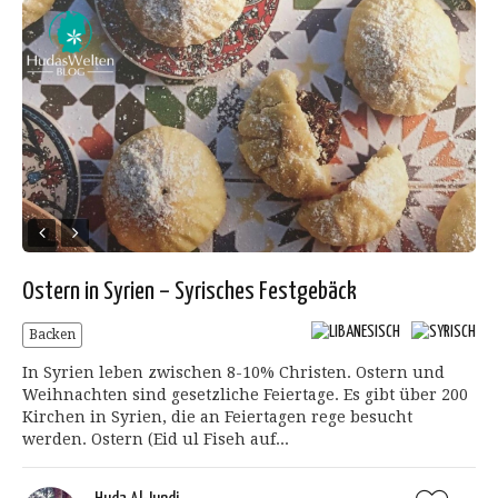
Ostern in Syrien – Syrisches Festgebäck
Backen
In Syrien leben zwischen 8-10% Christen. Ostern und
Weihnachten sind gesetzliche Feiertage. Es gibt über 200
Kirchen in Syrien, die an Feiertagen rege besucht
werden. Ostern (Eid ul Fiseh auf...