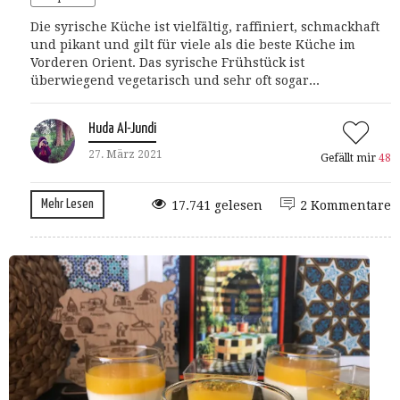
Die syrische Küche ist vielfältig, raffiniert, schmackhaft
und pikant und gilt für viele als die beste Küche im
Vorderen Orient. Das syrische Frühstück ist
überwiegend vegetarisch und sehr oft sogar...
Huda Al-Jundi
27. März 2021
Gefällt mir
48
Mehr Lesen
17.741 gelesen
2 Kommentare