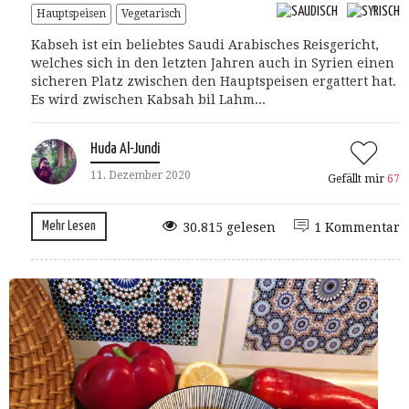
Hauptspeisen
Vegetarisch
Kabseh ist ein beliebtes Saudi Arabisches Reisgericht,
welches sich in den letzten Jahren auch in Syrien einen
sicheren Platz zwischen den Hauptspeisen ergattert hat.
Es wird zwischen Kabsah bil Lahm...
Huda Al-Jundi
11. Dezember 2020
Gefällt mir
67
Mehr Lesen
30.815 gelesen
1 Kommentar