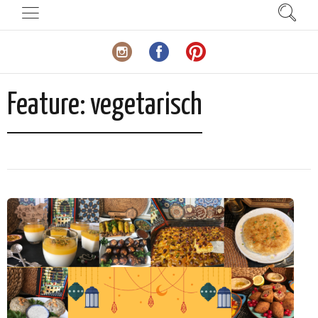
Feature:
vegetarisch