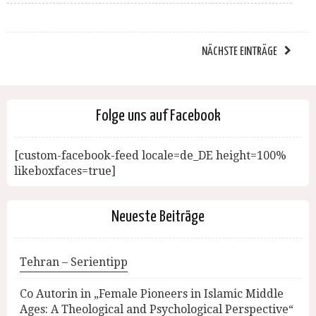
NÄCHSTE EINTRÄGE
Folge uns auf Facebook
[custom-facebook-feed locale=de_DE height=100%
likeboxfaces=true]
Neueste Beiträge
Tehran – Serientipp
Co Autorin in „Female Pioneers in Islamic Middle
Ages: A Theological and Psychological Perspective“