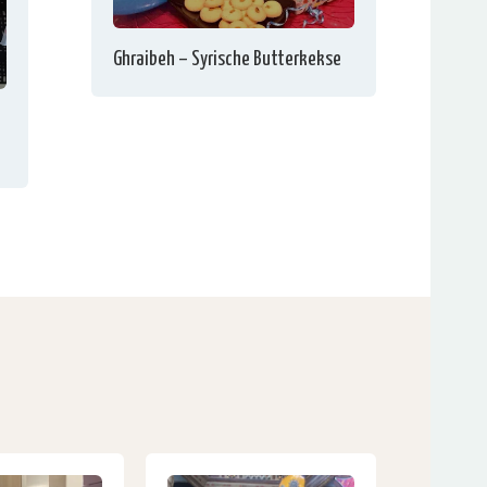
Ghraibeh – Syrische Butterkekse