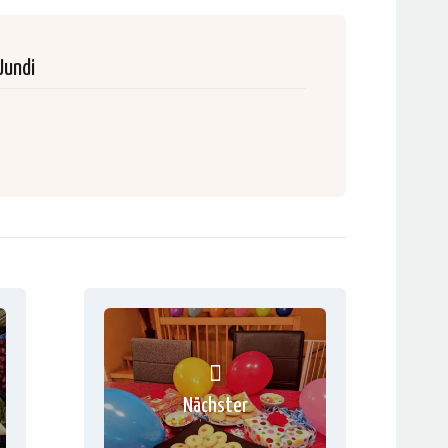
Jundi
Nächster