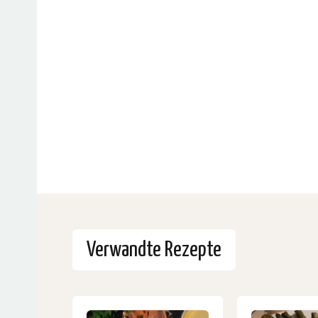
Verwandte Rezepte