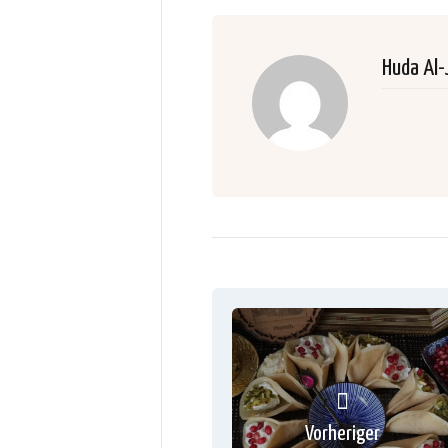
Huda Al-
Vorheriger