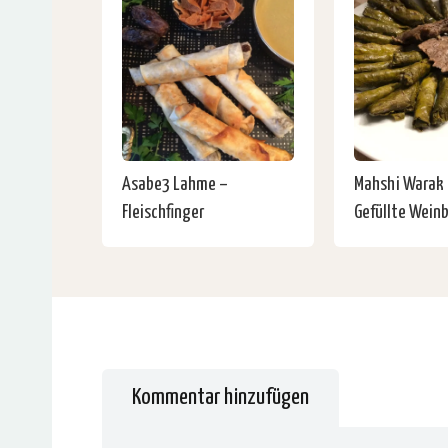
Asabe3 Lahme –
Mahshi Warak 
Fleischfinger
Gefüllte Weinb
Kommentar hinzufügen