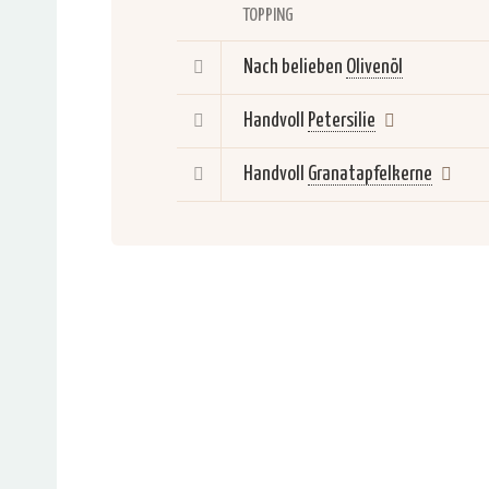
TOPPING
Nach belieben
Olivenöl
Handvoll
Petersilie
Handvoll
Granatapfelkerne