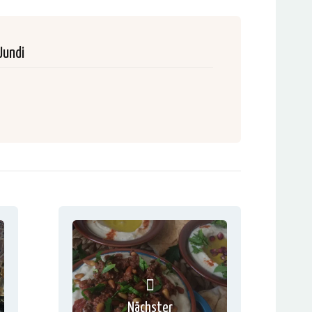
Jundi
Nächster