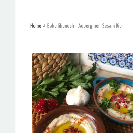
Home
Baba Ghanush – Auberginen-Sesam Dip