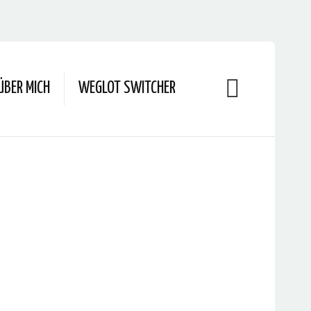
ÜBER MICH
WEGLOT SWITCHER