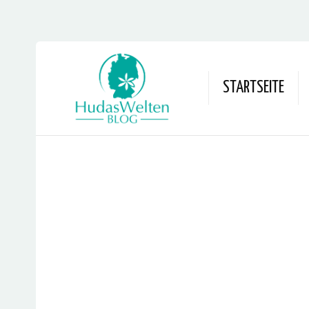
STARTSEITE