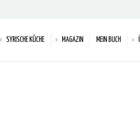
SYRISCHE KÜCHE
MAGAZIN
MEIN BUCH