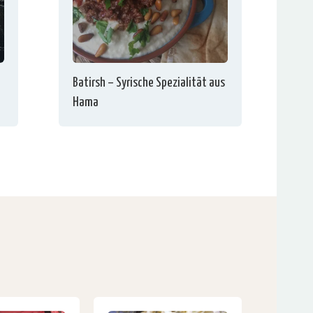
Batirsh – Syrische Spezialität aus
Hama