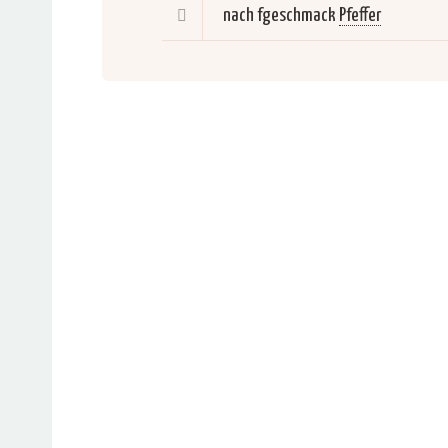
nach fgeschmack
Pfeffer