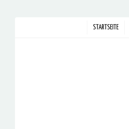
STARTSEITE