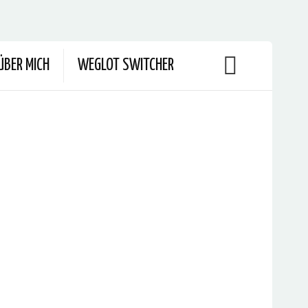
ÜBER MICH
WEGLOT SWITCHER