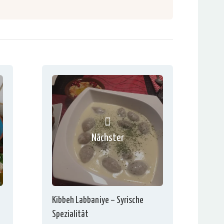
Nächster
Kibbeh Labbaniye – Syrische
Spezialität