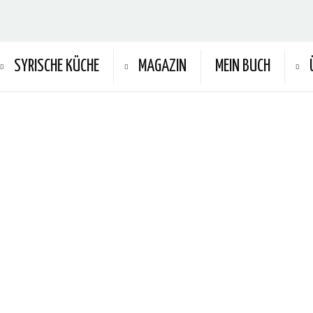
SYRISCHE KÜCHE
MAGAZIN
MEIN BUCH