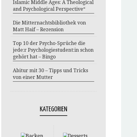
Islamic Middle Ages: A Theological
and Psychological Perspective“
Die Mitternachtsbibliothek von
Matt Haif – Rezension
Top 10 der Psycho-Sprüche die
jede:r Psychologiestudent:in schon
gehört hat – Bingo
Abitur mit 30 – Tipps und Tricks
von einer Mutter
KATEGORIEN