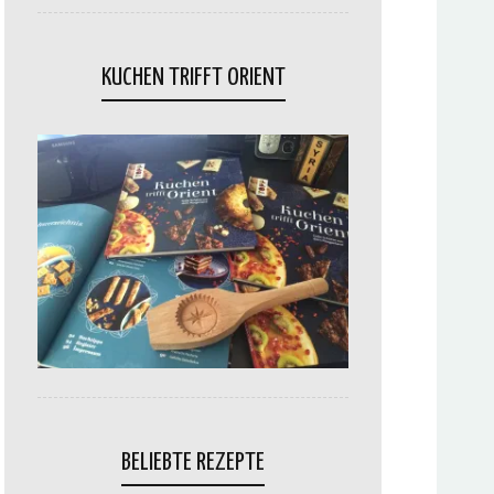
KUCHEN TRIFFT ORIENT
BELIEBTE REZEPTE