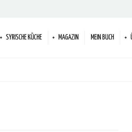
SYRISCHE KÜCHE
MAGAZIN
MEIN BUCH