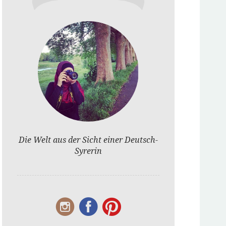
Die Welt aus der Sicht einer Deutsch-
Syrerin