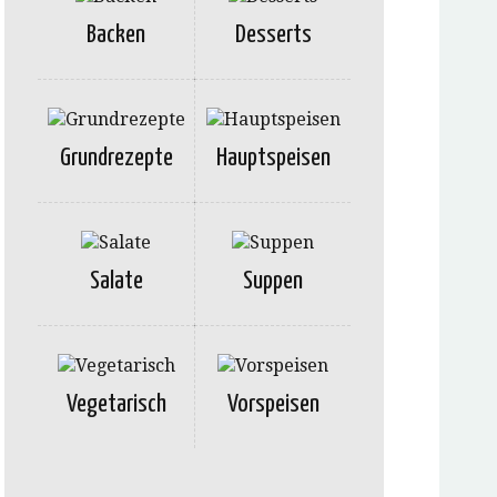
Backen
Desserts
Grundrezepte
Hauptspeisen
Salate
Suppen
Vegetarisch
Vorspeisen