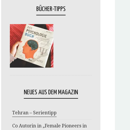
BÜCHER-TIPPS
NEUES AUS DEM MAGAZIN
Tehran – Serientipp
Co Autorin in „Female Pioneers in