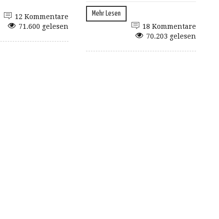
Mehr Lesen
12 Kommentare
71.600 gelesen
18 Kommentare
70.203 gelesen