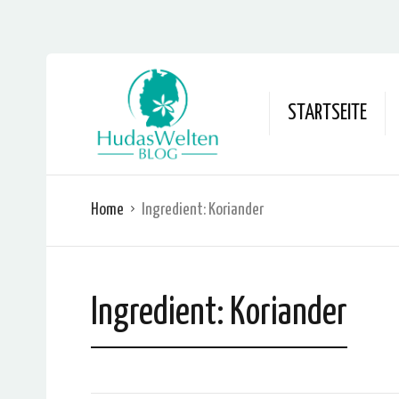
STARTSEITE
Home
Ingredient:
Koriander
Ingredient:
Koriander