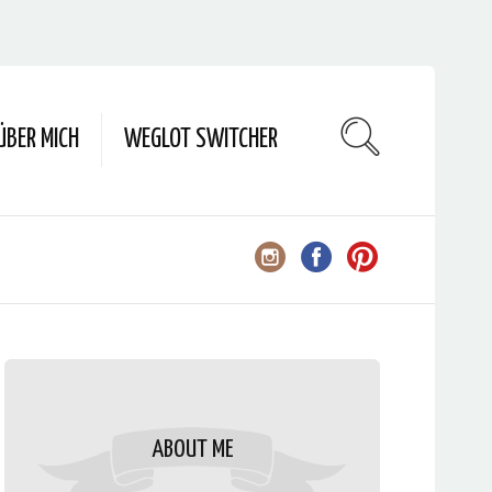
ÜBER MICH
WEGLOT SWITCHER
ABOUT ME