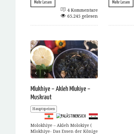
Mehr Lesen
Mehr Lesen
4 Kommentare
65.245 gelesen
Mlukhiye – Akleh Mlukiye –
Muskraut
Hauptspeisen
Molokhiye – Akleh Molokiye (
Mlokhiye- Das Essen der Könige