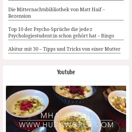
Die Mitternachtsbibliothek von Matt Haif –
Rezension
Top 10 der Psycho-Sprüche die jede:r
Psychologiestudent:in schon gehört hat – Bingo
Abitur mit 30 – Tipps und Tricks von einer Mutter
Youtube