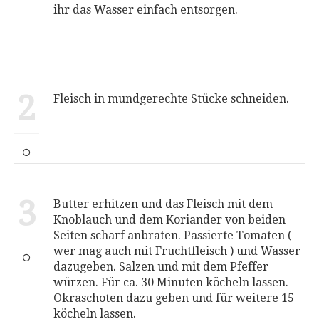
ihr das Wasser einfach entsorgen.
2
Fleisch in mundgerechte Stücke schneiden.
3
Butter erhitzen und das Fleisch mit dem
Knoblauch und dem Koriander von beiden
Seiten scharf anbraten. Passierte Tomaten (
wer mag auch mit Fruchtfleisch ) und Wasser
dazugeben. Salzen und mit dem Pfeffer
würzen. Für ca. 30 Minuten köcheln lassen.
Okraschoten dazu geben und für weitere 15
köcheln lassen.