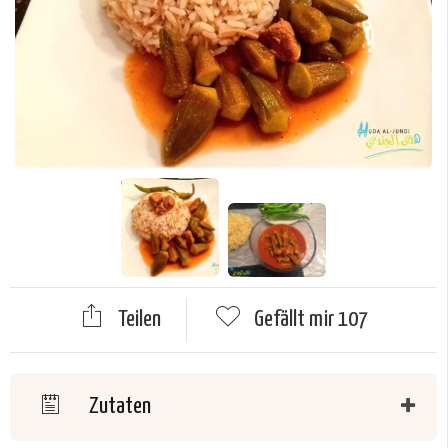
Teilen
Gefällt mir
107
Zutaten