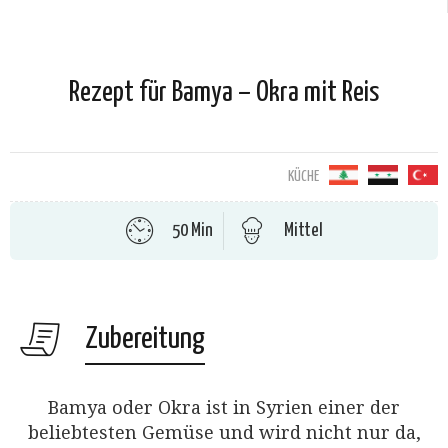
Rezept für Bamya – Okra mit Reis
KÜCHE
50 Min
Mittel
Zubereitung
Bamya oder Okra ist in Syrien einer der
beliebtesten Gemüse und wird nicht nur da,