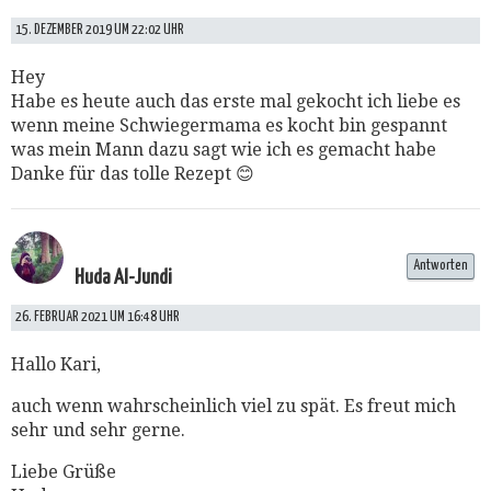
15. DEZEMBER 2019 UM 22:02 UHR
Hey
Habe es heute auch das erste mal gekocht ich liebe es
wenn meine Schwiegermama es kocht bin gespannt
was mein Mann dazu sagt wie ich es gemacht habe
Danke für das tolle Rezept 😊
Antworten
Huda Al-Jundi
26. FEBRUAR 2021 UM 16:48 UHR
Hallo Kari,
auch wenn wahrscheinlich viel zu spät. Es freut mich
sehr und sehr gerne.
Liebe Grüße