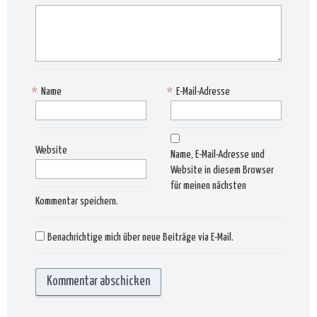
*
Name
*
E-Mail-Adresse
Website
Name, E-Mail-Adresse und
Website in diesem Browser
für meinen nächsten
Kommentar speichern.
Benachrichtige mich über neue Beiträge via E-Mail.