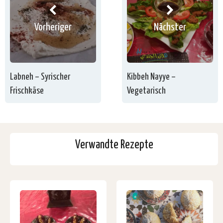
Vorheriger
Nächster
Labneh – Syrischer
Kibbeh Nayye –
Frischkäse
Vegetarisch
Verwandte Rezepte