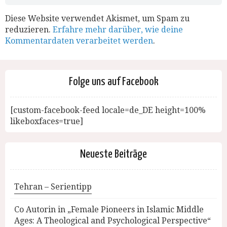
Diese Website verwendet Akismet, um Spam zu
reduzieren.
Erfahre mehr darüber, wie deine
Kommentardaten verarbeitet werden
.
Folge uns auf Facebook
[custom-facebook-feed locale=de_DE height=100%
likeboxfaces=true]
Neueste Beiträge
Tehran – Serientipp
Co Autorin in „Female Pioneers in Islamic Middle
Ages: A Theological and Psychological Perspective“