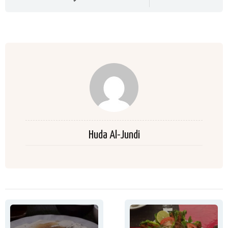
Huda Al-Jundi