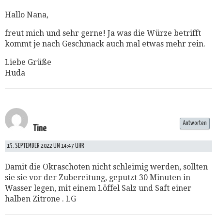
Hallo Nana,
freut mich und sehr gerne! Ja was die Würze betrifft
kommt je nach Geschmack auch mal etwas mehr rein.
Liebe Grüße
Huda
Antworten
Tine
15. SEPTEMBER 2022 UM 14:47 UHR
Damit die Okraschoten nicht schleimig werden, sollten
sie sie vor der Zubereitung, geputzt 30 Minuten in
Wasser legen, mit einem Löffel Salz und Saft einer
halben Zitrone . LG