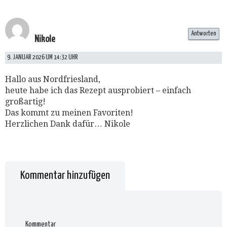
Antworten
Nikole
9. JANUAR 2026 UM 14:32 UHR
Hallo aus Nordfriesland,
heute habe ich das Rezept ausprobiert – einfach
großartig!
Das kommt zu meinen Favoriten!
Herzlichen Dank dafür… Nikole
Kommentar hinzufügen
Kommentar