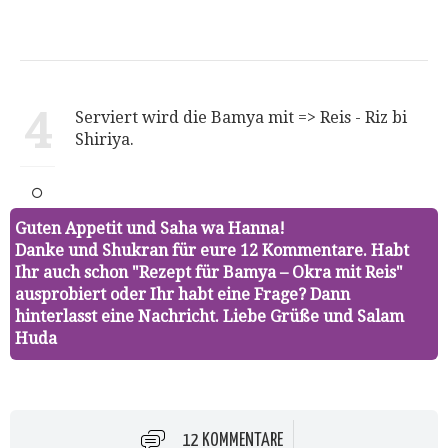
4
Serviert wird die Bamya mit => Reis - Riz bi
Shiriya.
Guten Appetit und Saha wa Hanna!
Danke und Shukran für eure 12 Kommentare. Habt
Ihr auch schon "Rezept für Bamya – Okra mit Reis"
ausprobiert oder Ihr habt eine Frage? Dann
hinterlasst eine Nachricht. Liebe Grüße und Salam
Huda
12 KOMMENTARE