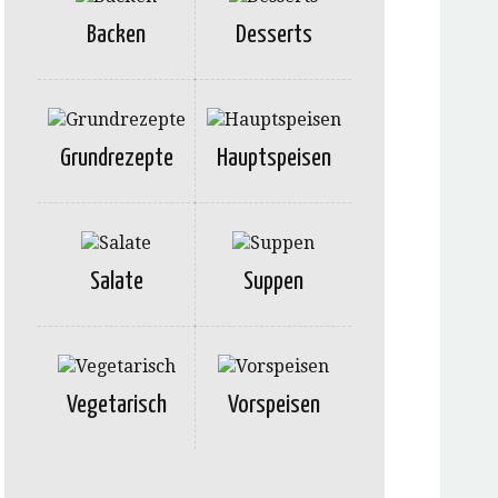
Backen
Desserts
Grundrezepte
Hauptspeisen
Salate
Suppen
Vegetarisch
Vorspeisen