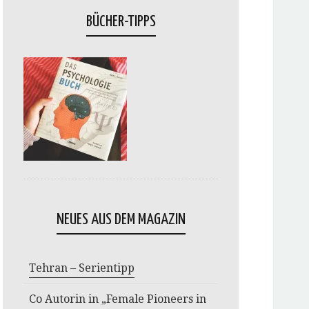
BÜCHER-TIPPS
NEUES AUS DEM MAGAZIN
Tehran – Serientipp
Co Autorin in „Female Pioneers in