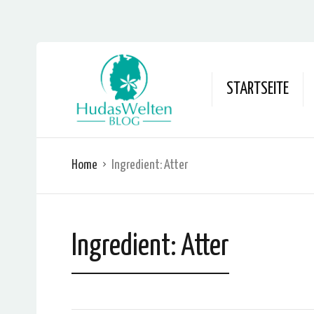
STARTSEITE
Home
Ingredient:
Atter
Ingredient:
Atter