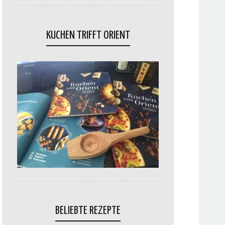
KUCHEN TRIFFT ORIENT
BELIEBTE REZEPTE