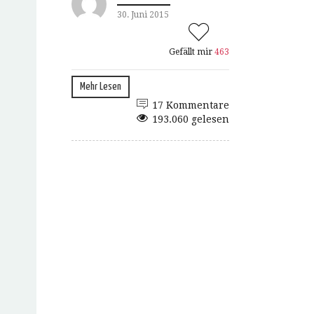
30. Juni 2015
Gefällt mir
463
Mehr Lesen
17 Kommentare
193.060 gelesen