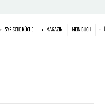
SYRISCHE KÜCHE
MAGAZIN
MEIN BUCH