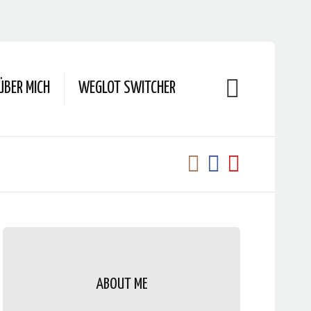
ÜBER MICH
WEGLOT SWITCHER
ABOUT ME