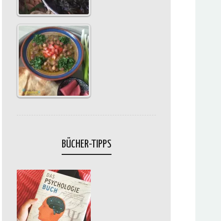
BÜCHER-TIPPS