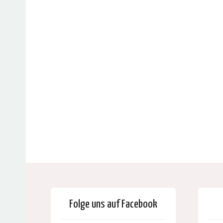
Folge uns auf Facebook