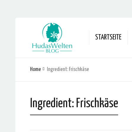
STARTSEITE
Home
Ingredient:
Frischkäse
Ingredient:
Frischkäse