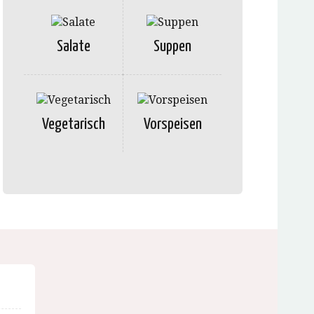
Salate
Suppen
Vegetarisch
Vorspeisen