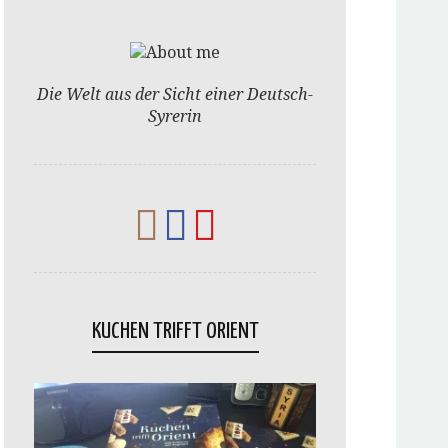
Die Welt aus der Sicht einer Deutsch-
Syrerin
KUCHEN TRIFFT ORIENT