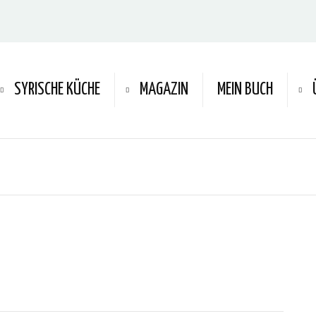
SYRISCHE KÜCHE
MAGAZIN
MEIN BUCH