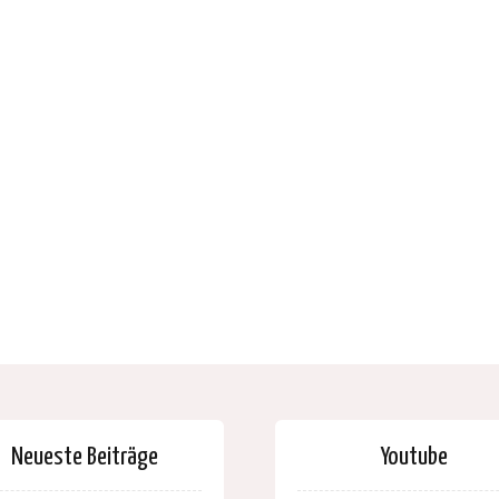
Neueste Beiträge
Youtube