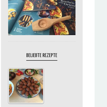
BELIEBTE REZEPTE