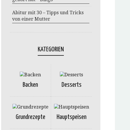
Abitur mit 30 – Tipps und Tricks
von einer Mutter
KATEGORIEN
Backen
Desserts
Grundrezepte
Hauptspeisen