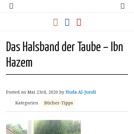
Das Halsband der Taube – Ibn
Hazem
Posted on
Mai 23rd, 2020
by
Huda Al-Jundi
Kategorien
Bücher-Tipps