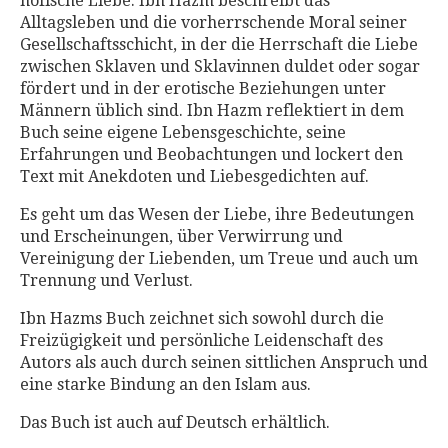
höfische Liebe. Ibn Hazm beschreibt das
Alltagsleben und die vorherrschende Moral seiner
Gesellschaftsschicht, in der die Herrschaft die Liebe
zwischen Sklaven und Sklavinnen duldet oder sogar
fördert und in der erotische Beziehungen unter
Männern üblich sind. Ibn Hazm reflektiert in dem
Buch seine eigene Lebensgeschichte, seine
Erfahrungen und Beobachtungen und lockert den
Text mit Anekdoten und Liebesgedichten auf.
Es geht um das Wesen der Liebe, ihre Bedeutungen
und Erscheinungen, über Verwirrung und
Vereinigung der Liebenden, um Treue und auch um
Trennung und Verlust.
Ibn Hazms Buch zeichnet sich sowohl durch die
Freizügigkeit und persönliche Leidenschaft des
Autors als auch durch seinen sittlichen Anspruch und
eine starke Bindung an den Islam aus.
Das Buch ist auch auf Deutsch erhältlich.