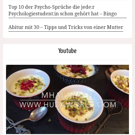
Top 10 der Psycho-Sprüche die jede:r
Psychologiestudent:in schon gehört hat – Bingo
Abitur mit 30 – Tipps und Tricks von einer Mutter
Youtube