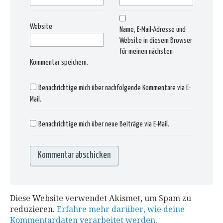
Website
Name, E-Mail-Adresse und
Website in diesem Browser
für meinen nächsten
Kommentar speichern.
Benachrichtige mich über nachfolgende Kommentare via E-
Mail.
Benachrichtige mich über neue Beiträge via E-Mail.
Diese Website verwendet Akismet, um Spam zu
reduzieren.
Erfahre mehr darüber, wie deine
Kommentardaten verarbeitet werden
.