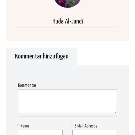
Huda Al-Jundi
Kommentar hinzufügen
Kommentar
*
Name
*
E-Mail-Adresse