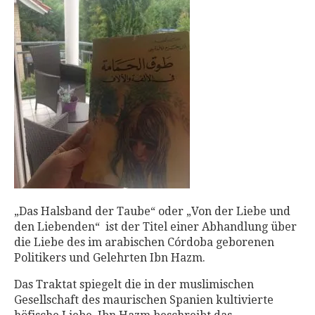
„Das Halsband der Taube“ oder „Von der Liebe und
den Liebenden‭“ ‬ ‬ist der Titel einer Abhandlung über
die Liebe des im arabischen Córdoba geborenen
Politikers und Gelehrten Ibn Hazm.
Das Traktat spiegelt die in der muslimischen
Gesellschaft des maurischen Spanien kultivierte