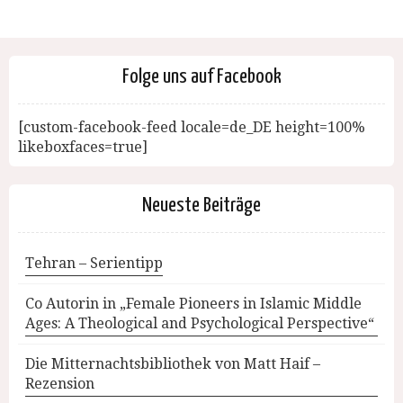
Folge uns auf Facebook
[custom-facebook-feed locale=de_DE height=100%
likeboxfaces=true]
Neueste Beiträge
Tehran – Serientipp
Co Autorin in „Female Pioneers in Islamic Middle
Ages: A Theological and Psychological Perspective“
Die Mitternachtsbibliothek von Matt Haif –
Rezension