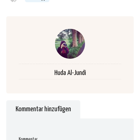
Huda Al-Jundi
Kommentar hinzufügen
Kommentar