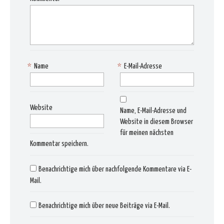
*
Name
*
E-Mail-Adresse
Website
Name, E-Mail-Adresse und
Website in diesem Browser
für meinen nächsten
Kommentar speichern.
Benachrichtige mich über nachfolgende Kommentare via E-
Mail.
Benachrichtige mich über neue Beiträge via E-Mail.