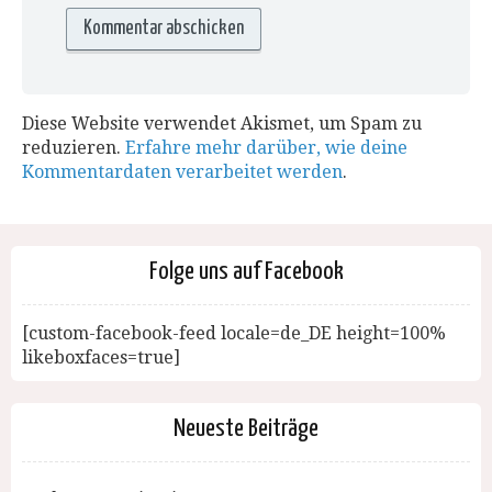
Diese Website verwendet Akismet, um Spam zu
reduzieren.
Erfahre mehr darüber, wie deine
Kommentardaten verarbeitet werden
.
Folge uns auf Facebook
[custom-facebook-feed locale=de_DE height=100%
likeboxfaces=true]
Neueste Beiträge