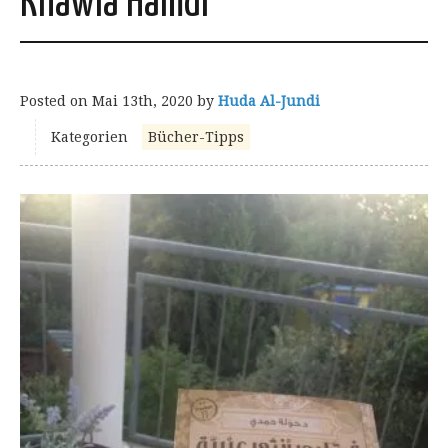
Khawla Hamdi
Posted on
Mai 13th, 2020
by
Huda Al-Jundi
Kategorien
Bücher-Tipps