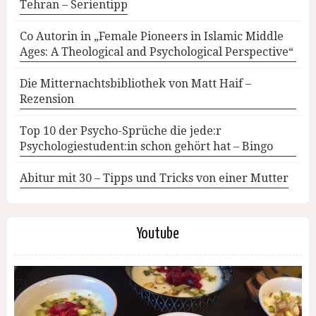
Tehran – Serientipp
Co Autorin in „Female Pioneers in Islamic Middle
Ages: A Theological and Psychological Perspective“
Die Mitternachtsbibliothek von Matt Haif –
Rezension
Top 10 der Psycho-Sprüche die jede:r
Psychologiestudent:in schon gehört hat – Bingo
Abitur mit 30 – Tipps und Tricks von einer Mutter
Youtube