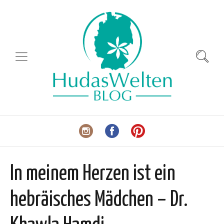
In meinem Herzen ist ein
hebräisches Mädchen – Dr.