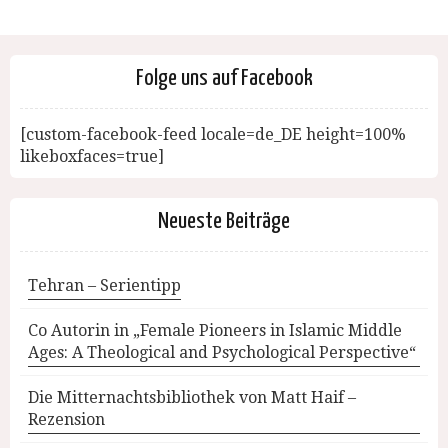
Folge uns auf Facebook
[custom-facebook-feed locale=de_DE height=100%
likeboxfaces=true]
Neueste Beiträge
Tehran – Serientipp
Co Autorin in „Female Pioneers in Islamic Middle
Ages: A Theological and Psychological Perspective“
Die Mitternachtsbibliothek von Matt Haif –
Rezension