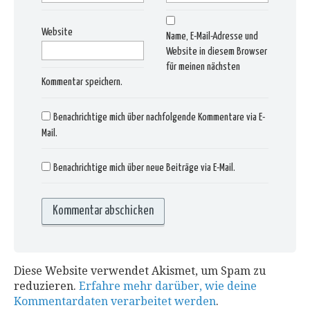
Website
Name, E-Mail-Adresse und
Website in diesem Browser
für meinen nächsten
Kommentar speichern.
Benachrichtige mich über nachfolgende Kommentare via E-
Mail.
Benachrichtige mich über neue Beiträge via E-Mail.
Diese Website verwendet Akismet, um Spam zu
reduzieren.
Erfahre mehr darüber, wie deine
Kommentardaten verarbeitet werden
.