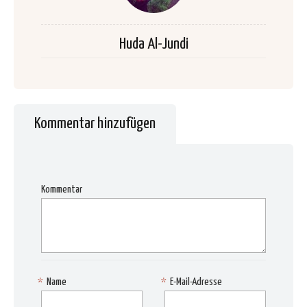
Huda Al-Jundi
Kommentar hinzufügen
Kommentar
*
Name
*
E-Mail-Adresse