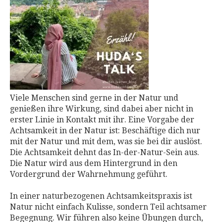
⁣Viele Menschen sind gerne in der Natur und
genießen ihre Wirkung, sind dabei aber nicht in
erster Linie in Kontakt mit ihr. Eine Vorgabe der
Achtsamkeit in der Natur ist: Beschäftige dich nur
mit der Natur und mit dem, was sie bei dir auslöst.
Die Achtsamkeit dehnt das In-der-Natur-Sein aus.
Die Natur wird aus dem Hintergrund in den
Vordergrund der Wahrnehmung geführt.⁣
In einer naturbezogenen Achtsamkeitspraxis ist
Natur nicht einfach Kulisse, sondern Teil achtsamer
Begegnung. Wir führen also keine Übungen durch,