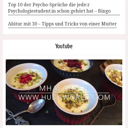
Top 10 der Psycho-Sprüche die jede:r
Psychologiestudent:in schon gehört hat – Bingo
Abitur mit 30 – Tipps und Tricks von einer Mutter
Youtube