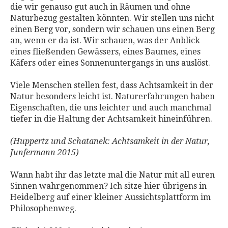
die wir genauso gut auch in Räumen und ohne
Naturbezug gestalten könnten. Wir stellen uns nicht
einen Berg vor, sondern wir schauen uns einen Berg
an, wenn er da ist. Wir schauen, was der Anblick
eines fließenden Gewässers, eines Baumes, eines
Käfers oder eines Sonnenuntergangs in uns auslöst.⁣
Viele Menschen stellen fest, dass Achtsamkeit in der
Natur besonders leicht ist. Naturerfahrungen haben
Eigenschaften, die uns leichter und auch manchmal
tiefer in die Haltung der Achtsamkeit hineinführen. ⁣
(Huppertz und Schatanek: Achtsamkeit in der Natur,
Junfermann 2015)⁣
Wann habt ihr das letzte mal die Natur mit all euren
Sinnen wahrgenommen? Ich sitze hier übrigens in
Heidelberg auf einer kleiner Aussichtsplattform im
Philosophenweg. ⁣