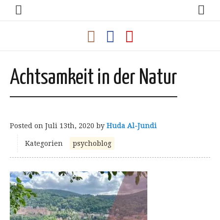
Achtsamkeit in der Natur
Posted on
Juli 13th, 2020
by
Huda Al-Jundi
Kategorien
psychoblog