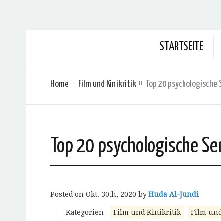
STARTSEITE
Home
Film und Kinikritik
Top 20 psychologische 
Top 20 psychologische Se
Posted on
Okt. 30th, 2020
by
Huda Al-Jundi
Kategorien
Film und Kinikritik
Film und