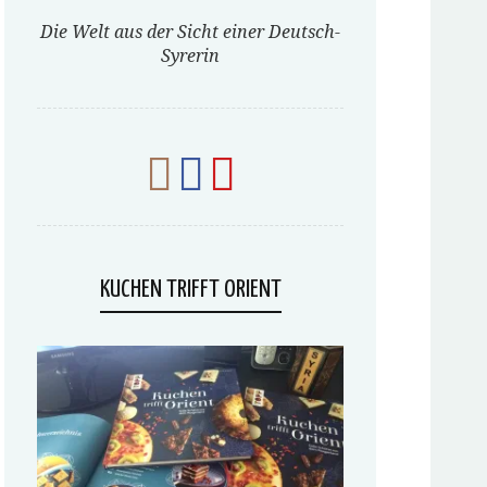
Die Welt aus der Sicht einer Deutsch-
Syrerin
KUCHEN TRIFFT ORIENT