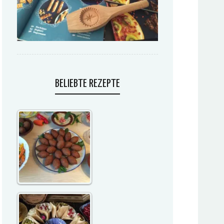
BELIEBTE REZEPTE