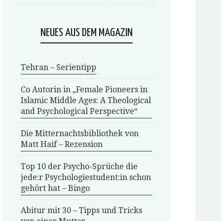
NEUES AUS DEM MAGAZIN
Tehran – Serientipp
Co Autorin in „Female Pioneers in
Islamic Middle Ages: A Theological
and Psychological Perspective“
Die Mitternachtsbibliothek von
Matt Haif – Rezension
Top 10 der Psycho-Sprüche die
jede:r Psychologiestudent:in schon
gehört hat – Bingo
Abitur mit 30 – Tipps und Tricks