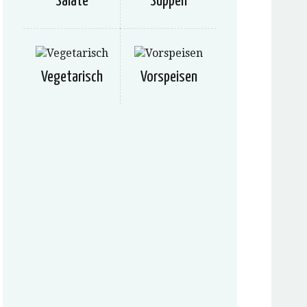
Salate
Suppen
Vegetarisch
Vorspeisen