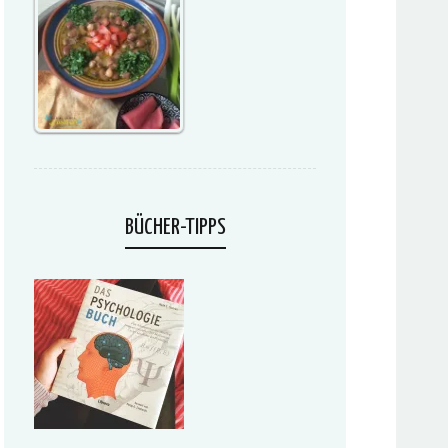
BÜCHER-TIPPS