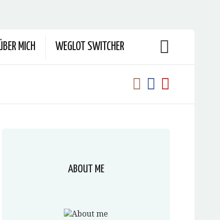
ÜBER MICH
WEGLOT SWITCHER
ABOUT ME