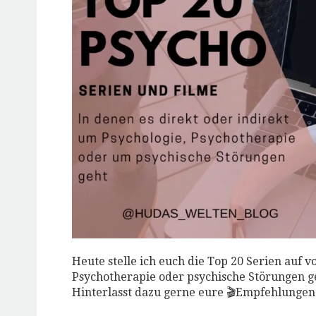
Heute stelle ich euch die Top 20 Serien auf v
Psychotherapie oder psychische Störungen ge
Hinterlasst dazu gerne eure 🎬Empfehlunge