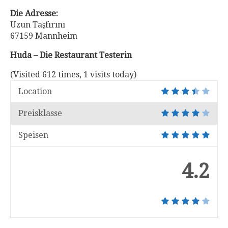
Die Adresse:
Uzun Taşfırını
67159 Mannheim
Huda – Die Restaurant Testerin
(Visited 612 times, 1 visits today)
Location
Preisklasse
Speisen
4.2