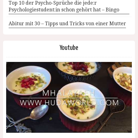
Top 10 der Psycho-Sprüche die jede:r
Psychologiestudent:in schon gehört hat – Bingo
Abitur mit 30 – Tipps und Tricks von einer Mutter
Youtube