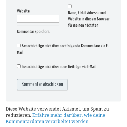
Website
Name, E-Mail-Adresse und
Website in diesem Browser
für meinen nächsten
Kommentar speichern.
Benachrichtige mich über nachfolgende Kommentare via E-
Mail.
Benachrichtige mich über neue Beiträge via E-Mail.
Diese Website verwendet Akismet, um Spam zu
reduzieren.
Erfahre mehr darüber, wie deine
Kommentardaten verarbeitet werden
.