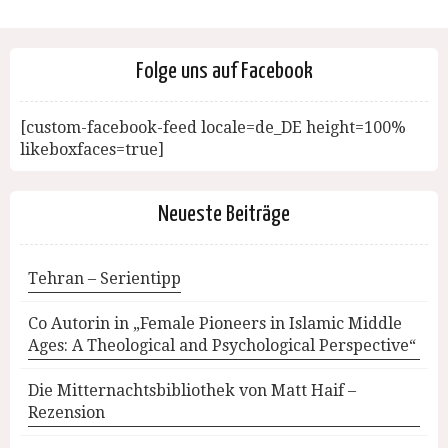
Folge uns auf Facebook
[custom-facebook-feed locale=de_DE height=100%
likeboxfaces=true]
Neueste Beiträge
Tehran – Serientipp
Co Autorin in „Female Pioneers in Islamic Middle
Ages: A Theological and Psychological Perspective“
Die Mitternachtsbibliothek von Matt Haif –
Rezension