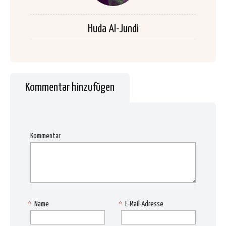
Huda Al-Jundi
Kommentar hinzufügen
Kommentar
*
Name
*
E-Mail-Adresse