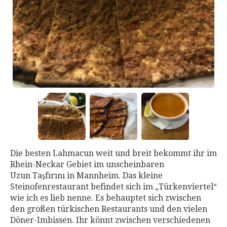
Die besten Lahmacun weit und breit bekommt ihr im
Rhein-Neckar Gebiet im unscheinbaren
Uzun Taşfırını in Mannheim. Das kleine
Steinofenrestaurant befindet sich im „Türkenviertel“
wie ich es lieb nenne. Es behauptet sich zwischen
den großen türkischen Restaurants und den vielen
Döner-Imbissen. Ihr könnt zwischen verschiedenen