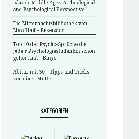
Islamic Middle Ages: A Theological
and Psychological Perspective“
Die Mitternachtsbibliothek von
Matt Haif – Rezension
Top 10 der Psycho-Sprüche die
jede:r Psychologiestudent:in schon
gehört hat – Bingo
Abitur mit 30 – Tipps und Tricks
von einer Mutter
KATEGORIEN