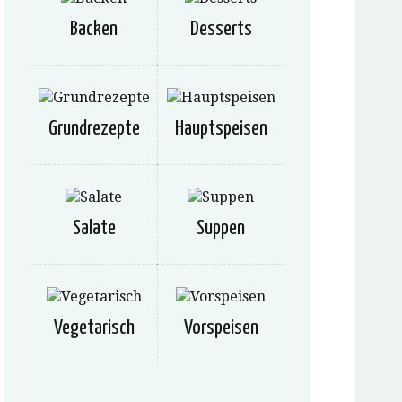
Backen
Desserts
Grundrezepte
Hauptspeisen
Salate
Suppen
Vegetarisch
Vorspeisen