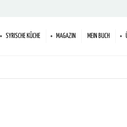
SYRISCHE KÜCHE
MAGAZIN
MEIN BUCH