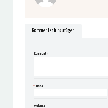
Kommentar hinzufügen
Kommentar
*
Name
Website