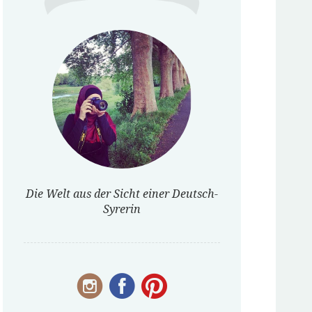
Die Welt aus der Sicht einer Deutsch-
Syrerin