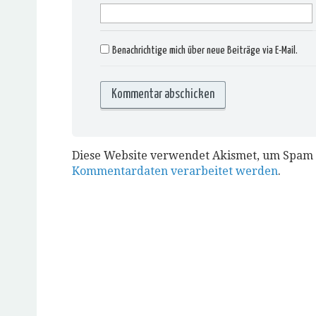
Benachrichtige mich über neue Beiträge via E-Mail.
Diese Website verwendet Akismet, um Spam 
Kommentardaten verarbeitet werden
.