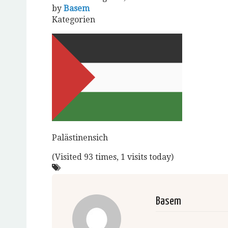
by
Basem
Kategorien
Palästinensich
(Visited 93 times, 1 visits today)
Basem