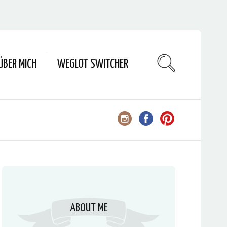
ÜBER MICH
WEGLOT SWITCHER
ABOUT ME