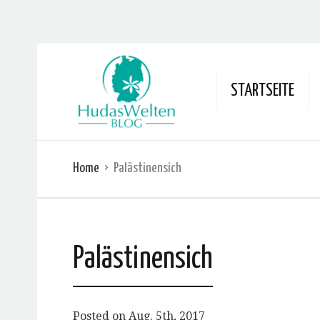
STARTSEITE
Home
Palästinensich
Palästinensich
Posted on
Aug. 5th, 2017