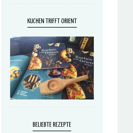
KUCHEN TRIFFT ORIENT
BELIEBTE REZEPTE