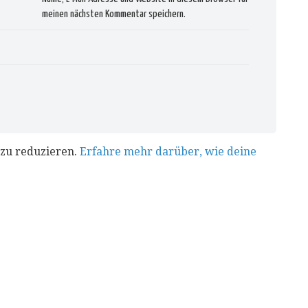
meinen nächsten Kommentar speichern.
zu reduzieren.
Erfahre mehr darüber, wie deine