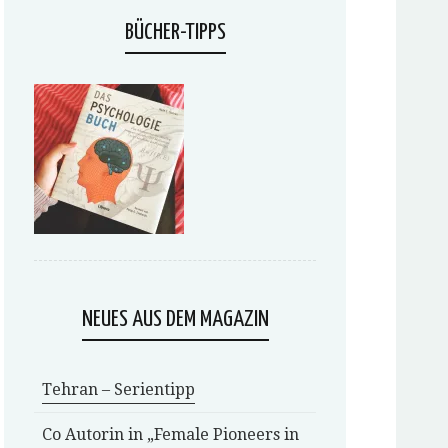
BÜCHER-TIPPS
NEUES AUS DEM MAGAZIN
Tehran – Serientipp
Co Autorin in „Female Pioneers in