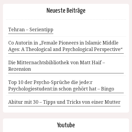
Neueste Beiträge
Tehran – Serientipp
Co Autorin in „Female Pioneers in Islamic Middle
Ages: A Theological and Psychological Perspective“
Die Mitternachtsbibliothek von Matt Haif –
Rezension
Top 10 der Psycho-Sprüche die jede:r
Psychologiestudent:in schon gehört hat – Bingo
Abitur mit 30 – Tipps und Tricks von einer Mutter
Youtube