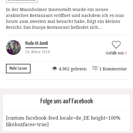
In der Mannheimer Innenstadt wurde ein neues
arabisches Restaurant eröffnet und nachdem ich es nun
heute zum zweiten mal besucht habe, folgt ein kleiner
Bericht. Das Dunya Restaurant befindet sich...
Huda Al-Jundi
10. März 2018
Gefällt mir
1
Mehr Lesen
4.962 gelesen
1 Kommentar
Folge uns auf Facebook
[custom-facebook-feed locale=de_DE height=100%
likeboxfaces=true]