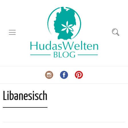
Libanesisch