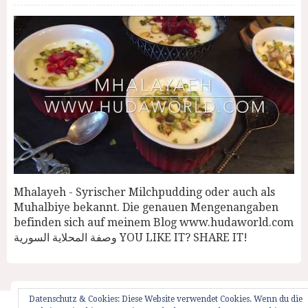
Mhalayeh - Syrischer Milchpudding oder auch als
Muhalbiye bekannt. Die genauen Mengenangaben
befinden sich auf meinem Blog www.hudaworld.com
وصفة المحلاية السورية YOU LIKE IT? SHARE IT!
Datenschutz & Cookies: Diese Website verwendet Cookies. Wenn du die