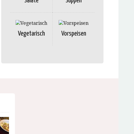
Salate
Suppen
Vegetarisch
Vorspeisen