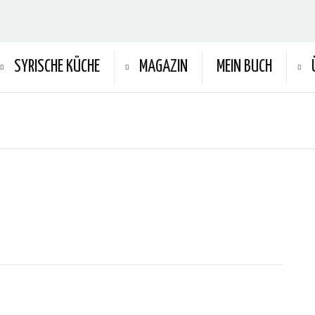
SYRISCHE KÜCHE
MAGAZIN
MEIN BUCH