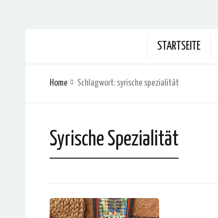
STARTSEITE
Home
Schlagwort:
syrische spezialität
Syrische Spezialität