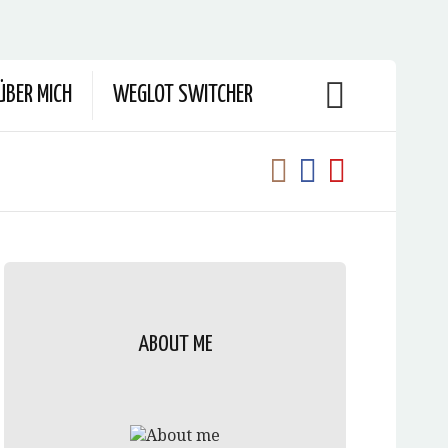
ÜBER MICH
WEGLOT SWITCHER
ABOUT ME