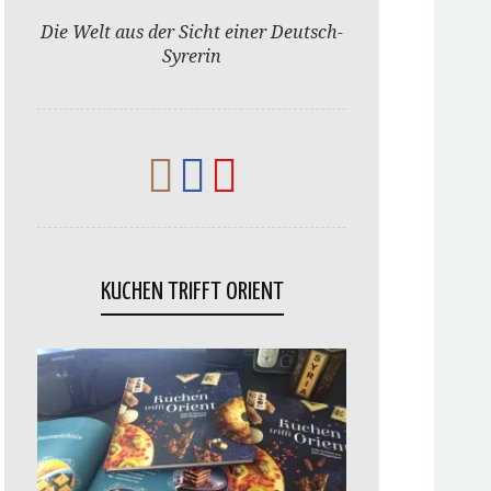
Die Welt aus der Sicht einer Deutsch-
Syrerin
KUCHEN TRIFFT ORIENT