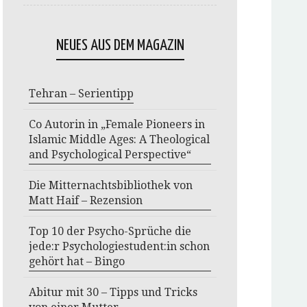
NEUES AUS DEM MAGAZIN
Tehran – Serientipp
Co Autorin in „Female Pioneers in
Islamic Middle Ages: A Theological
and Psychological Perspective“
Die Mitternachtsbibliothek von
Matt Haif – Rezension
Top 10 der Psycho-Sprüche die
jede:r Psychologiestudent:in schon
gehört hat – Bingo
Abitur mit 30 – Tipps und Tricks