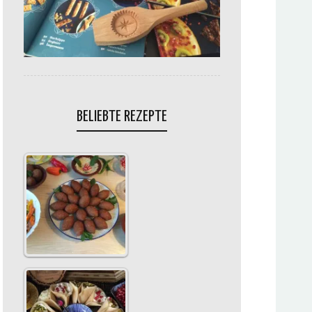
BELIEBTE REZEPTE