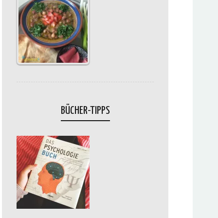
BÜCHER-TIPPS