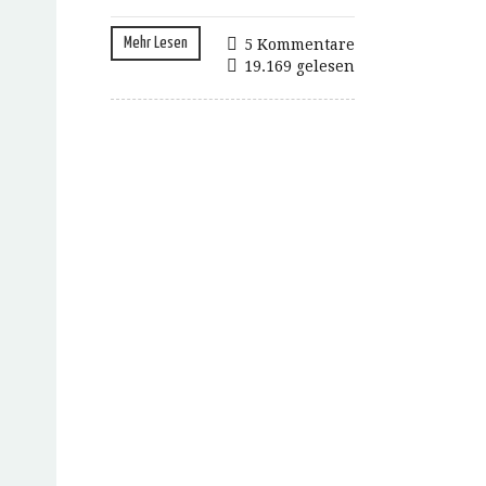
Mehr Lesen
5 Kommentare
19.169 gelesen