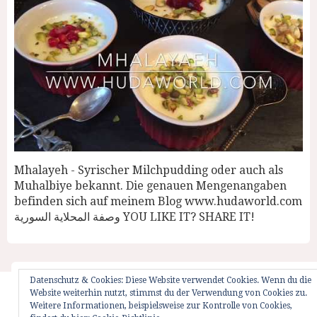
Mhalayeh - Syrischer Milchpudding oder auch als
Muhalbiye bekannt. Die genauen Mengenangaben
befinden sich auf meinem Blog www.hudaworld.com
وصفة المحلاية السورية YOU LIKE IT? SHARE IT!
Datenschutz & Cookies: Diese Website verwendet Cookies. Wenn du die
Website weiterhin nutzt, stimmst du der Verwendung von Cookies zu.
Startseite
Impressum
Weglot Switcher
Weitere Informationen, beispielsweise zur Kontrolle von Cookies,