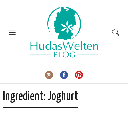
Ingredient:
Joghurt