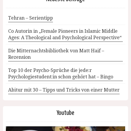
Tehran – Serientipp
Co Autorin in „Female Pioneers in Islamic Middle
Ages: A Theological and Psychological Perspective“
Die Mitternachtsbibliothek von Matt Haif –
Rezension
Top 10 der Psycho-Sprüche die jede:r
Psychologiestudent:in schon gehört hat – Bingo
Abitur mit 30 – Tipps und Tricks von einer Mutter
Youtube