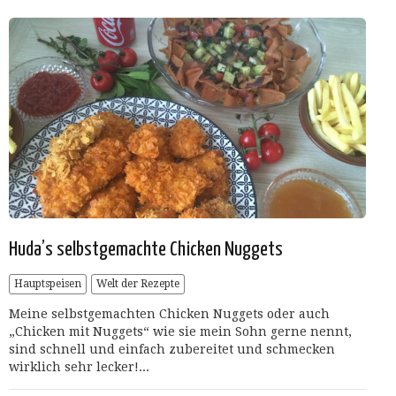
Huda’s selbstgemachte Chicken Nuggets
Hauptspeisen
Welt der Rezepte
Meine selbstgemachten Chicken Nuggets oder auch
„Chicken mit Nuggets“ wie sie mein Sohn gerne nennt,
sind schnell und einfach zubereitet und schmecken
wirklich sehr lecker!...