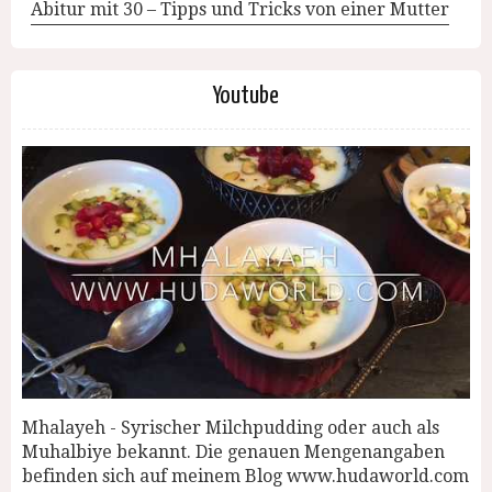
Abitur mit 30 – Tipps und Tricks von einer Mutter
Youtube
Mhalayeh - Syrischer Milchpudding oder auch als
Muhalbiye bekannt. Die genauen Mengenangaben
befinden sich auf meinem Blog www.hudaworld.com