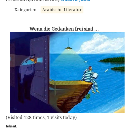
Kategorien
Arabische Literatur
Wenn die Gedanken frei sind …
(Visited 128 times, 1 visits today)
Teilen mit: