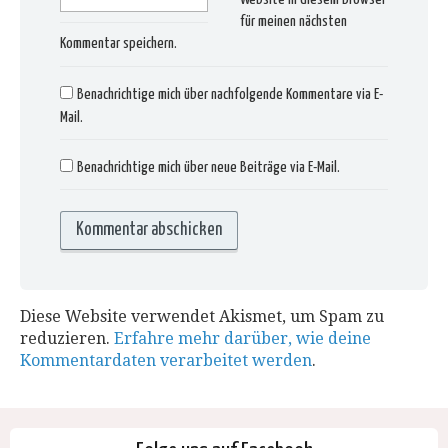
für meinen nächsten
Kommentar speichern.
Benachrichtige mich über nachfolgende Kommentare via E-
Mail.
Benachrichtige mich über neue Beiträge via E-Mail.
Diese Website verwendet Akismet, um Spam zu
reduzieren.
Erfahre mehr darüber, wie deine
Kommentardaten verarbeitet werden
.