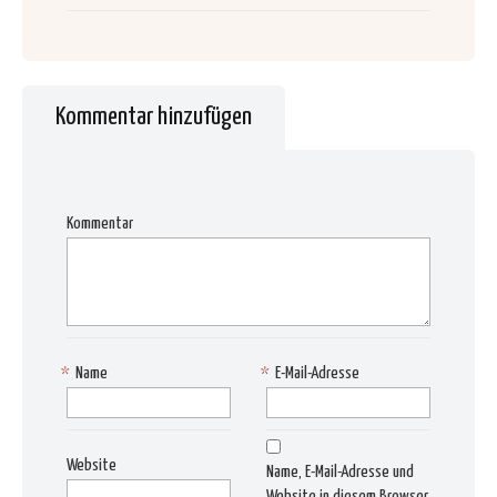
Kommentar hinzufügen
Kommentar
*
Name
*
E-Mail-Adresse
Website
Name, E-Mail-Adresse und
Website in diesem Browser