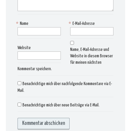
*
Name
*
E-Mail-Adresse
Website
Name, E-Mail-Adresse und
Website in diesem Browser
für meinen nächsten
Kommentar speichern.
Benachrichtige mich über nachfolgende Kommentare via E-
Mail.
Benachrichtige mich über neue Beiträge via E-Mail.