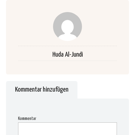
Huda Al-Jundi
Kommentar hinzufügen
Kommentar