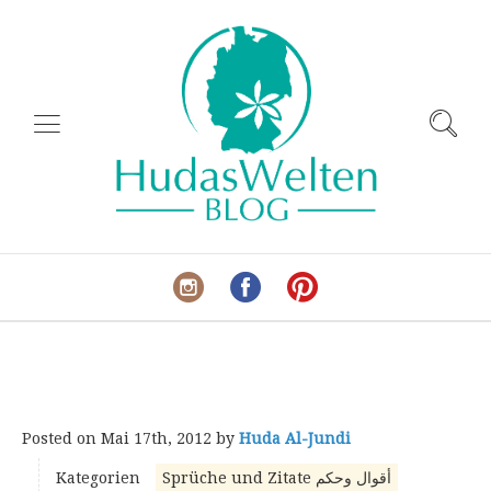
Posted on
Mai 17th, 2012
by
Huda Al-Jundi
Kategorien
Sprüche und Zitate أقوال وحكم