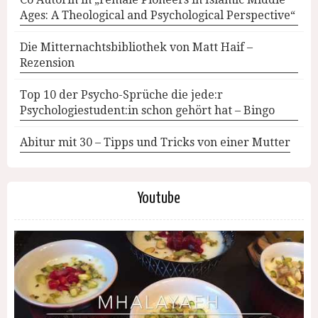
Ages: A Theological and Psychological Perspective“
Die Mitternachtsbibliothek von Matt Haif –
Rezension
Top 10 der Psycho-Sprüche die jede:r
Psychologiestudent:in schon gehört hat – Bingo
Abitur mit 30 – Tipps und Tricks von einer Mutter
Youtube