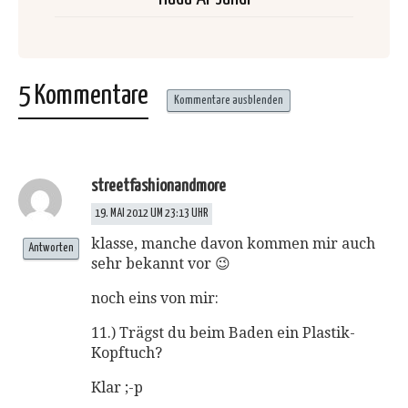
5 Kommentare
Kommentare ausblenden
streetfashionandmore
19. MAI 2012 UM 23:13 UHR
klasse, manche davon kommen mir auch
Antworten
sehr bekannt vor 😉
noch eins von mir:
11.) Trägst du beim Baden ein Plastik-
Kopftuch?
Klar ;-p