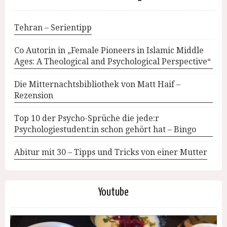
Tehran – Serientipp
Co Autorin in „Female Pioneers in Islamic Middle
Ages: A Theological and Psychological Perspective“
Die Mitternachtsbibliothek von Matt Haif –
Rezension
Top 10 der Psycho-Sprüche die jede:r
Psychologiestudent:in schon gehört hat – Bingo
Abitur mit 30 – Tipps und Tricks von einer Mutter
Youtube