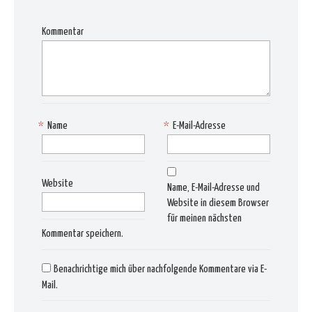
Kommentar
*
Name
*
E-Mail-Adresse
Website
Name, E-Mail-Adresse und
Website in diesem Browser
für meinen nächsten
Kommentar speichern.
Benachrichtige mich über nachfolgende Kommentare via E-
Mail.