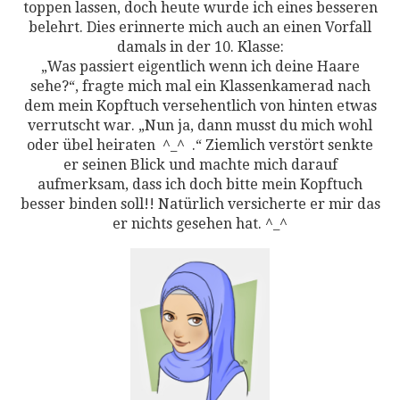
toppen lassen, doch heute wurde ich eines besseren
belehrt. Dies erinnerte mich auch an einen Vorfall
damals in der 10. Klasse:
„Was passiert eigentlich wenn ich deine Haare
sehe?“, fragte mich mal ein Klassenkamerad nach
dem mein Kopftuch versehentlich von hinten etwas
verrutscht war. „Nun ja, dann musst du mich wohl
oder übel heiraten ^_^ .“ Ziemlich verstört senkte
er seinen Blick und machte mich darauf
aufmerksam, dass ich doch bitte mein Kopftuch
besser binden soll!! Natürlich versicherte er mir das
er nichts gesehen hat. ^_^