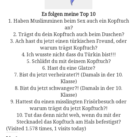
Es folgen meine Top 10
1. Haben Muslimminen beim Sex auch ein Kopftuch
an?
2. Trägst du dein Kopftuch auch beim Duschen?
3. Ach hast du jetzt einen türkischen Freund, oder
warum trägst Kopftuch?
4. Ich wusste nicht dass du Türkin bist!!!
5. Schläfst du mit deinem Kopftuch?
6. Hast du eine Glatze?
7. Bist du jetzt verheiratet?! (Damals in der 10.
Klasse)
8. Bist du jetzt schwanger?! (Damals in der 10.
Klasse)
9. Hattest du einen misslingten Frisörbesuch oder
warum trägst du jetzt Kopftuch?!
10. Tut das denn nicht weh, wenn du mit der
Stecknadel das Kopftuch am Hals befestigst?
(Visited 1.578 times, 1 visits today)