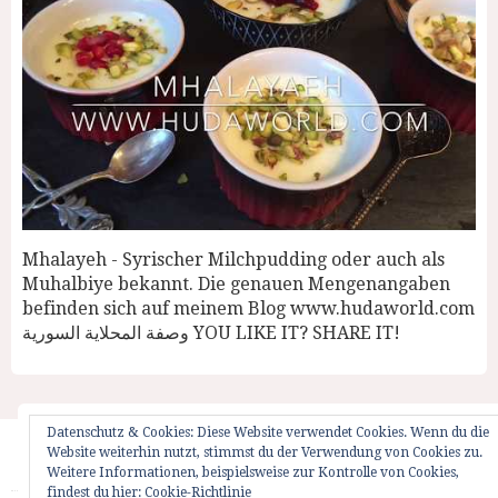
Mhalayeh - Syrischer Milchpudding oder auch als
Muhalbiye bekannt. Die genauen Mengenangaben
befinden sich auf meinem Blog www.hudaworld.com
وصفة المحلاية السورية YOU LIKE IT? SHARE IT!
Datenschutz & Cookies: Diese Website verwendet Cookies. Wenn du die
Website weiterhin nutzt, stimmst du der Verwendung von Cookies zu.
Startseite
Impressum
Weglot Switcher
Weitere Informationen, beispielsweise zur Kontrolle von Cookies,
findest du hier:
Cookie-Richtlinie