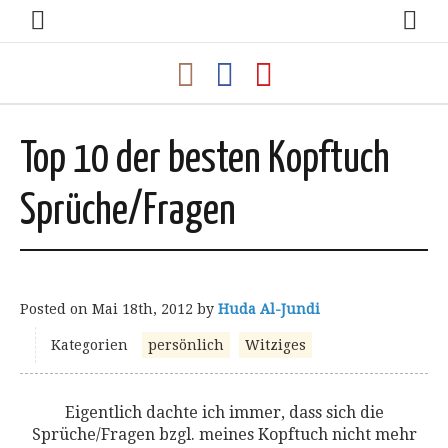
Top 10 der besten Kopftuch
Sprüche/Fragen
Posted on
Mai 18th, 2012
by
Huda Al-Jundi
Kategorien
persönlich
Witziges
Eigentlich dachte ich immer, dass sich die
Sprüche/Fragen bzgl. meines Kopftuch nicht mehr