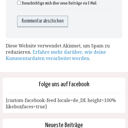
Benachrichtige mich über neue Beiträge via E-Mail.
Diese Website verwendet Akismet, um Spam zu
reduzieren.
Erfahre mehr darüber, wie deine
Kommentardaten verarbeitet werden
.
Folge uns auf Facebook
[custom-facebook-feed locale=de_DE height=100%
likeboxfaces=true]
Neueste Beiträge