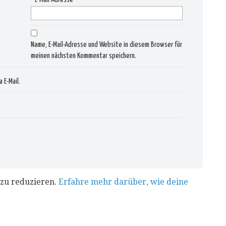
Name, E-Mail-Adresse und Website in diesem Browser für
meinen nächsten Kommentar speichern.
 E-Mail.
zu reduzieren.
Erfahre mehr darüber, wie deine