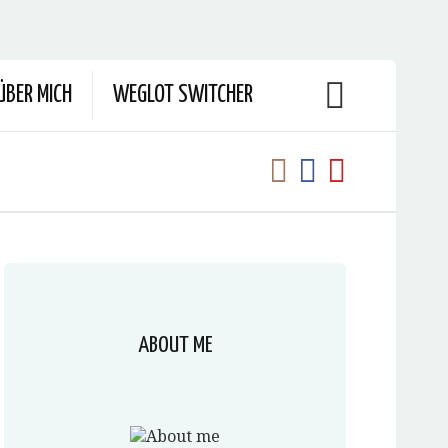
ÜBER MICH
WEGLOT SWITCHER
ABOUT ME