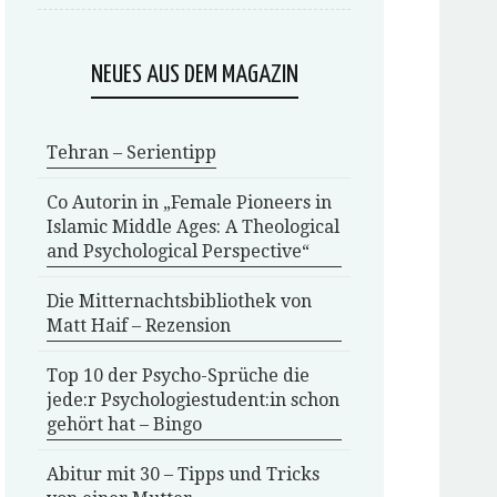
NEUES AUS DEM MAGAZIN
Tehran – Serientipp
Co Autorin in „Female Pioneers in
Islamic Middle Ages: A Theological
and Psychological Perspective“
Die Mitternachtsbibliothek von
Matt Haif – Rezension
Top 10 der Psycho-Sprüche die
jede:r Psychologiestudent:in schon
gehört hat – Bingo
Abitur mit 30 – Tipps und Tricks