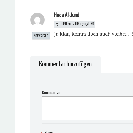
Huda Al-Jundi
25. JUNI 2012 UM 13:03 UHR
Ja klar, komm doch auch vorbei.. 
Antworten
Kommentar hinzufügen
Kommentar
*
Name