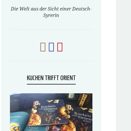
Die Welt aus der Sicht einer Deutsch-
Syrerin
KUCHEN TRIFFT ORIENT