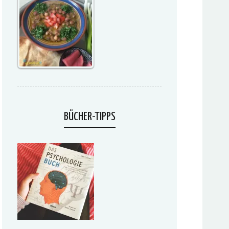
BÜCHER-TIPPS