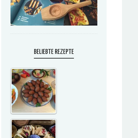
BELIEBTE REZEPTE