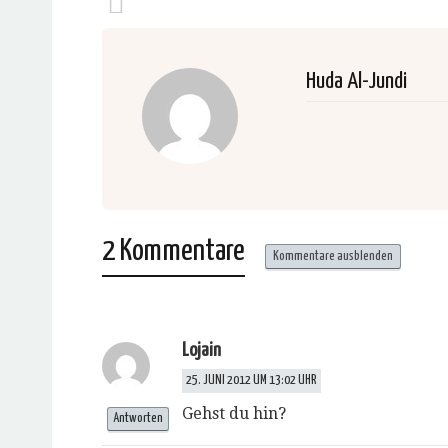
Huda Al-Jundi
2 Kommentare
Kommentare ausblenden
Lojain
25. JUNI 2012 UM 13:02 UHR
Gehst du hin?
Antworten