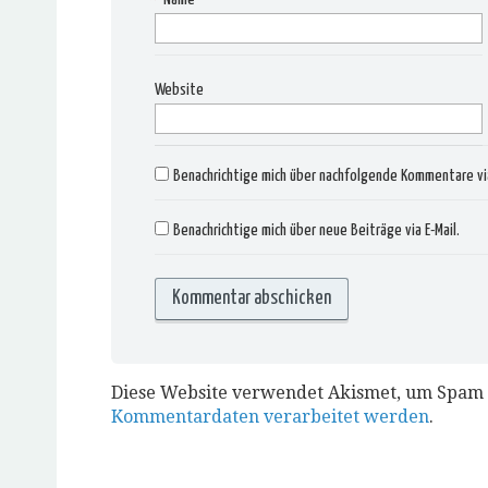
Website
Benachrichtige mich über nachfolgende Kommentare via
Benachrichtige mich über neue Beiträge via E-Mail.
Diese Website verwendet Akismet, um Spam 
Kommentardaten verarbeitet werden
.