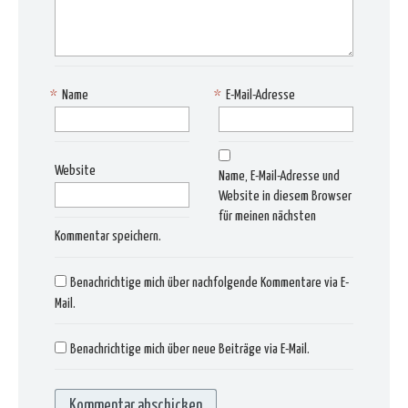
*
Name
*
E-Mail-Adresse
Website
Name, E-Mail-Adresse und
Website in diesem Browser
für meinen nächsten
Kommentar speichern.
Benachrichtige mich über nachfolgende Kommentare via E-
Mail.
Benachrichtige mich über neue Beiträge via E-Mail.