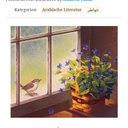
Kategorien
Arabische Literatur
خواطر