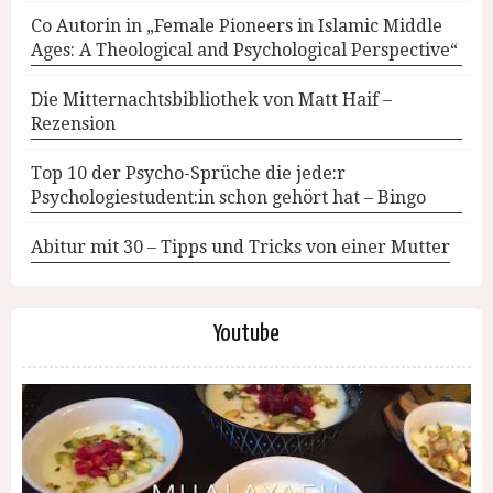
Co Autorin in „Female Pioneers in Islamic Middle
Ages: A Theological and Psychological Perspective“
Die Mitternachtsbibliothek von Matt Haif –
Rezension
Top 10 der Psycho-Sprüche die jede:r
Psychologiestudent:in schon gehört hat – Bingo
Abitur mit 30 – Tipps und Tricks von einer Mutter
Youtube