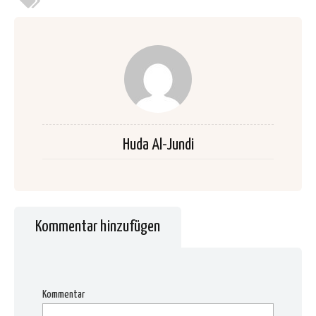
Huda Al-Jundi
Kommentar hinzufügen
Kommentar