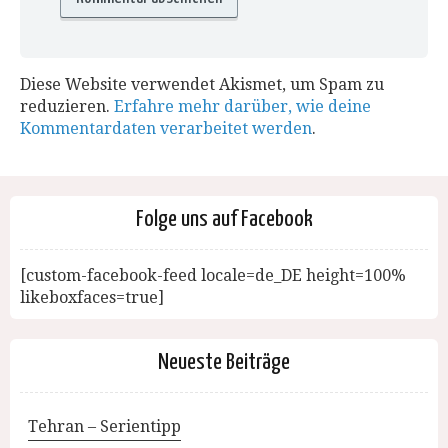
Diese Website verwendet Akismet, um Spam zu
reduzieren.
Erfahre mehr darüber, wie deine
Kommentardaten verarbeitet werden
.
Folge uns auf Facebook
[custom-facebook-feed locale=de_DE height=100%
likeboxfaces=true]
Neueste Beiträge
Tehran – Serientipp