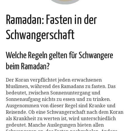
Ramadan: Fasten in der
Schwangerschaft
Welche Regeln gelten für Schwangere
beim Ramadan?
Der Koran verpflichtet jeden erwachsenen
Muslimen, während des Ramadans zu fasten. Das
bedeutet, zwischen Sonnenuntergang und
Sonnenaufgang nichts zu essen und zu trinken.
Ausgenommen von dieser Regel sind Kranke und
Reisende. Ob eine Schwangerschaft nach dem Koran
als Krankheit zu werten ist, wird unterschiedlich
gedeutet. Manche Auslegungen bieten allen