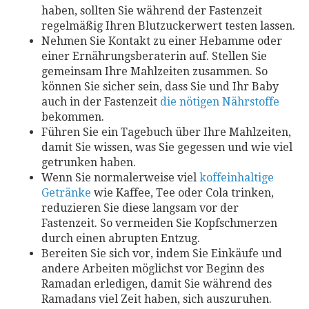
haben, sollten Sie während der Fastenzeit
regelmäßig Ihren Blutzuckerwert testen lassen.
Nehmen Sie Kontakt zu einer Hebamme oder
einer Ernährungsberaterin auf. Stellen Sie
gemeinsam Ihre Mahlzeiten zusammen. So
können Sie sicher sein, dass Sie und Ihr Baby
auch in der Fastenzeit
die nötigen Nährstoffe
bekommen.
Führen Sie ein Tagebuch über Ihre Mahlzeiten,
damit Sie wissen, was Sie gegessen und wie viel
getrunken haben.
Wenn Sie normalerweise viel
koffeinhaltige
Getränke
wie Kaffee, Tee oder Cola trinken,
reduzieren Sie diese langsam vor der
Fastenzeit. So vermeiden Sie Kopfschmerzen
durch einen abrupten Entzug.
Bereiten Sie sich vor, indem Sie Einkäufe und
andere Arbeiten möglichst vor Beginn des
Ramadan erledigen, damit Sie während des
Ramadans viel Zeit haben, sich auszuruhen.