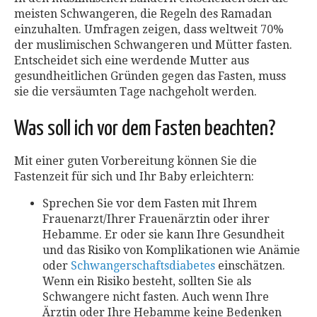
meisten Schwangeren, die Regeln des Ramadan
einzuhalten. Umfragen zeigen, dass weltweit 70%
der muslimischen Schwangeren und Mütter fasten.
Entscheidet sich eine werdende Mutter aus
gesundheitlichen Gründen gegen das Fasten, muss
sie die versäumten Tage nachgeholt werden.
Was soll ich vor dem Fasten beachten?
Mit einer guten Vorbereitung können Sie die
Fastenzeit für sich und Ihr Baby erleichtern:
Sprechen Sie vor dem Fasten mit Ihrem
Frauenarzt/Ihrer Frauenärztin oder ihrer
Hebamme. Er oder sie kann Ihre Gesundheit
und das Risiko von Komplikationen wie Anämie
oder
Schwangerschaftsdiabetes
einschätzen.
Wenn ein Risiko besteht, sollten Sie als
Schwangere nicht fasten. Auch wenn Ihre
Ärztin oder Ihre Hebamme keine Bedenken