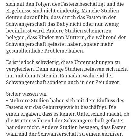
sich mit den Folgen des Fastens beschäftigt und die
Ergebnisse sind nicht eindeutig. Manche Studien
deuten darauf hin, dass durch das Fasten in der
Schwangerschaft das Baby nicht oder nur wenig
beeinflusst wird. Andere Studien scheinen zu
belegen, dass Kinder von Müttern, die während der
Schwangerschaft gefastet haben, später mehr
gesundheitliche Probleme haben.
Es ist jedoch schwierig, diese Untersuchungen zu
vergleichen. Denn einige Studien befassen sich nicht
nur mit dem Fasten im Ramadan während der
Schwangerschaft sondern auch in der Zeit davor.
Sicher wissen wir:
• Mehrere Studien haben sich mit dem Einfluss des
Fastens auf das Geburtsgewicht beschäftigt. Die
einen ergaben, dass es keinen Unterschied macht, ob
die Mutter während der Schwangerschaft gefastet
hat oder nicht. Andere Studien besagen, dass Fasten
während der Schwangerschaft zu einem geringen