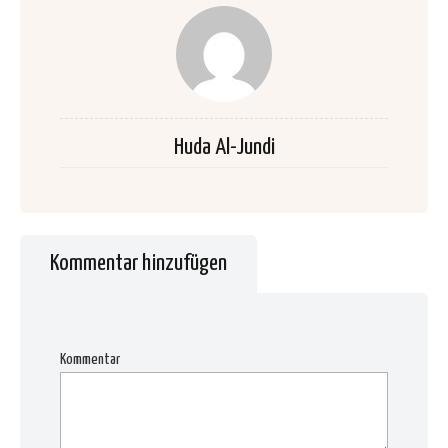
Huda Al-Jundi
Kommentar hinzufügen
Kommentar