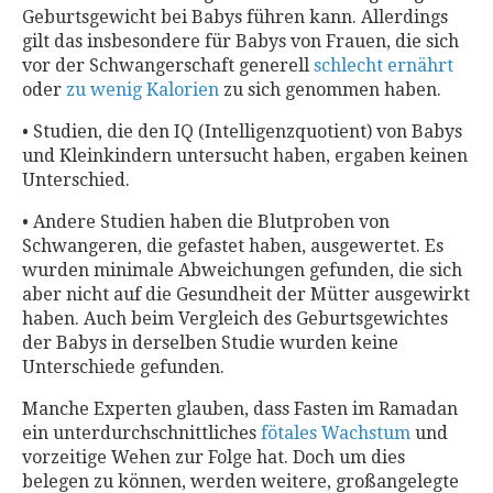
Geburtsgewicht bei Babys führen kann. Allerdings
gilt das insbesondere für Babys von Frauen, die sich
vor der Schwangerschaft generell
schlecht ernährt
oder
zu wenig Kalorien
zu sich genommen haben.
• Studien, die den IQ (Intelligenzquotient) von Babys
und Kleinkindern untersucht haben, ergaben keinen
Unterschied.
• Andere Studien haben die Blutproben von
Schwangeren, die gefastet haben, ausgewertet. Es
wurden minimale Abweichungen gefunden, die sich
aber nicht auf die Gesundheit der Mütter ausgewirkt
haben. Auch beim Vergleich des Geburtsgewichtes
der Babys in derselben Studie wurden keine
Unterschiede gefunden.
Manche Experten glauben, dass Fasten im Ramadan
ein unterdurchschnittliches
fötales Wachstum
und
vorzeitige Wehen zur Folge hat. Doch um dies
belegen zu können, werden weitere, großangelegte