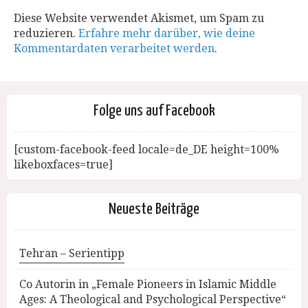
Diese Website verwendet Akismet, um Spam zu
reduzieren.
Erfahre mehr darüber, wie deine
Kommentardaten verarbeitet werden
.
Folge uns auf Facebook
[custom-facebook-feed locale=de_DE height=100%
likeboxfaces=true]
Neueste Beiträge
Tehran – Serientipp
Co Autorin in „Female Pioneers in Islamic Middle
Ages: A Theological and Psychological Perspective“