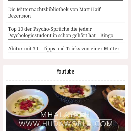
Die Mitternachtsbibliothek von Matt Haif –
Rezension
Top 10 der Psycho-Sprüche die jede:r
Psychologiestudent:in schon gehört hat – Bingo
Abitur mit 30 – Tipps und Tricks von einer Mutter
Youtube