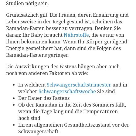
Studien nötig sein.
Grundsätzlich gilt: Die Frauen, deren Ernährung und
Lebensweise in der Regel gesund ist, scheinen das
Ramadan-Fasten besser zu vertragen. Denken Sie
daran: Ihr Baby braucht
Nährstoffe
, die es nur von
Ihnen bekommen kann. Wenn Ihr Körper genügend
Energie gespeichert hat, dann sind die Folgen des
Ramadan-Fastens geringer.
Die Auswirkungen des Fastens hängen aber auch
noch von anderen Faktoren ab wie:
In welchem
Schwangerschaftstrimester
und in
welcher
Schwangerschaftswoche
Sie sind
Der Dauer des Fastens
Ob der Ramadan in die Zeit des Sommers fällt,
wenn die Tage lang und die Temperaturen
hoch sind
Ihrem allgemeinen Gesundheitszustand vor der
Schwangerschaft.