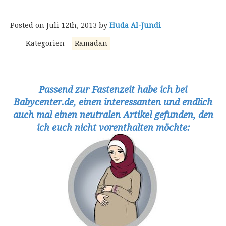
Posted on
Juli 12th, 2013
by
Huda Al-Jundi
Kategorien
Ramadan
Passend zur Fastenzeit habe ich bei
Babycenter.de, einen interessanten und endlich
auch mal einen neutralen Artikel gefunden, den
ich euch nicht vorenthalten möchte: