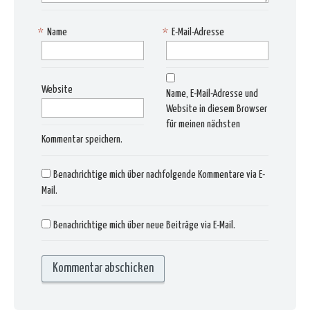
*
Name
*
E-Mail-Adresse
Website
Name, E-Mail-Adresse und
Website in diesem Browser
für meinen nächsten
Kommentar speichern.
Benachrichtige mich über nachfolgende Kommentare via E-
Mail.
Benachrichtige mich über neue Beiträge via E-Mail.