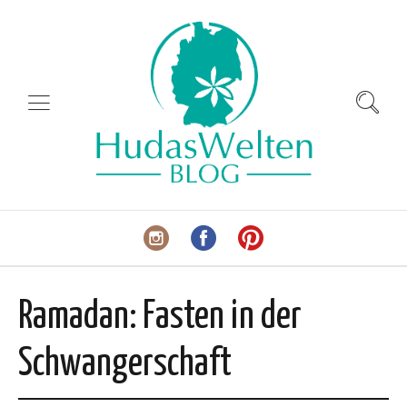
Ramadan: Fasten in der
Schwangerschaft