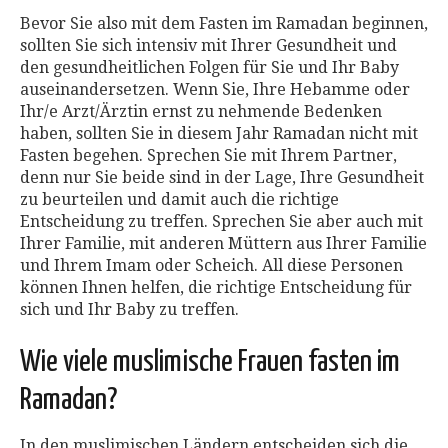
Bevor Sie also mit dem Fasten im Ramadan beginnen,
sollten Sie sich intensiv mit Ihrer Gesundheit und
den gesundheitlichen Folgen für Sie und Ihr Baby
auseinandersetzen. Wenn Sie, Ihre Hebamme oder
Ihr/e Arzt/Ärztin ernst zu nehmende Bedenken
haben, sollten Sie in diesem Jahr Ramadan nicht mit
Fasten begehen. Sprechen Sie mit Ihrem Partner,
denn nur Sie beide sind in der Lage, Ihre Gesundheit
zu beurteilen und damit auch die richtige
Entscheidung zu treffen. Sprechen Sie aber auch mit
Ihrer Familie, mit anderen Müttern aus Ihrer Familie
und Ihrem Imam oder Scheich. All diese Personen
können Ihnen helfen, die richtige Entscheidung für
sich und Ihr Baby zu treffen.
Wie viele muslimische Frauen fasten im
Ramadan?
In den muslimischen Ländern entscheiden sich die