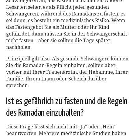
Schwangeren an, das Fasten nachzuholen. Andere
Lesarten sehen es als Pflicht jeder gesunden
Schwangeren, während des Ramadans zu fasten, es
sei denn, es besteht ein medizinisches Risiko. Wenn
das Fastengebot Sie als Mutter oder Ihr Kind
gefährdet, dann müssen Sie in der Schwangerschaft
nicht fasten – aber sie sollten die Tage später
nachholen.
Prinzipiell gilt also: Als gesunde Schwangere können
Sie die Ramadan-Regeln einhalten, sollten aber
vorher mit Ihrer Frauenärztin, der Hebamme, Ihrer
Familie, Ihrem Imam oder Scheich darüber
sprechen.
Ist es gefährlich zu fasten und die Regeln
des Ramadan einzuhalten?
Diese Frage lässt sich nicht mit „Ja“ oder „Nein“
beantworten. Mehrere medizinische Studien haben