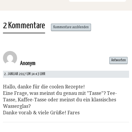
2 Kommentare
Kommentare ausblenden
Antworten
Anonym
2. JANUAR 2017 UM 14:43 UHR
Hallo, danke für die coolen Rezepte!
Eine Frage, was meinst du genau mit "Tasse"? Tee-
Tasse, Kaffee-Tasse oder meinst du ein klassisches
Wasserglas?
Danke vorab & viele Grüße! Fares