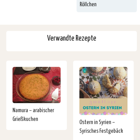
Röllchen
Verwandte Rezepte
Namura – arabischer
Grießkuchen
Ostern in Syrien –
Syrisches Festgebäck