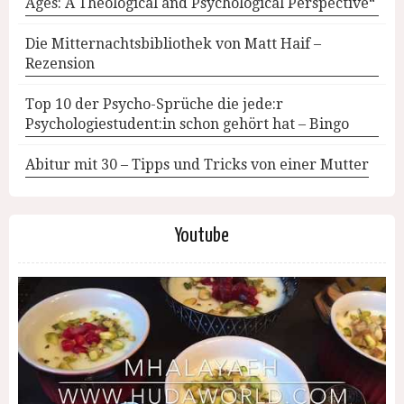
Ages: A Theological and Psychological Perspective“
Die Mitternachtsbibliothek von Matt Haif –
Rezension
Top 10 der Psycho-Sprüche die jede:r
Psychologiestudent:in schon gehört hat – Bingo
Abitur mit 30 – Tipps und Tricks von einer Mutter
Youtube