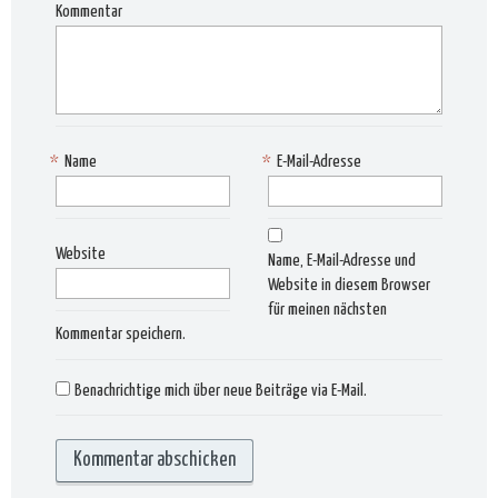
Kommentar
*
Name
*
E-Mail-Adresse
Website
Name, E-Mail-Adresse und
Website in diesem Browser
für meinen nächsten
Kommentar speichern.
Benachrichtige mich über neue Beiträge via E-Mail.