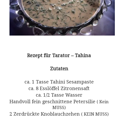
Rezept für Tarator – Tahina
Zutaten
ca. 1 Tasse Tahini Sesampaste
ca. 8 Esslöffel Zitronensaft
ca. 1/2 Tasse Wasser
Handvoll fein geschnittene Petersilie
( Kein
MUSS)
2 Zerdrückte Knoblauchzehen
( KEIN MUSS)