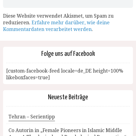
Diese Website verwendet Akismet, um Spam zu
reduzieren.
Erfahre mehr darüber, wie deine
Kommentardaten verarbeitet werden
.
Folge uns auf Facebook
[custom-facebook-feed locale=de_DE height=100%
likeboxfaces=true]
Neueste Beiträge
Tehran – Serientipp
Co Autorin in „Female Pioneers in Islamic Middle