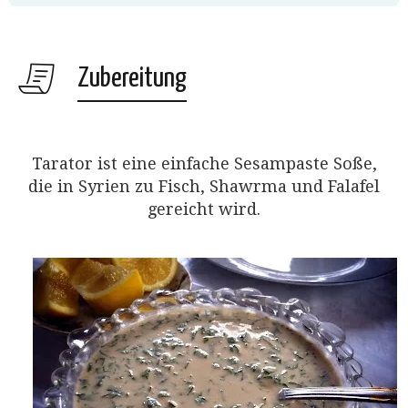
Zubereitung
Tarator ist eine einfache Sesampaste Soße,
die in Syrien zu Fisch, Shawrma und Falafel
gereicht wird.