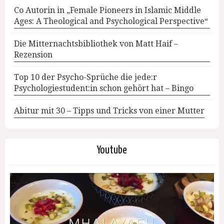
Co Autorin in „Female Pioneers in Islamic Middle
Ages: A Theological and Psychological Perspective“
Die Mitternachtsbibliothek von Matt Haif –
Rezension
Top 10 der Psycho-Sprüche die jede:r
Psychologiestudent:in schon gehört hat – Bingo
Abitur mit 30 – Tipps und Tricks von einer Mutter
Youtube