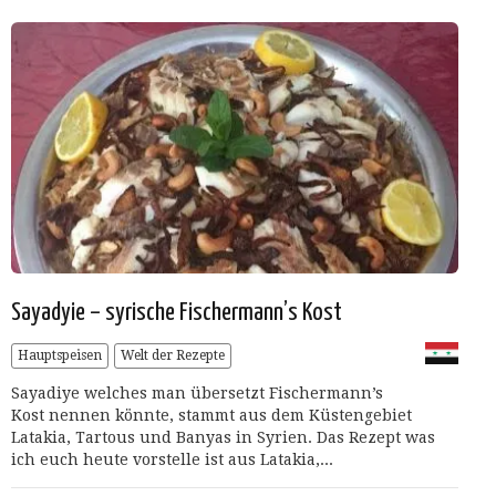
Sayadyie – syrische Fischermann’s Kost
Hauptspeisen
Welt der Rezepte
Sayadiye welches man übersetzt Fischermann’s
Kost nennen könnte, stammt aus dem Küstengebiet
Latakia, Tartous und Banyas in Syrien. Das Rezept was
ich euch heute vorstelle ist aus Latakia,...