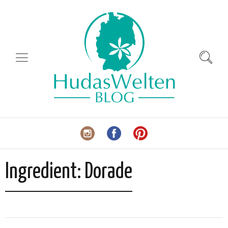
Ingredient:
Dorade