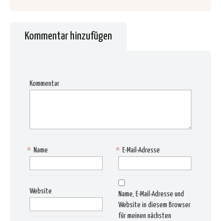
Kommentar hinzufügen
Kommentar
*
Name
*
E-Mail-Adresse
Website
Name, E-Mail-Adresse und
Website in diesem Browser
für meinen nächsten