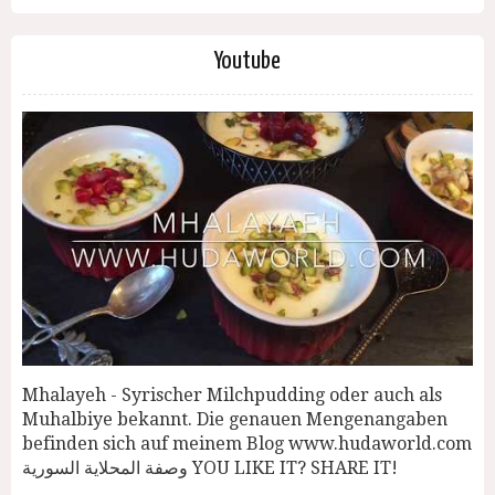
Youtube
Mhalayeh - Syrischer Milchpudding oder auch als
Muhalbiye bekannt. Die genauen Mengenangaben
befinden sich auf meinem Blog www.hudaworld.com
وصفة المحلاية السورية YOU LIKE IT? SHARE IT!