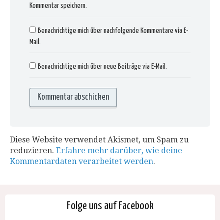
Kommentar speichern.
Benachrichtige mich über nachfolgende Kommentare via E-
Mail.
Benachrichtige mich über neue Beiträge via E-Mail.
Diese Website verwendet Akismet, um Spam zu
reduzieren.
Erfahre mehr darüber, wie deine
Kommentardaten verarbeitet werden
.
Folge uns auf Facebook