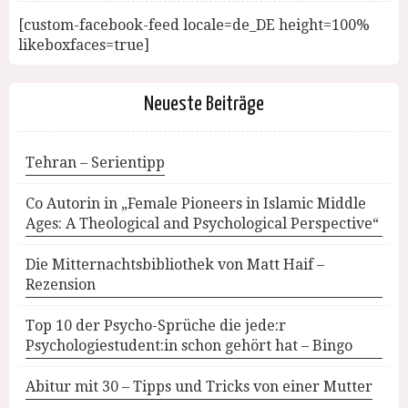
[custom-facebook-feed locale=de_DE height=100%
likeboxfaces=true]
Neueste Beiträge
Tehran – Serientipp
Co Autorin in „Female Pioneers in Islamic Middle
Ages: A Theological and Psychological Perspective“
Die Mitternachtsbibliothek von Matt Haif –
Rezension
Top 10 der Psycho-Sprüche die jede:r
Psychologiestudent:in schon gehört hat – Bingo
Abitur mit 30 – Tipps und Tricks von einer Mutter