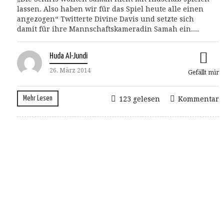
lassen. Also haben wir für das Spiel heute alle einen
angezogen“ Twitterte Divine Davis und setzte sich
damit für ihre Mannschaftskameradin Samah ein....
Huda Al-Jundi
26. März 2014
Gefällt mir
Mehr Lesen
123 gelesen
Kommentar