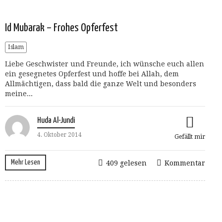
Id Mubarak – Frohes Opferfest
Islam
Liebe Geschwister und Freunde, ich wünsche euch allen
ein gesegnetes Opferfest und hoffe bei Allah, dem
Allmächtigen, dass bald die ganze Welt und besonders
meine...
Huda Al-Jundi
4. Oktober 2014
Gefällt mir
Mehr Lesen
409 gelesen
Kommentar