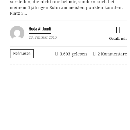
vorstellen, die nicht nur bei mir, sondern auch bei
meinem 5 jährigen Sohn am meisten punkten konnten.
Platz 3...
Huda Al-Jundi
23. Februar 2015
Gefällt mir
Mehr Lesen
3.603 gelesen
2 Kommentare