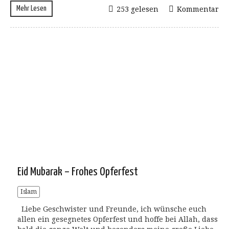
Mehr Lesen
253 gelesen
Kommentar
Eid Mubarak – Frohes Opferfest
Islam
Liebe Geschwister und Freunde, ich wünsche euch
allen ein gesegnetes Opferfest und hoffe bei Allah, dass