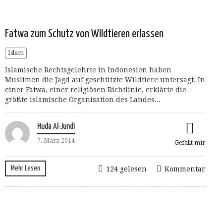
Fatwa zum Schutz von Wildtieren erlassen
Islam
Islamische Rechtsgelehrte in Indonesien haben
Muslimen die Jagd auf geschützte Wildtiere untersagt. In
einer Fatwa, einer religiösen Richtlinie, erklärte die
größte islamische Organisation des Landes...
Huda Al-Jundi
7. März 2014
Gefällt mir
Mehr Lesen
124 gelesen
Kommentar