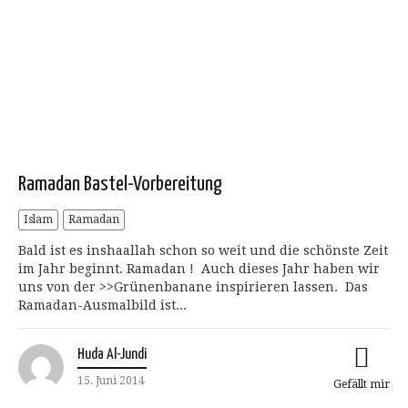
Ramadan Bastel-Vorbereitung
Islam
Ramadan
Bald ist es inshaallah schon so weit und die schönste Zeit
im Jahr beginnt. Ramadan ! Auch dieses Jahr haben wir
uns von der >>Grünenbanane inspirieren lassen. Das
Ramadan-Ausmalbild ist...
Huda Al-Jundi
15. Juni 2014
Gefällt mir