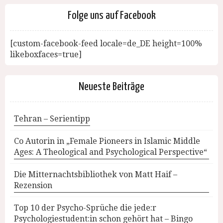
Folge uns auf Facebook
[custom-facebook-feed locale=de_DE height=100%
likeboxfaces=true]
Neueste Beiträge
Tehran – Serientipp
Co Autorin in „Female Pioneers in Islamic Middle
Ages: A Theological and Psychological Perspective“
Die Mitternachtsbibliothek von Matt Haif –
Rezension
Top 10 der Psycho-Sprüche die jede:r
Psychologiestudent:in schon gehört hat – Bingo