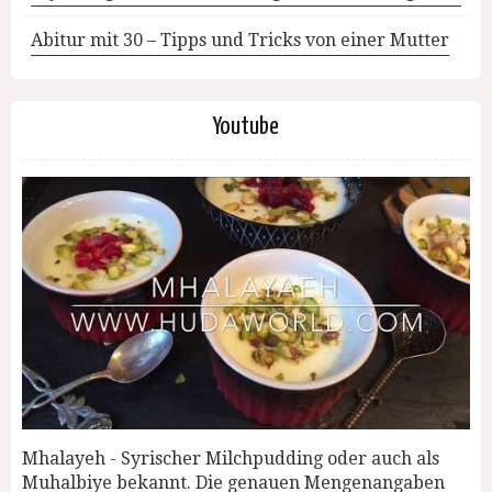
Abitur mit 30 – Tipps und Tricks von einer Mutter
Youtube
Mhalayeh - Syrischer Milchpudding oder auch als
Muhalbiye bekannt. Die genauen Mengenangaben