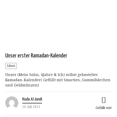
Unser erster Ramadan-Kalender
Islam
Unser (Mein Sohn, 4Jahre & Ich) selbst gebastelter
Ramadan-Kalender( Gefüllt mit Smarties, Gummibärchen
und Geldmünzen)
Huda Al-Jundi
10. Juli 2013
Gefällt mir