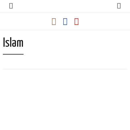
Islam