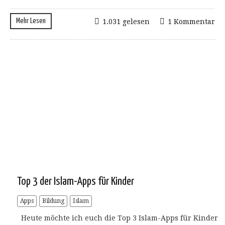
Mehr Lesen
1.031 gelesen
1 Kommentar
Top 3 der Islam-Apps für Kinder
Apps
Bildung
Islam
Heute möchte ich euch die Top 3 Islam-Apps für Kinder