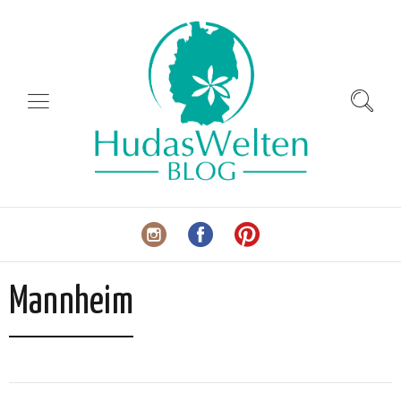
Mannheim