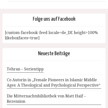
Folge uns auf Facebook
[custom-facebook-feed locale=de_DE height=100%
likeboxfaces=true]
Neueste Beiträge
Tehran – Serientipp
Co Autorin in „Female Pioneers in Islamic Middle
Ages: A Theological and Psychological Perspective“
Die Mitternachtsbibliothek von Matt Haif –
Rezension