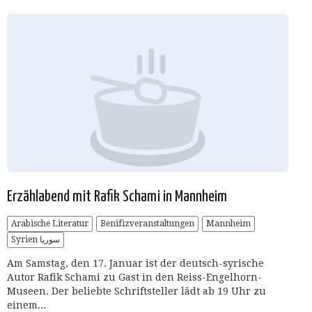
Erzählabend mit Rafik Schami in Mannheim
Arabische Literatur
Benifizveranstaltungen
Mannheim
Syrien سوريا
Am Samstag, den 17. Januar ist der deutsch-syrische
Autor Rafik Schami zu Gast in den Reiss-Engelhorn-
Museen. Der beliebte Schriftsteller lädt ab 19 Uhr zu
einem...