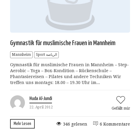
Gymnastik für muslimische Frauen in Mannheim
Mannheim
Sport الرياضة
Gymnastik für muslimische Frauen in Mannheim – Step-
Aerobic – Yoga – Box-Kondition – Rückenschule –
Phantasiereisen – Pilates und andere Techniken Wir
treffen uns montags: 18.00 – 19.30 Uhr im...
Huda Al-Jundi
22. April 2012
Gefällt mir
Mehr Lesen
346 gelesen
6 Kommentare