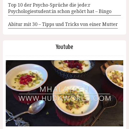
Top 10 der Psycho-Sprüche die jede:r
Psychologiestudent:in schon gehört hat – Bingo
Abitur mit 30 – Tipps und Tricks von einer Mutter
Youtube