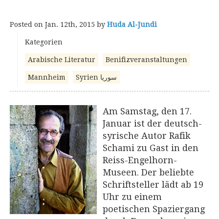
Posted on
Jan. 12th, 2015
by
Huda Al-Jundi
Kategorien
Arabische Literatur
Benifizveranstaltungen
Mannheim
Syrien سوريا
Am Samstag, den 17.
Januar ist der deutsch-
syrische Autor Rafik
Schami zu Gast in den
Reiss-Engelhorn-
Museen. Der beliebte
Schriftsteller lädt ab 19
Uhr zu einem
poetischen Spaziergang