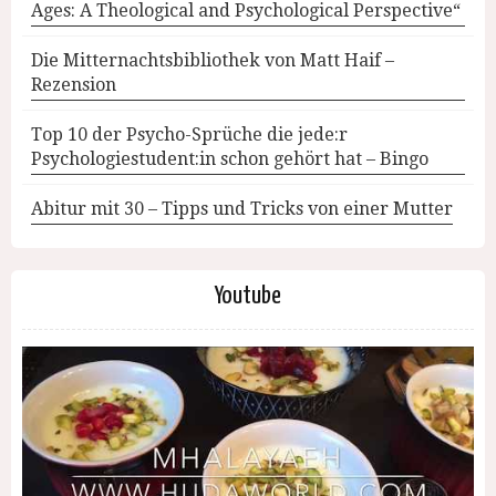
Ages: A Theological and Psychological Perspective“
Die Mitternachtsbibliothek von Matt Haif –
Rezension
Top 10 der Psycho-Sprüche die jede:r
Psychologiestudent:in schon gehört hat – Bingo
Abitur mit 30 – Tipps und Tricks von einer Mutter
Youtube