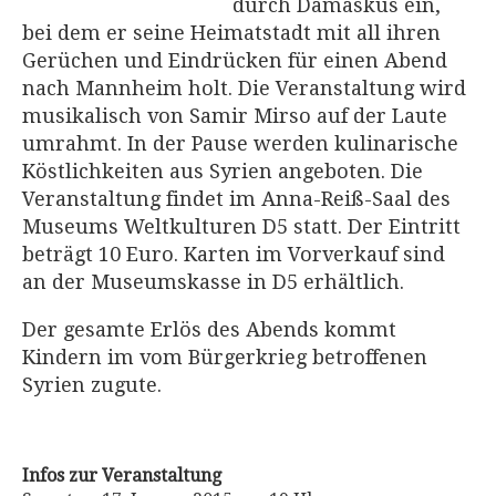
durch Damaskus ein,
bei dem er seine Heimatstadt mit all ihren
Gerüchen und Eindrücken für einen Abend
nach Mannheim holt. Die Veranstaltung wird
musikalisch von Samir Mirso auf der Laute
umrahmt. In der Pause werden kulinarische
Köstlichkeiten aus Syrien angeboten. Die
Veranstaltung findet im Anna-Reiß-Saal des
Museums Weltkulturen D5 statt. Der Eintritt
beträgt 10 Euro. Karten im Vorverkauf sind
an der Museumskasse in D5 erhältlich.
Der gesamte Erlös des Abends kommt
Kindern im vom Bürgerkrieg betroffenen
Syrien zugute.
Infos zur Veranstaltung