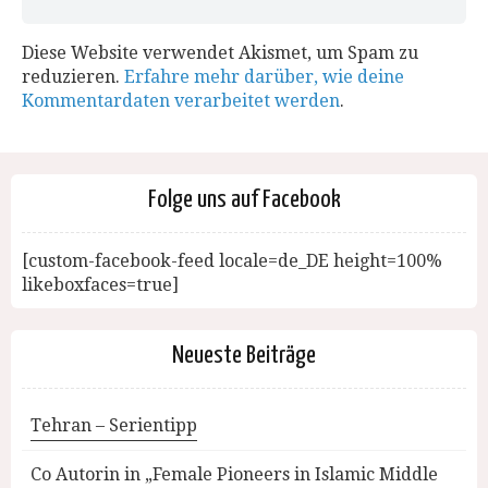
Diese Website verwendet Akismet, um Spam zu
reduzieren.
Erfahre mehr darüber, wie deine
Kommentardaten verarbeitet werden
.
Folge uns auf Facebook
[custom-facebook-feed locale=de_DE height=100%
likeboxfaces=true]
Neueste Beiträge
Tehran – Serientipp
Co Autorin in „Female Pioneers in Islamic Middle