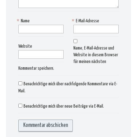
*
Name
*
E-Mail-Adresse
Website
Name, E-Mail-Adresse und
Website in diesem Browser
für meinen nächsten
Kommentar speichern.
Benachrichtige mich über nachfolgende Kommentare via E-
Mail.
Benachrichtige mich über neue Beiträge via E-Mail.