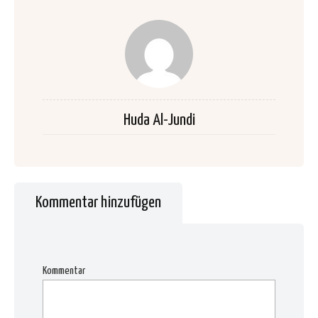
Huda Al-Jundi
Kommentar hinzufügen
Kommentar