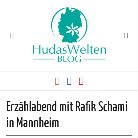
Erzählabend mit Rafik Schami
in Mannheim